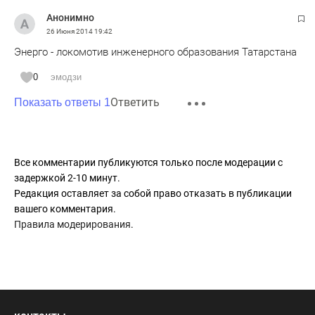
Анонимно
26 Июня 2014
19:42
Энерго - локомотив инженерного образования Татарстана
0
эмодзи
Ответить
Показать ответы 1
Все комментарии публикуются только после модерации с
задержкой 2-10 минут.
Редакция оставляет за собой право отказать в публикации
вашего комментария.
Правила модерирования
.