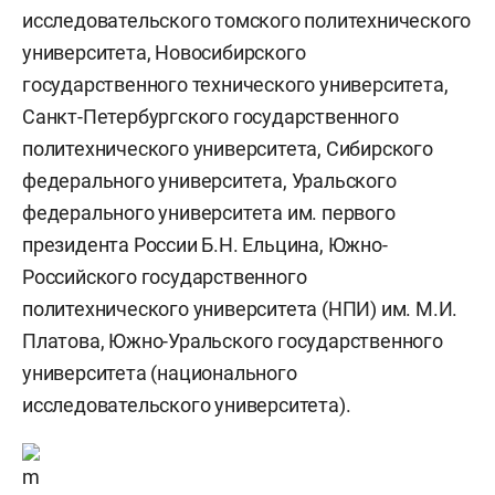
исследовательского томского политехнического
университета, Новосибирского
государственного технического университета,
Санкт-Петербургского государственного
политехнического университета, Сибирского
федерального университета, Уральского
федерального университета им. первого
президента России Б.Н. Ельцина, Южно-
Российского государственного
политехнического университета (НПИ) им. М.И.
Платова, Южно-Уральского государственного
университета (национального
исследовательского университета).