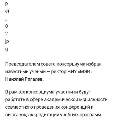
Председателем совета консорциума избран
известный ученый — ректор НИУ «МЭИ»
Николай Рогалев
.
В рамках консорциума участники будут
работать в сфере академической мобильности,
совместного проведения конференций и
выставок, аккредитации учебных программ.