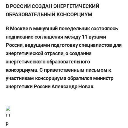
В РОССИИ СОЗДАН ЭНЕРГЕТИЧЕСКИЙ
ОБРАЗОВАТЕЛЬНЫЙ КОНСОРЦИУМ
В Москве в минувший понедельник состоялось
подписание соглашения между 11 вузами
России, ведущими подготовку специалистов для
энергетической отрасли, о создании
энергетического образовательного
консорциума. С приветственным письмом к
участникам консорциума обратился министр
энергетики России Александр Новак.