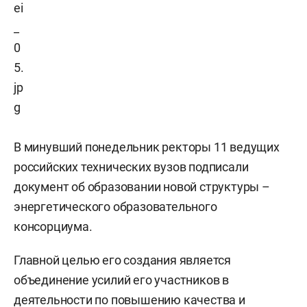
В минувший понедельник ректоры 11 ведущих
российских технических вузов подписали
документ об образовании новой структуры –
энергетического образовательного
консорциума.
Главной целью его создания является
объединение усилий его участников в
деятельности по повышению качества и