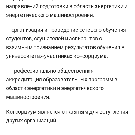
направлений подготовки в области энергетики и
энергетического машиностроения;
— организация и проведение сетевого обучения
студентов, слушателей и аспирантов с
взаимным признанием результатов обучения в
университетах-участниках консорциума;
— профессионально-общественная
аккредитация образовательных программ в
области энергетики и энергетического
машиностроения.
Консорциум является открытым для вступления
других организаций.