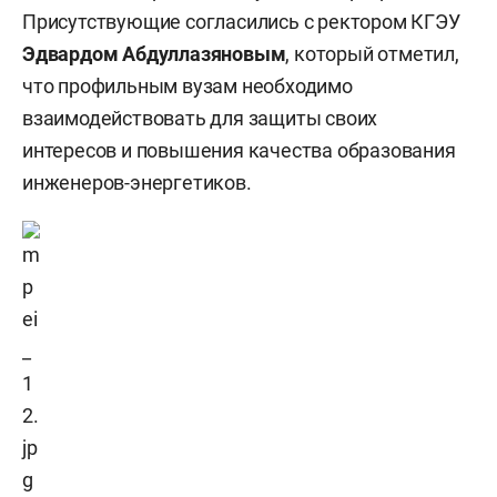
Присутствующие согласились с ректором КГЭУ
Эдвардом
Абдуллазяновым
, который отметил,
что профильным вузам необходимо
взаимодействовать для защиты своих
интересов и повышения качества образования
инженеров-энергетиков.