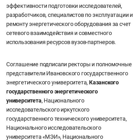
эффективности подготовки исследователей,
разработчиков, специалистов по эксплуатации и
ремонту энергетического оборудования за счет
сетевого взаимодействия и совместного
использования ресурсов вузов-партнеров.
Соглашение подписали ректоры и полномочные
представители Ивановского государственного
энергетического университета,
Казанского
государственного энергетического
университета
, Национального
исследовательского иркутского
государственного технического университета,
Национального исследовательского
университета «МЭИ», Национального