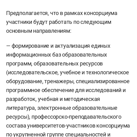
Предполагается, что в рамках консорциума
участники будут работать по следующим
основным направлениям:
— формирование и актуализация единых
информационных баз образовательных
программ, образовательных ресурсов
(исследовательское, учебное и технологическое
оборудование, тренажеры, специализированное
программное обеспечение для исследований и
разработок, учебная и методическая
литература, электронные образовательные
ресурсы), профессорско-преподавательского
состава университетов-участников консорциума
по укрупненной группе специальностей и