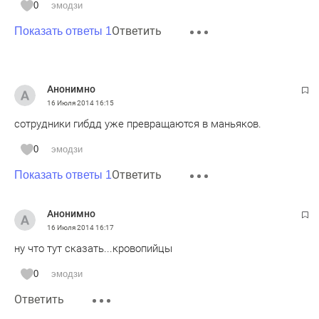
0
эмодзи
Ответить
Показать ответы 1
Анонимно
16 Июля 2014
16:15
сотрудники гибдд уже превращаются в маньяков.
0
эмодзи
Ответить
Показать ответы 1
Анонимно
16 Июля 2014
16:17
ну что тут сказать...кровопийцы
0
эмодзи
Ответить