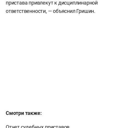
пристава привлекут к дисциплинарной
ответственности, — объяснил Гришин.
Смотри также:
Отчет судебных приставов