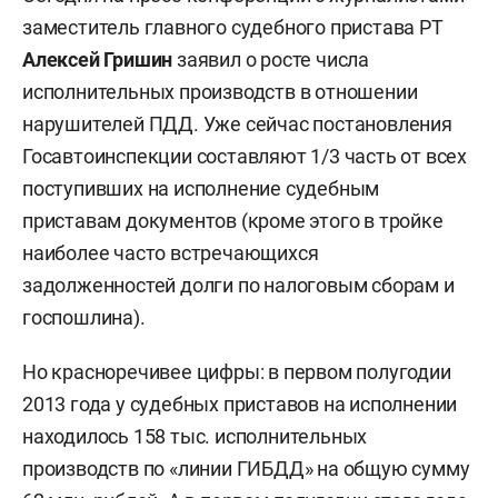
заместитель главного судебного пристава РТ
Алексей Гришин
заявил о росте числа
исполнительных производств в отношении
нарушителей ПДД. Уже сейчас постановления
Госавтоинспекции составляют 1/3 часть от всех
поступивших на исполнение судебным
приставам документов (кроме этого в тройке
наиболее часто встречающихся
задолженностей долги по налоговым сборам и
госпошлина).
Но красноречивее цифры: в первом полугодии
2013 года у судебных приставов на исполнении
находилось 158 тыс. исполнительных
производств по «линии ГИБДД» на общую сумму