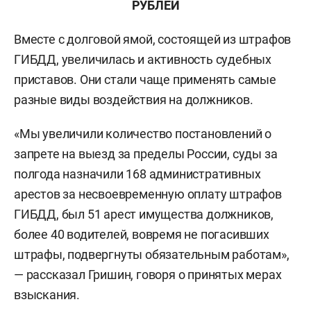
РУБЛЕЙ
Вместе с долговой ямой, состоящей из штрафов
ГИБДД, увеличилась и активность судебных
приставов. Они стали чаще применять самые
разные виды воздействия на должников.
«Мы увеличили количество постановлений о
запрете на выезд за пределы России, суды за
полгода назначили 168 административных
арестов за несвоевременную оплату штрафов
ГИБДД, был 51 арест имущества должников,
более 40 водителей, вовремя не погасивших
штрафы, подвергнуты обязательным работам»,
— рассказал Гришин, говоря о принятых мерах
взыскания.