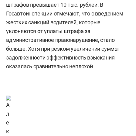
штрафов превышает 10 тыс. рублей. В
Госавтоинспекции отмечают, что с введением
жестких санкций водителей, которые
уклоняются от уплаты штрафа за
административное правонарушение, стало
больше. Хотя при резком увеличении суммы
задолженности эффективность взыскания
оказалась сравнительно неплохой.