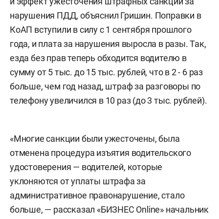
и эффект ужесточения штрафных санкций за
нарушения ПДД, объяснил Гришин. Поправки в
КоАП вступили в силу с 1 сентября прошлого
года, и плата за нарушения выросла в разы. Так,
езда без прав теперь обходится водителю в
сумму от 5 тыс. до 15 тыс. рублей, что в 2 - 6 раз
больше, чем год назад, штраф за разговоры по
телефону увеличился в 10 раз (до 3 тыс. рублей).
«Многие санкции были ужесточены, была
отменена процедура изъятия водительского
удостоверения — водителей, которые
уклоняются от уплаты штрафа за
административное правонарушение, стало
больше, — рассказал «БИЗНЕС Online» начальник