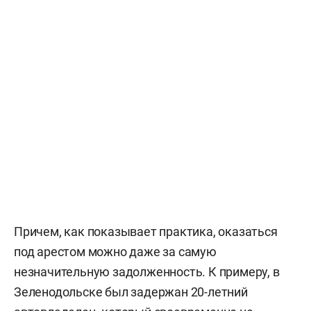
Причем, как показывает практика, оказаться
под арестом можно даже за самую
незначительную задолженность. К примеру, в
Зеленодольске был задержан 20-летний