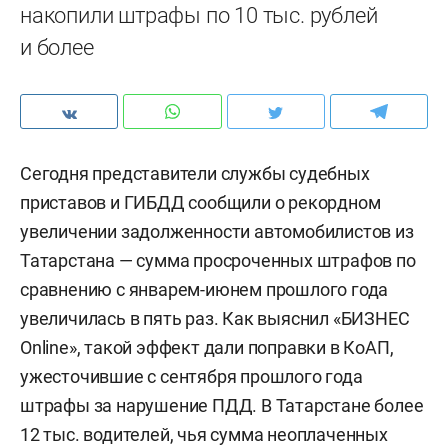
накопили штрафы по 10 тыс. рублей
и более
Сегодня представители службы судебных
приставов и ГИБДД сообщили о рекордном
увеличении задолженности автомобилистов из
Татарстана — сумма просроченных штрафов по
сравнению с январем-июнем прошлого года
увеличилась в пять раз. Как выяснил «БИЗНЕС
Online», такой эффект дали поправки в КоАП,
ужесточившие с сентября прошлого года
штрафы за нарушение ПДД. В Татарстане более
12 тыс. водителей, чья сумма неоплаченных