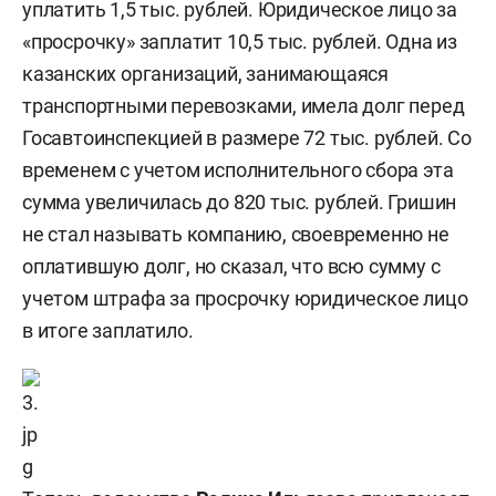
уплатить 1,5 тыс. рублей. Юридическое лицо за
«просрочку» заплатит 10,5 тыс. рублей. Одна из
казанских организаций, занимающаяся
транспортными перевозками, имела долг перед
Госавтоинспекцией в размере 72 тыс. рублей. Со
временем с учетом исполнительного сбора эта
сумма увеличилась до 820 тыс. рублей. Гришин
не стал называть компанию, своевременно не
оплатившую долг, но сказал, что всю сумму с
учетом штрафа за просрочку юридическое лицо
в итоге заплатило.