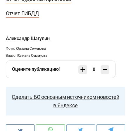
Отчет ГИБДД
Александр Шагулин
Фото:
Юлиана Семенова
Видео:
Юлиана Семенова
Оцените публикацию!
0
Сделать БО основным источником новостей
в Яндексе