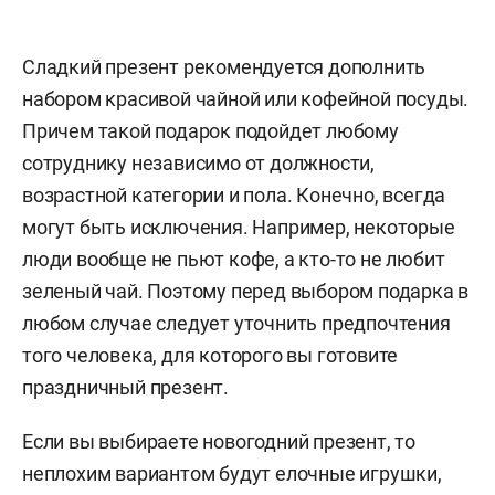
Сладкий презент рекомендуется дополнить
набором красивой чайной или кофейной посуды.
Причем такой подарок подойдет любому
сотруднику независимо от должности,
возрастной категории и пола. Конечно, всегда
могут быть исключения. Например, некоторые
люди вообще не пьют кофе, а кто-то не любит
зеленый чай. Поэтому перед выбором подарка в
любом случае следует уточнить предпочтения
того человека, для которого вы готовите
праздничный презент.
Если вы выбираете новогодний презент, то
неплохим вариантом будут елочные игрушки,