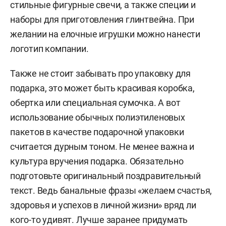
стильные фигурные свечи, а также специи и
наборы для приготовления глинтвейна. При
желании на елочные игрушки можно нанести
логотип компании.
Также не стоит забывать про упаковку для
подарка, это может быть красивая коробка,
обертка или специальная сумочка. А вот
использование обычных полиэтиленовых
пакетов в качестве подарочной упаковки
считается дурным тоном. Не менее важна и
культура вручения подарка. Обязательно
подготовьте оригинальный поздравительный
текст. Ведь банальные фразы «желаем счастья,
здоровья и успехов в личной жизни» вряд ли
кого-то удивят. Лучше заранее придумать