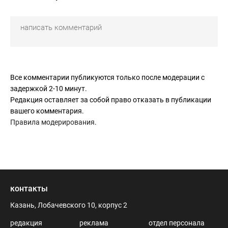
Все комментарии публикуются только после модерации с
задержкой 2-10 минут.
Редакция оставляет за собой право отказать в публикации
вашего комментария.
Правила модерирования
.
контакты
Казань, Лобачевского 10, корпус 2
редакция
реклама
отдел персонала