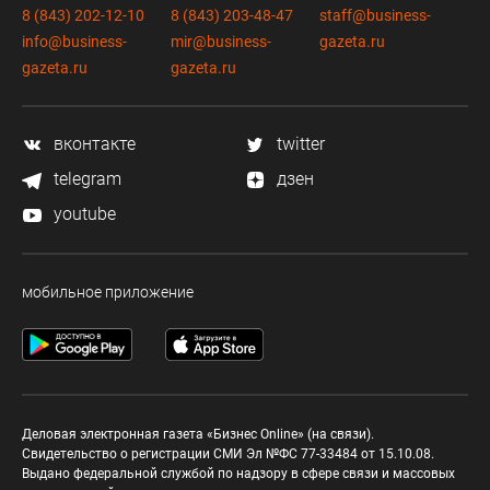
8 (843) 202-12-10
8 (843) 203-48-47
staff@business-
info@business-
mir@business-
gazeta.ru
gazeta.ru
gazeta.ru
вконтакте
twitter
telegram
дзен
youtube
мобильное приложение
Деловая электронная газета «Бизнес Online» (на связи).
Свидетельство о регистрации СМИ Эл №ФС 77-33484 от 15.10.08.
Выдано федеральной службой по надзору в сфере связи и массовых