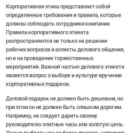
Корпоративная этика представляет собой
определенные требования и правила, которые
должны соблюдать сотрудники компании.
Правила корпоративного этикета
распространяются не только на решение
рабочих вопросов и аспекты делового общения,
но и на проведение торжественных
мероприятий. Важной частью делового этикета
является вопрос о выборе и культуре вручения
корпоративных подарков.
Деловой подарок не должен быть дешевым, но
при этом он не должен быть слишком дорогим.
Например, не следует дарить своему
руководителю элитные часы или золотую цепь.
Лучше выбрать что-то более простое, например,