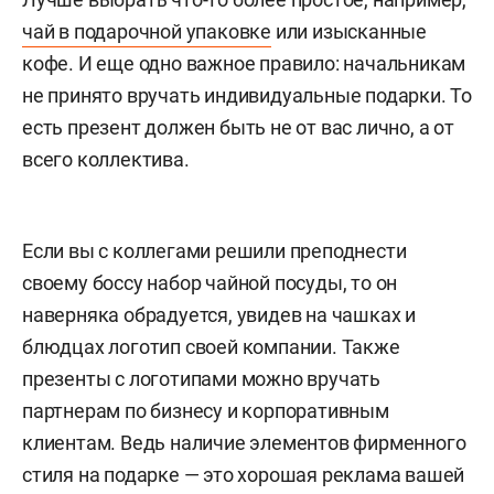
чай в подарочной упаковке
или изысканные
кофе. И еще одно важное правило: начальникам
не принято вручать индивидуальные подарки. То
есть презент должен быть не от вас лично, а от
всего коллектива.
Если вы с коллегами решили преподнести
своему боссу набор чайной посуды, то он
наверняка обрадуется, увидев на чашках и
блюдцах логотип своей компании. Также
презенты с логотипами можно вручать
партнерам по бизнесу и корпоративным
клиентам. Ведь наличие элементов фирменного
стиля на подарке — это хорошая реклама вашей