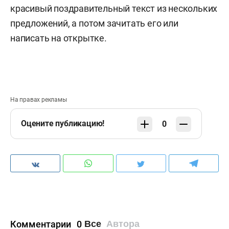
красивый поздравительный текст из нескольких
предложений, а потом зачитать его или
написать на открытке.
На правах рекламы
Оцените публикацию!
0
Комментарии
0
Все
Автора