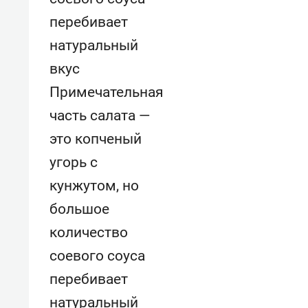
Примечательная
часть салата —
это копченый
угорь с
кунжутом, но
большое
количество
соевого соуса
перебивает
натуральный