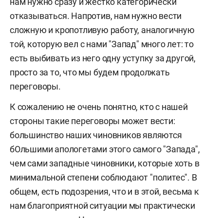
нам нужно сразу и жестко категорически
отказываться. Напротив, нам нужно вести
сложную и кропотливую работу, аналогичную
той, которую вел с нами "Запад" много лет: то
есть выбивать из него одну уступку за другой,
просто за то, что мы будем продолжать
переговоры.
К сожалению не очень понятно, кто с нашей
стороны такие переговоры может вести:
большинство наших чиновников являются
бОльшими апологетами этого самого "Запада",
чем сами западные чиновники, которые хоть в
минимальной степени соблюдают "политес". В
общем, есть подозрения, что и в этой, весьма к
нам благоприятной ситуации мы практически