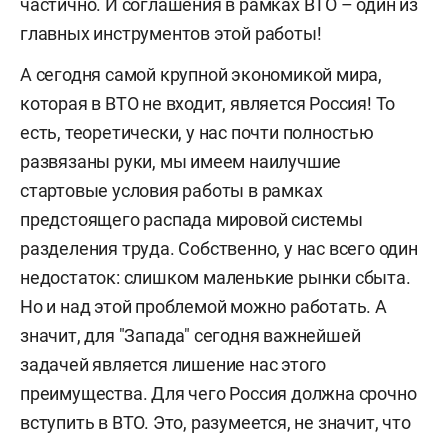
частично. И соглашения в рамках ВТО – один из
главных инструментов этой работы!
А сегодня самой крупной экономикой мира,
которая в ВТО не входит, является Россия! То
есть, теоретически, у нас почти полностью
развязаны руки, мы имеем наилучшие
стартовые условия работы в рамках
предстоящего распада мировой системы
разделения труда. Собственно, у нас всего один
недостаток: слишком маленькие рынки сбыта.
Но и над этой проблемой можно работать. А
значит, для "Запада" сегодня важнейшей
задачей является лишение нас этого
преимущества. Для чего Россия должна срочно
вступить в ВТО. Это, разумеется, не значит, что