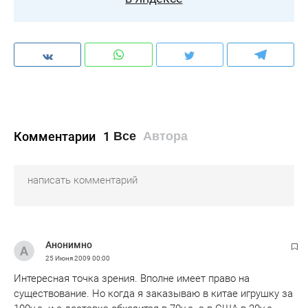
Комментарии
1
Все
Автора
Анонимно
25 Июня 2009
00:00
Интересная точка зрения. Вполне имеет право на
существование. Но когда я заказываю в китае игрушку за