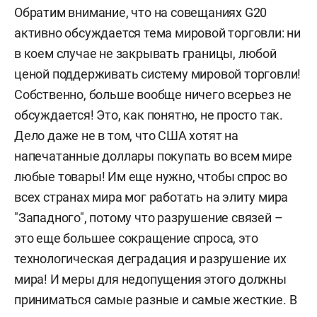
Обратим внимание, что на совещаниях G20
активно обсуждается тема мировой торговли: ни
в коем случае не закрывать границы, любой
ценой поддерживать систему мировой торговли!
Собственно, больше вообще ничего всерьез не
обсуждается! Это, как понятно, не просто так.
Дело даже не в том, что США хотят на
напечатанные доллары покупать во всем мире
любые товары! Им еще нужно, чтобы спрос во
всех странах мира мог работать на элиту мира
"Западного", потому что разрушение связей –
это еще большее сокращение спроса, это
технологическая деградация и разрушение их
мира! И меры для недопущения этого должны
приниматься самые разные и самые жесткие. В