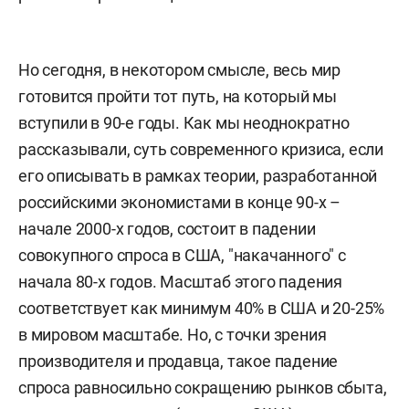
Но сегодня, в некотором смысле, весь мир
готовится пройти тот путь, на который мы
вступили в 90-е годы. Как мы неоднократно
рассказывали, суть современного кризиса, если
его описывать в рамках теории, разработанной
российскими экономистами в конце 90-х –
начале 2000-х годов, состоит в падении
совокупного спроса в США, "накачанного" с
начала 80-х годов. Масштаб этого падения
соответствует как минимум 40% в США и 20-25%
в мировом масштабе. Но, с точки зрения
производителя и продавца, такое падение
спроса равносильно сокращению рынков сбыта,