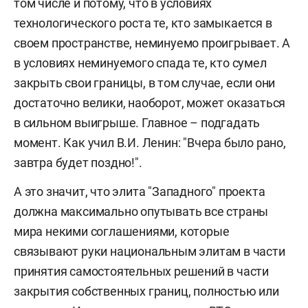
том числе и потому, что в условиях
технологического роста те, кто замыкается в
своем пространстве, неминуемо проигрывает. А
в условиях неминуемого спада те, кто сумел
закрыть свои границы, в том случае, если они
достаточно велики, наоборот, может оказаться
в сильном выигрыше. Главное – подгадать
момент. Как учил В.И. Ленин: "Вчера было рано,
завтра будет поздно!".
А это значит, что элита "Западного" проекта
должна максимально опутывать все страны
мира некими соглашениями, которые
связывают руки национальным элитам в части
принятия самостоятельных решений в части
закрытия собственных границ, полностью или