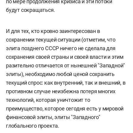
по мере продолжения кризиса и эти потоки
будут сокращаться.
И для тех, кто кровно заинтересован в
сохранении текущей ситуации (отметим, что
элита позднего СССР ничего не сделала для
сохранения своей страны и своей власти и этим
разительно отличается от нынешней "Западной"
элиты), необходимо любой ценой сохранить
текущий спрос: как внутренний, так и внешний, в
противном случае неизбежна потеря многих
технологий, которая уничтожит то
преимущество, которое сегодня есть у мировой
финансовой элиты, элиты "Западного"
глобального проекта.