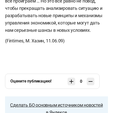
все проиграем … Но это все равно не повод,
чтобы прекращать анализировать ситуацию и
разрабатывать новые принципы и механизмы
управления экономикой, которые могут дать
нам серьезные шансы в новых условиях.
(Fintimes, М. Хазин, 11.06.09)
Оцените публикацию!
0
Сделать БО основным источником новостей
в Яндексе