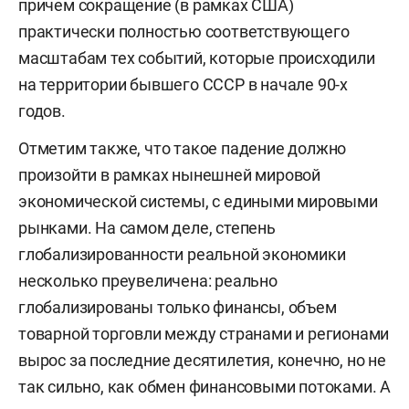
причем сокращение (в рамках США)
практически полностью соответствующего
масштабам тех событий, которые происходили
на территории бывшего СССР в начале 90-х
годов.
Отметим также, что такое падение должно
произойти в рамках нынешней мировой
экономической системы, с едиными мировыми
рынками. На самом деле, степень
глобализированности реальной экономики
несколько преувеличена: реально
глобализированы только финансы, объем
товарной торговли между странами и регионами
вырос за последние десятилетия, конечно, но не
так сильно, как обмен финансовыми потоками. А