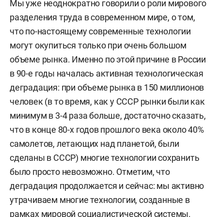
Мы уже неоднократно говорили о роли мирового
разделения труда в современном мире, о том,
что по-настоящему современные технологии
могут окупиться только при очень большом
объеме рынка. Именно по этой причине в России
в 90-е годы началась активная технологическая
деградация: при объеме рынка в 150 миллионов
человек (в то время, как у СССР рынки были как
минимум в 3-4 раза больше, достаточно сказать,
что в конце 80-х годов прошлого века около 40%
самолетов, летающих над планетой, были
сделаны в СССР) многие технологии сохранить
было просто невозможно. Отметим, что
деградация продолжается и сейчас: мы активно
утрачиваем многие технологии, созданные в
рамках мировой социалистической системы.