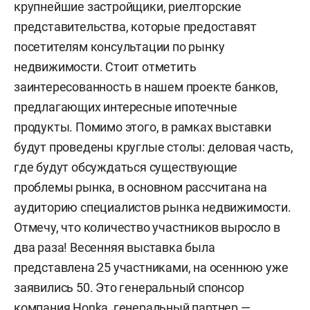
крупнейшие застройщики, риелторские
представительства, которые предоставят
посетителям консультации по рынку
недвижимости. Стоит отметить
заинтересованность в нашем проекте банков,
предлагающих интересные ипотечные
продукты. Помимо этого, в рамках выставки
будут проведены круглые столы: деловая часть,
где будут обсуждаться существующие
проблемы рынка, в основном рассчитана на
аудиторию специалистов рынка недвижимости.
Отмечу, что количество участников выросло в
два раза! Весенняя выставка была
представлена 25 участниками, на осеннюю уже
заявились 50. Это генеральный спонсор
компания Honka, генеральный партнер —