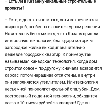
–
Есть ли в Казани уникальные строительные
проекты?
– Есть, и достаточно много, хотя встречается и
ширпотреб, особенно в архитектурном решении.
Но хотелось бы отметить, что в Казань пришли
интересные технологии, благодаря которым
загородное жилье выходит значительно
дешевле городских квартир. К примеру, так
называемая канадская технология, когда дом
строится совсем по-другому: сначала возводится
каркас, потом наращиваются стены, а внутри
они заполняются утеплителем. Или технология
несъемной пенополистирольной опалубки. Дом,
построенный по данной технологии, обходится
всего в 10 тысяч рублей за квадрат! Где вы