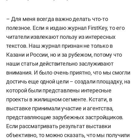
– Для меня всегда важно делать что-то
полезное. Если я издаю журнал FirstKey, то его
читатели извлекают пользу из интересных
текстов. Наш журнал признан не только в
Казани и России, но и за рубежом, потому что
наши статьи действительно заслуживают
внимания. И было очень приятно, что мы смогли
достичь еще одной цели – создали площадку, на
которой были представлены интересные
проекты в жилищном сегменте. Кстати, в
выставке принимали участие и агентства,
представляющие зарубежных застройщиков.
Если рассматривать результат выставки
объективно, то можно сказать, что мы получили