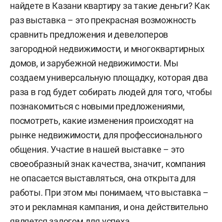
найдете в Казани квартиру за такие деньги? Как
раз выставка – это прекрасная возможность
сравнить предложения и девелоперов
загородной недвижимости, и многоквартирных
домов, и зарубежной недвижимости. Мы
создаем универсальную площадку, которая два
раза в год будет собирать людей для того, чтобы
познакомиться с новыми предложениями,
посмотреть, какие изменения происходят на
рынке недвижимости, для профессионального
общения. Участие в нашей выставке – это
своеобразный знак качества, значит, компания
не опасается выставляться, она открыта для
работы. При этом мы понимаем, что выставка –
это и рекламная кампания, и она действительно
является залогом для успеха.