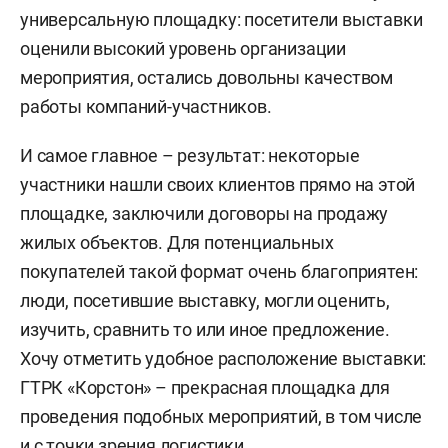
универсальную площадку: посетители выставки
оценили высокий уровень организации
мероприятия, остались довольны качеством
работы компаний-участников.
И самое главное – результат: некоторые
участники нашли своих клиентов прямо на этой
площадке, заключили договоры на продажу
жилых объектов. Для потенциальных
покупателей такой формат очень благоприятен:
люди, посетившие выставку, могли оценить,
изучить, сравнить то или иное предложение.
Хочу отметить удобное расположение выставки:
ГТРК «Корстон» – прекрасная площадка для
проведения подобных мероприятий, в том числе
и с точки зрения логистики.