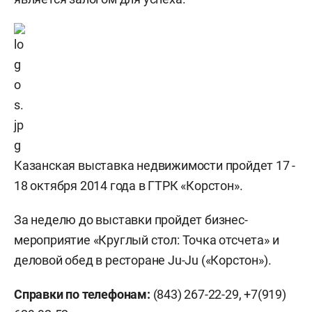
Казанская выставка недвижимости пройдет 17 -
18 октября 2014 года в ГТРК «Корстон».
За неделю до выставки пройдет бизнес-
мероприятие «Круглый стол: Точка отсчета» и
деловой обед в ресторане Ju-Ju («Корстон»).
Справки по телефонам:
(843) 267-22-29, +7(919)