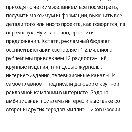
приходят с четким желанием все посмотреть,
получить максимум информации, выяснить все
детали того или иного проекта, как говорится, из
первых рук. Ну и, конечно, сравнить
предложения. Кстати, рекламный бюджет
осенней выставки составляет 1,2 миллиона
рублей: мы привлекаем 13 радиостанций,
крупные издания, глянцевые журналы,
интернет-издания, телевизионные каналы. И
самое главное – подписали договор о крупной
рекламной кампании в интернете. Задача
амбициозная: привлечь интерес к выставке со
стороны других городов-миллионников России.