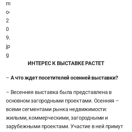
ИНТЕРЕС К ВЫСТАВКЕ РАСТЕТ
–
А что ждет посетителей осенней выставки?
– Весенняя выставка была представлена в
основном загородными проектами. Осенняя –
всеми сегментами рынка недвижимости:
жилыми, коммерческими, загородными и
зарубежными проектами. Участие в ней примут