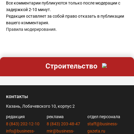
Все комментарии публикуются только после модерации с
задержкой 2-10 минут.
Редакция оставляет за собой право отказать в публикации
вашего комментария.
Правила модерирования
.
Строительство
контакты
Казань, Лобачевского 10, корпус 2
редакция
реклама
отдел персонала
8 (843) 202-12-10
8 (843) 203-48-47
staff@business-
info@business-
mir@business-
gazeta.ru