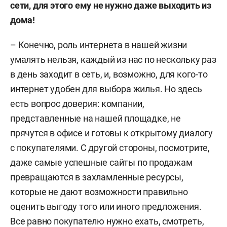
сети, для этого ему не нужно даже выходить из
дома!
– Конечно, роль интернета в нашей жизни
умалять нельзя, каждый из нас по нескольку раз
в день заходит в сеть, и, возможно, для кого-то
интернет удобен для выбора жилья. Но здесь
есть вопрос доверия: компании,
представленные на нашей площадке, не
прячутся в офисе и готовы к открытому диалогу
с покупателями. С другой стороны, посмотрите,
даже самые успешные сайты по продажам
превращаются в захламленные ресурсы,
которые не дают возможности правильно
оценить выгоду того или иного предложения.
Все равно покупателю нужно ехать, смотреть,