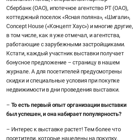
Сбербанк (ОАО), ипотечное агентство РТ (ОАО),
коттеджный поселок «Ясная поляна», «Шигали»,
Concept House («Концепт Хаус») и многие другие,
в том числе, как я уже отмечал, и агентства,
работающие с зарубежными застройщиками.
Кстати, каждый участник выставки получает
бонусное предложение – страницу в нашем
журнале. А для посетителей предусмотрены
скидки и специальные условия при покупке
недвижимости в дни проведения выставки.
–
То есть первый опыт организации выставки
был успешен, и она набирает популярность?
– Интерес к выставке растет! Тем более что
посетители, которые нацелены на покупку,