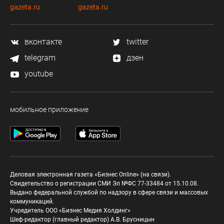
gazeta.ru
gazeta.ru
вконтакте
twitter
telegram
дзен
youtube
мобильное приложение
Деловая электронная газета «Бизнес Online» (на связи).
Свидетельство о регистрации СМИ Эл №ФС 77-33484 от 15.10.08.
Выдано федеральной службой по надзору в сфере связи и массовых
коммуникаций.
Учредитель ООО «Бизнес Медия Холдинг»
Шеф-редактор (главный редактор) А.В. Брусницын