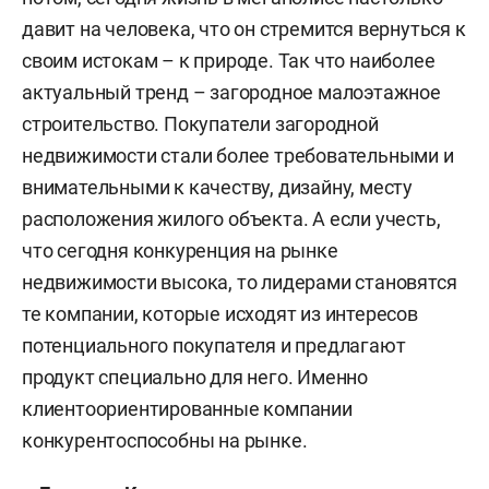
давит на человека, что он стремится вернуться к
своим истокам – к природе. Так что наиболее
актуальный тренд – загородное малоэтажное
строительство. Покупатели загородной
недвижимости стали более требовательными и
внимательными к качеству, дизайну, месту
расположения жилого объекта. А если учесть,
что сегодня конкуренция на рынке
недвижимости высока, то лидерами становятся
те компании, которые исходят из интересов
потенциального покупателя и предлагают
продукт специально для него. Именно
клиентоориентированные компании
конкурентоспособны на рынке.