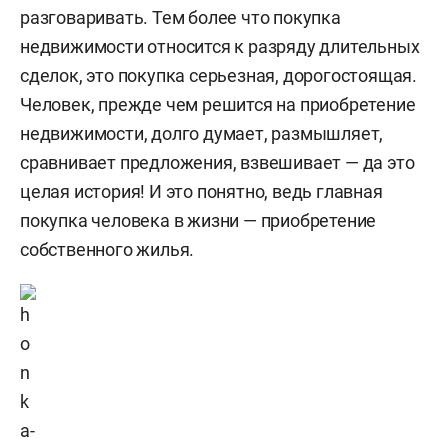
разговаривать. Тем более что покупка
недвижимости относится к разряду длительных
сделок, это покупка серьезная, дорогостоящая.
Человек, прежде чем решится на приобретение
недвижимости, долго думает, размышляет,
сравнивает предложения, взвешивает — да это
целая история! И это понятно, ведь главная
покупка человека в жизни — приобретение
собственного жилья.