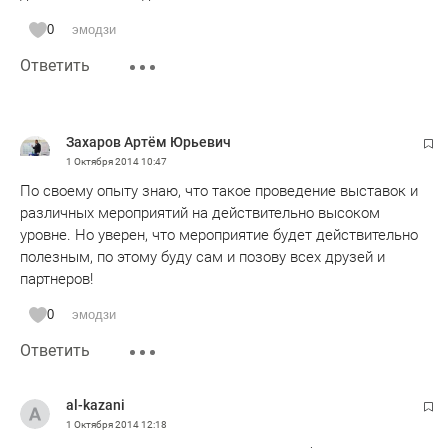
0
эмодзи
Ответить
Захаров Артём Юрьевич
1 Октября 2014
10:47
По своему опыту знаю, что такое проведение выставок и
различных мероприятий на действительно высоком
уровне. Но уверен, что мероприятие будет действительно
полезным, по этому буду сам и позову всех друзей и
партнеров!
0
эмодзи
Ответить
al-kazani
1 Октября 2014
12:18