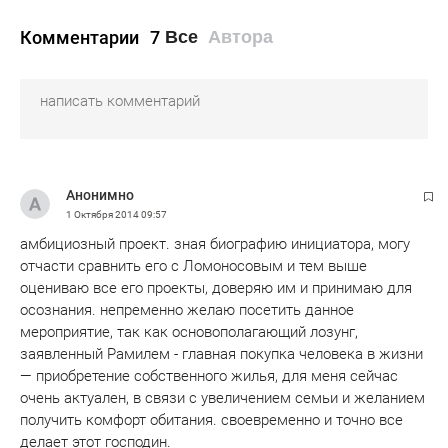
Комментарии
7
Все
Автора
Анонимно
1 Октября 2014
09:57
амбициозный проект. зная биографию инициатора, могу
отчасти сравнить его с Ломоносовым и тем выше
оцениваю все его проекты, доверяю им и принимаю для
осознания. непременно желаю посетить данное
мероприятие, так как основополагающий лозунг,
заявленный Рамилем - главная покупка человека в жизни
— приобретение собственного жилья, для меня сейчас
очень актуален, в связи с увеличением семьи и желанием
получить комфорт обитания. своевременно и точно все
делает этот господин.