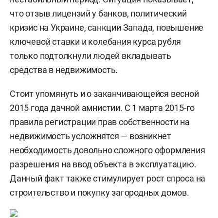
что отзыв лицензий у банков, политический
кризис на Украине, санкции Запада, повышение
ключевой ставки и колебания курса рубля
только подтолкнули людей вкладывать
средства в недвижимость.
Стоит упомянуть и о заканчивающейся весной
2015 года дачной амнистии. С 1 марта 2015-го
правила регистрации прав собственности на
недвижимость усложнятся — возникнет
необходимость довольно сложного оформления
разрешения на ввод объекта в эксплуатацию.
Данный факт также стимулирует рост спроса на
строительство и покупку загородных домов.