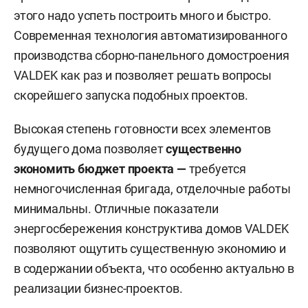
этого надо успеть построить много и быстро.
Современная технология автоматизированного
производства сборно-панельного домостроения
VALDEK как раз и позволяет решать вопросы
скорейшего запуска подобных проектов.
Высокая степень готовности всех элементов
будущего дома позволяет
существенно
экономить бюджет проекта —
требуется
немногочисленная бригада, отделочные работы
минимальны. Отличные показатели
энергосбережения конструктива домов VALDEK
позволяют ощутить существенную экономию и
в содержании объекта, что особенно актуально в
реализации бизнес-проектов.