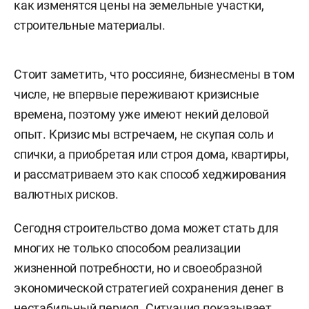
как изменятся цены на земельные участки,
строительные материалы.
Стоит заметить, что россияне, бизнесмены в том
числе, не впервые переживают кризисные
времена, поэтому уже имеют некий деловой
опыт. Кризис мы встречаем, не скупая соль и
спички, а приобретая или строя дома, квартиры,
и рассматриваем это как способ хеджирования
валютных рисков.
Сегодня строительство дома может стать для
многих не только способом реализации
жизненной потребности, но и своеобразной
экономической стратегией сохранения денег в
нестабильный период. Ситуация показывает,