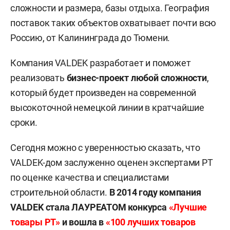
сложности и размера, базы отдыха. География
поставок таких объектов охватывает почти всю
Россию, от Калининграда до Тюмени.
Компания VALDEK разработает и поможет
реализовать
бизнес-проект любой сложности
,
который будет произведен на современной
высокоточной немецкой линии в кратчайшие
сроки.
Сегодня можно с уверенностью сказать, что
VALDEK-дом заслуженно оценен экспертами РТ
по оценке качества и специалистами
строительной области.
В 2014 году компания
VALDEK стала ЛАУРЕАТОМ конкурса
«Лучшие
товары РТ»
и вошла в
«100 лучших товаров