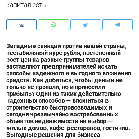
капитал есть
Западные санкции против нашей страны,
нестабильный курс рубля, постепенный
рост цен на разные группы товаров
заставляют предпринимателей искать
способы надежного и выгодного вложения
средств. Как добиться, чтобы деньги не
только не пропали, но и приносили
прибыль? Один из таких действительно
надежных способов — вложиться в
строительство быстровозводимых и
сегодня чрезвычайно востребованных
объектов недвижимости на выбор —
жилых домов, кафе, ресторанов, гостиниц.
Выгодные решения для бизнеса