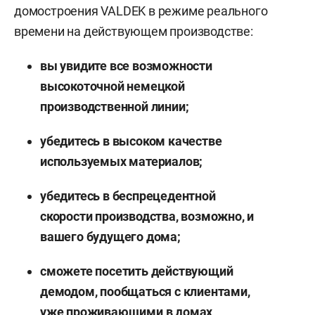
домостроения VALDEK в режиме реального
времени на действующем производстве:
вы увидите все возможности
высокоточной немецкой
производственной линии;
убедитесь в высоком качестве
используемых материалов;
убедитесь в беспрецедентной
скорости производства, возможно, и
вашего будущего дома;
сможете посетить действующий
демодом, пообщаться с клиентами,
уже проживающими в домах