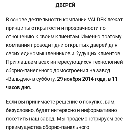
ДВЕРЕЙ
В основе деятельности компании VALDEK лежат
принципы открытости и прозрачности по
отношению к своим клиентам. Именно поэтому
компания проводит дни открытых дверей для
своих единомышленников и будущих клиентов.
Приглашаем всех интересующихся технологией
сборно-панельного домостроения на завод
«Вальдэк» в субботу,
29 ноября 2014 года, в 11
часов дня.
Если вы принимаете решение о покупке, вам,
безусловно, будет интересно и информативно
посетить наш завод. Мы продемонстрируем все
преимущества сборно-панельного