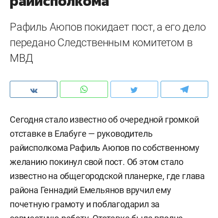
райисполкома
Рафиль Аюпов покидает пост, а его дело
передано Следственным комитетом в
МВД
Сегодня стало известно об очередной громкой
отставке в Елабуге — руководитель
райисполкома Рафиль Аюпов по собственному
желанию покинул свой пост. Об этом стало
известно на общегородской планерке, где глава
района Геннадий Емельянов вручил ему
почетную грамоту и поблагодарил за