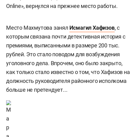
Online», вернулся на прежнее место работы.
Место Махмутова занял
Исмагил Хафизов
, с
которым связана почти детективная история с
премиями, выписанными в размере 200 тыс.
рублей. Это стало поводом для возбуждения
уголовного дела. Впрочем, оно было закрыто,
как только стало известно о том, что Хафизов на
должность руководителя районного исполкома
больше не претендует...