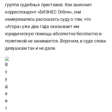
группа судебных приставов. Как выяснил
корреспондент «БИЗНЕС Online», они
намеревались рассказать суду о том, что
«Агора» уже два года оказывает им
юридическую помощь абсолютно бесплатно и
политикой не занимается. Впрочем, в суде слова
девушкам так и не дали.