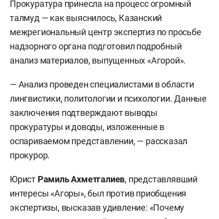
Прокуратура принесла на процесс огромный
талмуд — как выяснилось, Казанский
межрегиональный центр экспертиз по просьбе
надзорного органа подготовил подробный
анализ материалов, выпущенных «Агорой».
— Анализ проведен специалистами в области
лингвистики, политологии и психологии. Данные
заключения подтверждают выводы
прокуратуры и доводы, изложенные в
оспариваемом представлении, — рассказал
прокурор.
Юрист
Рамиль Ахметгалиев
, представлявший
интересы «Агоры», был против приобщения
экспертизы, высказав удивление: «Почему