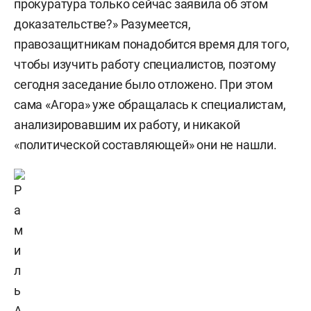
прокуратура только сейчас заявила об этом
доказательстве?» Разумеется,
правозащитникам понадобится время для того,
чтобы изучить работу специалистов, поэтому
сегодня заседание было отложено. При этом
сама «Агора» уже обращалась к специалистам,
анализировавшим их работу, и никакой
«политической составляющей» они не нашли.