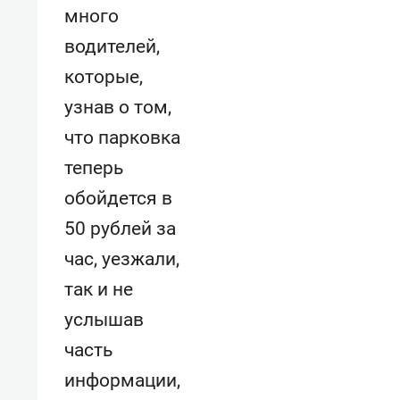
много
водителей,
которые,
узнав о том,
что парковка
теперь
обойдется в
50 рублей за
час, уезжали,
так и не
услышав
часть
информации,