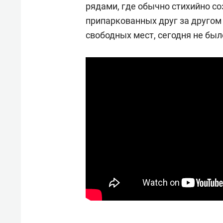
рядами, где обычно стихийно с
припаркованных друг за другом
свободных мест, сегодня не был