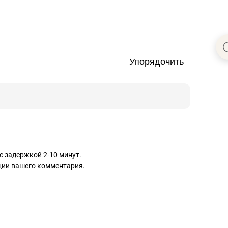
Упорядочить
с задержкой 2-10 минут.
ации вашего комментария.