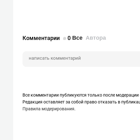
Комментарии
0
Все
Автора
Все комментарии публикуются только после модерации 
Редакция оставляет за собой право отказать в публик
Правила модерирования
.