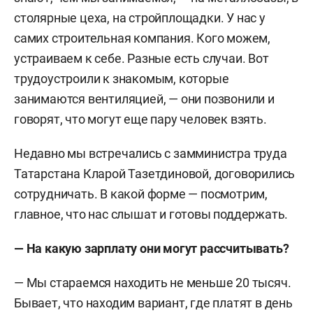
столярные цеха, на стройплощадки. У нас у
самих строительная компания. Кого можем,
устраиваем к себе. Разные есть случаи. Вот
трудоустроили к знакомым, которые
занимаются вентиляцией, — они позвонили и
говорят, что могут еще пару человек взять.
Недавно мы встречались с замминистра труда
Татарстана Кларой Тазетдиновой, договорились
сотрудничать. В какой форме — посмотрим,
главное, что нас слышат и готовы поддержать.
— На какую зарплату они могут рассчитывать?
— Мы стараемся находить не меньше 20 тысяч.
Бывает, что находим вариант, где платят в день