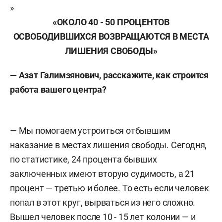
»
«ОКОЛО 40 - 50 ПРОЦЕНТОВ
ОСВОБОДИВШИХСЯ ВОЗВРАЩАЮТСЯ В МЕСТА
ЛИШЕНИЯ СВОБОДЫ»
— Азат Галимзянович, расскажите, как строится
работа вашего центра?
— Мы помогаем устроиться отбывшим
наказание в местах лишения свободы. Сегодня,
по статистике, 24 процента бывших
заключенных имеют вторую судимость, а 21
процент — третью и более. То есть если человек
попал в этот круг, вырваться из него сложно.
Вышел человек после 10 - 15 лет колонии — и