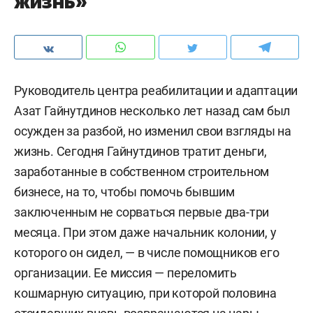
жизнь»
Руководитель центра реабилитации и адаптации
Азат Гайнутдинов несколько лет назад сам был
осужден за разбой, но изменил свои взгляды на
жизнь. Сегодня Гайнутдинов тратит деньги,
заработанные в собственном строительном
бизнесе, на то, чтобы помочь бывшим
заключенным не сорваться первые два-три
месяца. При этом даже начальник колонии, у
которого он сидел, — в числе помощников его
организации. Ее миссия — переломить
кошмарную ситуацию, при которой половина