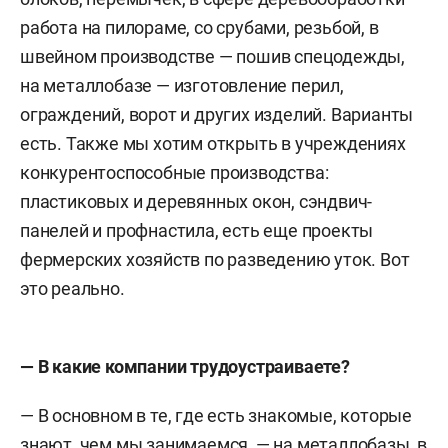
работа на пилораме, со срубами, резьбой, в
швейном производстве — пошив спецодежды,
на металлобазе — изготовление перил,
ограждений, ворот и других изделий. Варианты
есть. Также мы хотим открыть в учреждениях
конкурентоспособные производства:
пластиковых и деревянных окон, сэндвич-
панелей и профнастила, есть еще проекты
фермерских хозяйств по разведению уток. Вот
это реально.
— В какие компании трудоустраиваете?
— В основном в те, где есть знакомые, которые
знают, чем мы занимаемся, — на металлобазы, в