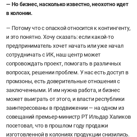
— Но бизнес, насколько известно, неохотно идет
в колонии.
— Потому что с опаской относится к контингенту,
и это понятно. Хочу сказать: если какой-то
предприниматель хочет начать или уже начал
сотрудничать с ИК, наш центр может
сопровождать проект, помогать в различных
вопросах, решении проблем. У нас есть доступ в
промзоны, есть доверительные отношения с
заключенными. И им нужна работа, и бизнес
может выиграть от этого, и власти республики
заинтересованы в продвижении — на одном из
совещаний премьер-министр РТ Ильдар Халиков
посетовал, что в прошлом году продажи
изготовленной в колониях продукции снизились.