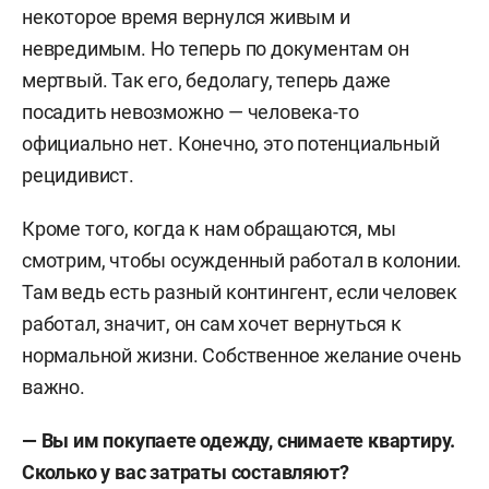
некоторое время вернулся живым и
невредимым. Но теперь по документам он
мертвый. Так его, бедолагу, теперь даже
посадить невозможно — человека-то
официально нет. Конечно, это потенциальный
рецидивист.
Кроме того, когда к нам обращаются, мы
смотрим, чтобы осужденный работал в колонии.
Там ведь есть разный контингент, если человек
работал, значит, он сам хочет вернуться к
нормальной жизни. Собственное желание очень
важно.
— Вы им покупаете одежду, снимаете квартиру.
Сколько у вас затраты составляют?