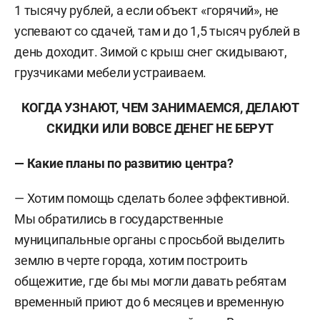
1 тысячу рублей, а если объект «горячий», не
успевают со сдачей, там и до 1,5 тысяч рублей в
день доходит. Зимой с крыш снег скидывают,
грузчиками мебели устраиваем.
КОГДА УЗНАЮТ, ЧЕМ ЗАНИМАЕМСЯ, ДЕЛАЮТ
СКИДКИ ИЛИ ВОВСЕ ДЕНЕГ НЕ БЕРУТ
— Какие планы по развитию центра?
— Хотим помощь сделать более эффективной.
Мы обратились в государственные
муниципальные органы с просьбой выделить
землю в черте города, хотим построить
общежитие, где бы мы могли давать ребятам
временный приют до 6 месяцев и временную