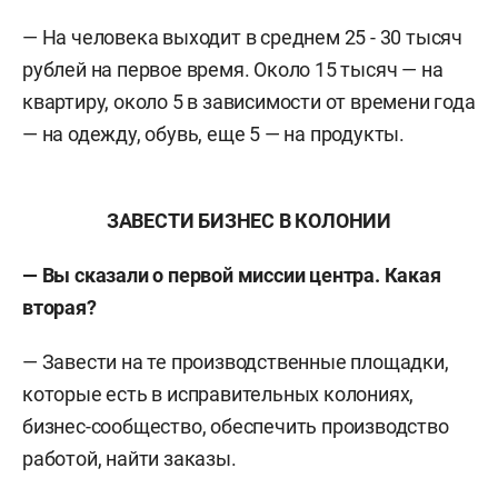
— На человека выходит в среднем 25 - 30 тысяч
рублей на первое время. Около 15 тысяч — на
квартиру, около 5 в зависимости от времени года
— на одежду, обувь, еще 5 — на продукты.
ЗАВЕСТИ БИЗНЕС В КОЛОНИИ
— Вы сказали о первой миссии центра. Какая
вторая?
— Завести на те производственные площадки,
которые есть в исправительных колониях,
бизнес-сообщество, обеспечить производство
работой, найти заказы.