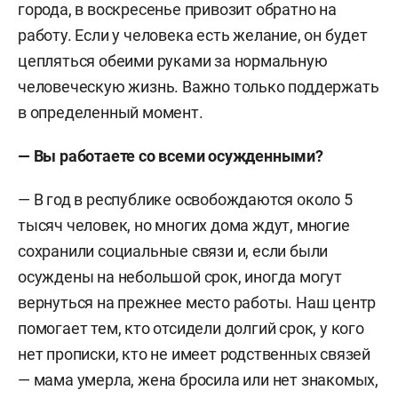
города, в воскресенье привозит обратно на
работу. Если у человека есть желание, он будет
цепляться обеими руками за нормальную
человеческую жизнь. Важно только поддержать
в определенный момент.
— Вы работаете со всеми осужденными?
— В год в республике освобождаются около 5
тысяч человек, но многих дома ждут, многие
сохранили социальные связи и, если были
осуждены на небольшой срок, иногда могут
вернуться на прежнее место работы. Наш центр
помогает тем, кто отсидели долгий срок, у кого
нет прописки, кто не имеет родственных связей
— мама умерла, жена бросила или нет знакомых,