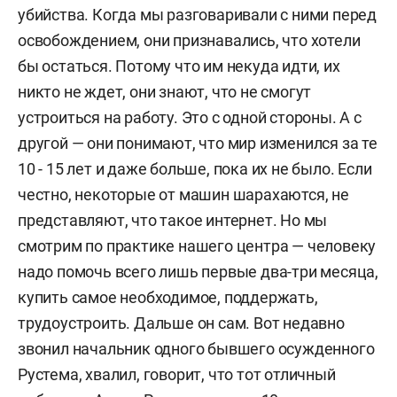
убийства. Когда мы разговаривали с ними перед
освобождением, они признавались, что хотели
бы остаться. Потому что им некуда идти, их
никто не ждет, они знают, что не смогут
устроиться на работу. Это с одной стороны. А с
другой — они понимают, что мир изменился за те
10 - 15 лет и даже больше, пока их не было. Если
честно, некоторые от машин шарахаются, не
представляют, что такое интернет. Но мы
смотрим по практике нашего центра — человеку
надо помочь всего лишь первые два-три месяца,
купить самое необходимое, поддержать,
трудоустроить. Дальше он сам. Вот недавно
звонил начальник одного бывшего осужденного
Рустема, хвалил, говорит, что тот отличный