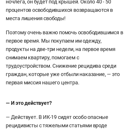
ночлега, он будет под крышей. Около 40 - 50
процентов освободившихся возвращаются в
места лишения свободы!
Поэтому очень важно помочь освободившимся в
первое время. Мы покупаем им одежду,
продукты на две-три недели, на первое время
снимаем квартиру, помогаем с
трудоустройством. Снижение рецидива среди
граждан, которые уже отбыли наказание, — это
первая миссия нашего центра.
— И это действует?
— Действует. В ИК-19 сидят особо опасные
рецидивисты с тяжелыми статьями вроде