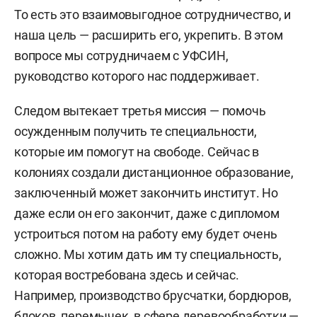
То есть это взаимовыгодное сотрудничество, и
наша цель — расширить его, укрепить. В этом
вопросе мы сотрудничаем с УФСИН,
руководство которого нас поддерживает.
Следом вытекает третья миссия — помочь
осужденным получить те специальности,
которые им помогут на свободе. Сейчас в
колониях создали дистанционное образование,
заключенный может закончить институт. Но
даже если он его закончит, даже с дипломом
устроиться потом на работу ему будет очень
сложно. Мы хотим дать им ту специальность,
которая востребована здесь и сейчас.
Например, производство брусчатки, бордюров,
блоков, перемычек, в сфере деревообработки —