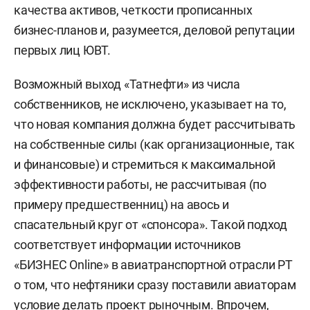
качества активов, четкости прописанных
бизнес-планов и, разумеется, деловой репутации
первых лиц ЮВТ.
Возможный выход «Татнефти» из числа
собственников, не исключено, указывает на то,
что новая компания должна будет рассчитывать
на собственные силы (как организационные, так
и финансовые) и стремиться к максимальной
эффективности работы, не рассчитывая (по
примеру предшественниц) на авось и
спасательный круг от «спонсора». Такой подход
соответствует информации источников
«БИЗНЕС Online» в авиатранспортной отрасли РТ
о том, что нефтяники сразу поставили авиаторам
условие делать проект рыночным. Впрочем,