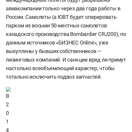
авиакомпании только через два года работы в
России. Самолеты (а ЮВТ будет оперировать
парком из восьми 50-местных самолетов
канадского производства Bombardier CRJ200), по
данным источников «БИЗНЕС Online», уже
выкуплены у бывших собственников —
лизинговых компаний. И санкции вряд ли примут
настолько всеобъемлющий характер, чтобы
тотально исключить подвоз запчастей.