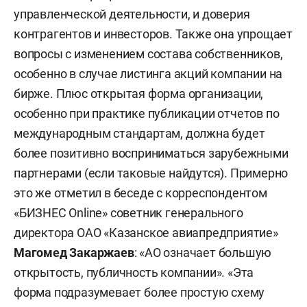
управленческой деятельности, и доверия
контрагентов и инвесторов. Также она упрощает
вопросы с изменением состава собственников,
особенно в случае листинга акций компании на
бирже. Плюс открытая форма организации,
особенно при практике публикации отчетов по
международным стандартам, должна будет
более позитивно восприниматься зарубежными
партнерами (если таковые найдутся). Примерно
это же отметил в беседе с корреспондентом
«БИЗНЕС Online» советник генерального
директора ОАО «Казанское авиапредприятие»
Магомед Закаржаев
: «АО означает большую
открытость, публичность компании». «Эта
форма подразумевает более простую схему