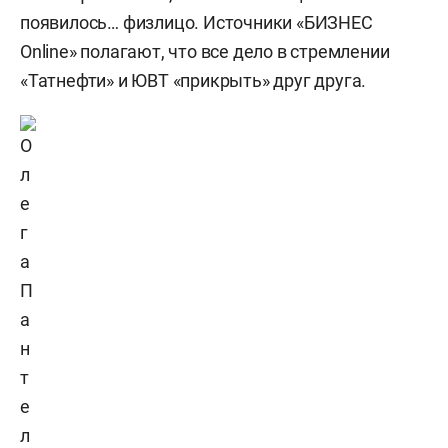
появилось… физлицо. Источники «БИЗНЕС
Online» полагают, что все дело в стремлении
«Татнефти» и ЮВТ «прикрыть» друг друга.