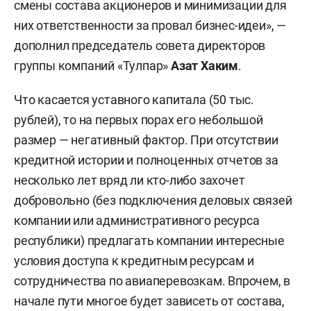
смены состава акционеров и минимизации для
них ответственности за провал бизнес-идеи», —
дополнил председатель совета директоров
группы компаний «Тулпар»
Азат Хаким
.
Что касается уставного капитала (50 тыс.
рублей), то на первых порах его небольшой
размер — негативный фактор. При отсутствии
кредитной истории и полноценных отчетов за
несколько лет вряд ли кто-либо захочет
добровольно (без подключения деловых связей
компании или административного ресурса
республики) предлагать компании интересные
условия доступа к кредитным ресурсам и
сотрудничества по авиаперевозкам. Впрочем, в
начале пути многое будет зависеть от состава,