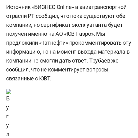
Источник «БИЗНЕС Online» в авиатранспортной
отрасли РТ сообщил, что пока существуют обе
компании, но сертификат эксплуатанта будет
получен именно на АО «ЮВТ аэро». Мы
предложили «Татнефти» прокомментировать эту
информацию, но на момент выхода материала в
компании не смогли дать ответ. Трубаев же
сообщил, что не комментирует вопросы,
связанные с ЮВТ.