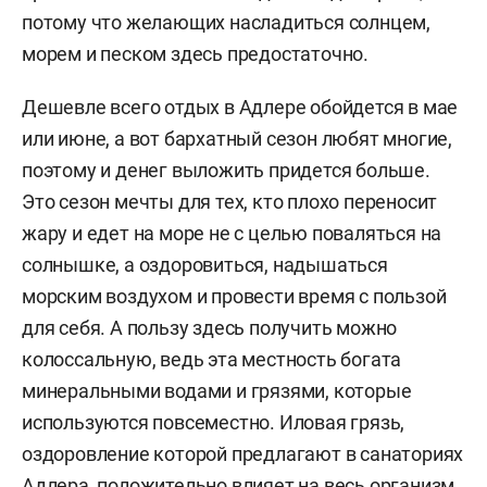
потому что желающих насладиться солнцем,
морем и песком здесь предостаточно.
Дешевле всего отдых в Адлере обойдется в мае
или июне, а вот бархатный сезон любят многие,
поэтому и денег выложить придется больше.
Это сезон мечты для тех, кто плохо переносит
жару и едет на море не с целью поваляться на
солнышке, а оздоровиться, надышаться
морским воздухом и провести время с пользой
для себя. А пользу здесь получить можно
колоссальную, ведь эта местность богата
минеральными водами и грязями, которые
используются повсеместно. Иловая грязь,
оздоровление которой предлагают в санаториях
Адлера, положительно влияет на весь организм.