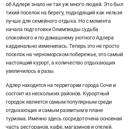
об Адлере знало не так уж много людей. Это был
тихий поселок на берегу, подходящий как нельзя
лучше для семейного отдыха. Но с момента
начала подготовки Олимпиады судьба
спокойного и по-домашнему уютного Адлера
кардинально изменилась. Теперь это не просто
поселок на черноморском побережье, это самый
настоящий курорт, а количество отдыхающих
увеличилось в разы.
Адлер находится на территории города Сочи и
состоит из нескольких районов. Курортный
городок является самым популярным среди
отдыхающих и самым развитым в плане
туризма. Именно здесь сосредоточена основная
часть ресторанов, кафе, магазинов и отелей.