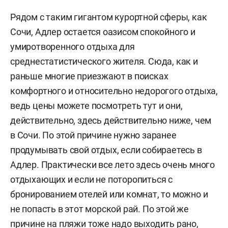
Рядом с таким гигантом курортной сферы, как
Сочи, Адлер остается оазисом спокойного и
умиротворенного отдыха для
среднестатистического жителя. Сюда, как и
раньше многие приезжают в поисках
комфортного и относительно недорогого отдыха,
ведь цены можете посмотреть тут и они,
действительно, здесь действительно ниже, чем
в Сочи. По этой причине нужно заранее
продумывать свой отдых, если собираетесь в
Адлер. Практически все лето здесь очень много
отдыхающих и если не поторопиться с
бронированием отелей или комнат, то можно и
не попасть в этот морской рай. По этой же
причине на пляжи тоже надо выходить рано,