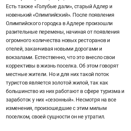
Есть также «Голубые дали», старый Адлер и
новенький «Олимпийский». После появления
Олимпийского городка в Адлере произошли
разительные перемены, начиная от появления
огромного количества новых ресторанов и
отелей, заканчивая новыми дорогами и
вокзалами. Естественно, что это внесло свои
коррективы в жизнь поселка. Об этом говорят
местные жители. Но и для них такой поток
туристов является золотой жилой, так как
большинство из них работают в сфере туризма и
заработок у них «сезонный». Несмотря на все
изменения, произошедшие с этим милым
поселком, своей сущности он не утратил.