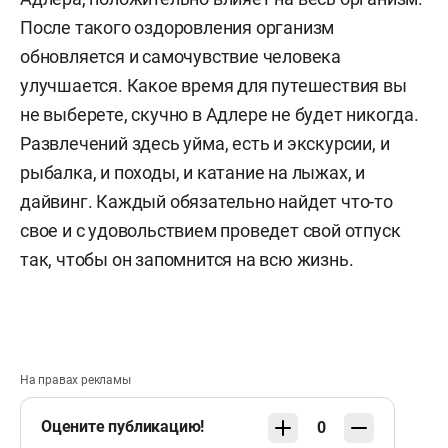
После такого оздоровления организм
обновляется и самочувствие человека
улучшается. Какое время для путешествия вы
не выберете, скучно в Адлере не будет никогда.
Развлечений здесь уйма, есть и экскурсии, и
рыбалка, и походы, и катание на лыжах, и
дайвинг. Каждый обязательно найдет что-то
свое и с удовольствием проведет свой отпуск
так, чтобы он запомнится на всю жизнь.
На правах рекламы
Оцените публикацию!
0