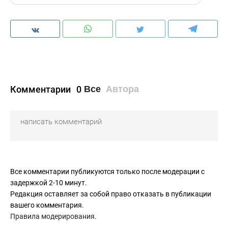
Комментарии
0
Все
Автора
Все комментарии публикуются только после модерации с
задержкой 2-10 минут.
Редакция оставляет за собой право отказать в публикации
вашего комментария.
Правила модерирования
.