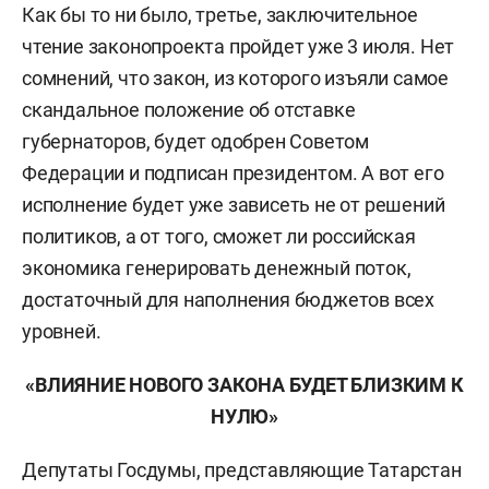
Как бы то ни было, третье, заключительное
чтение законопроекта пройдет уже 3 июля. Нет
сомнений, что закон, из которого изъяли самое
скандальное положение об отставке
губернаторов, будет одобрен Советом
Федерации и подписан президентом. А вот его
исполнение будет уже зависеть не от решений
политиков, а от того, сможет ли российская
экономика генерировать денежный поток,
достаточный для наполнения бюджетов всех
уровней.
«ВЛИЯНИЕ НОВОГО ЗАКОНА БУДЕТ БЛИЗКИМ К
НУЛЮ»
Депутаты Госдумы, представляющие Татарстан