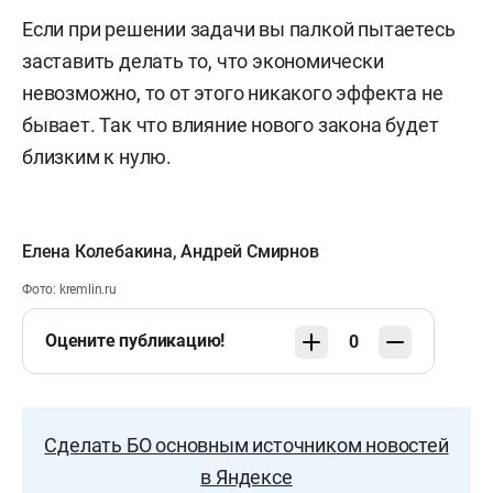
Если при решении задачи вы палкой пытаетесь
заставить делать то, что экономически
невозможно, то от этого никакого эффекта не
бывает. Так что влияние нового закона будет
близким к нулю.
Елена Колебакина
,
Андрей Смирнов
Фото: kremlin.ru
Оцените публикацию!
0
Сделать БО основным источником новостей
в Яндексе