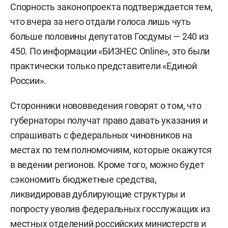
Спорность законопроекта подтверждается тем,
что вчера за него отдали голоса лишь чуть
больше половины депутатов Госдумы — 240 из
450. По информации «БИЗНЕС Online», это были
практически только представители «Единой
России».
Сторонники нововведения говорят о том, что
губернаторы получат право давать указания и
спрашивать с федеральных чиновников на
местах по тем полномочиям, которые окажутся
в ведении регионов. Кроме того, можно будет
сэкономить бюджетные средства,
ликвидировав дублирующие структуры и
попросту уволив федеральных госслужащих из
местных отделений российских министерств и