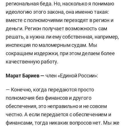
региональная беда. Но, насколько я понимаю
идеологию этого закона, она именно такая:
вместе с полномочиями переходят в регион и
деньги. Регион получает возможность сам
решать, а нужна ли ему собственная, например,
инспекция по маломерным судам. Мы
сокращаем издержки, при этом делаем более
качественную работу.
Марат Бариев
—
член «Единой России»:
— Конечно, когда передаются просто
полномочия без финансов и другого
обеспечения, это неправильно и не совсем
честно. А если передается с обеспечением и
финансами, тогда никаких вопросов нет. Мы же