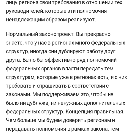
лицу региона свои требования в отношении тех
руководителей, которые эти полномочия
ненадлежащим образом реализуют.
Нормальный законопроект. Вы прекрасно
знаете, что у нас в регионах много федеральных
структур, иногда они дублируют работу друг
друга. Было бы эффективно ряд полномочий
федеральных органов власти передать тем
структурам, которые уже в регионах есть, и с них
требовать и спрашивать в соответствии с
законами. Мы поддерживаем это, чтобы не
было ни дубляжа, ни ненужных дополнительных
федеральных структур. Концепция правильная.
Чем больше мы будем доверять регионам и
передавать полномочия в рамках закона, тем