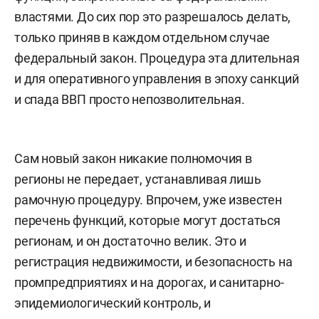
властями. До сих пор это разрешалось делать,
только приняв в каждом отдельном случае
федеральный закон. Процедура эта длительная
и для оперативного управления в эпоху санкций
и спада ВВП просто непозволительная.
Сам новый закон никакие полномочия в
регионы не передает, устанавливая лишь
рамочную процедуру. Впрочем, уже известен
перечень функций, которые могут достаться
регионам, и он достаточно велик. Это и
регистрация недвижимости, и безопасность на
промпредприятиях и на дорогах, и санитарно-
эпидемиологический контроль, и