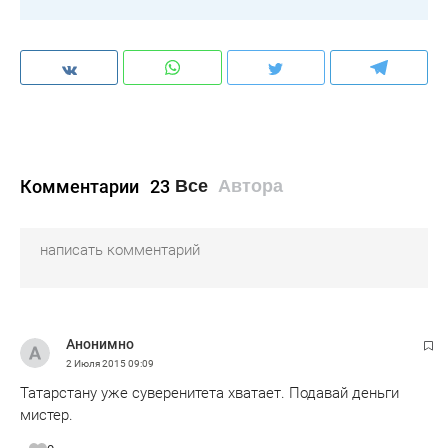
Комментарии
23
Все
Автора
Анонимно
2 Июля 2015
09:09
Татарстану уже суверенитета хватает. Подавай деньги
мистер.