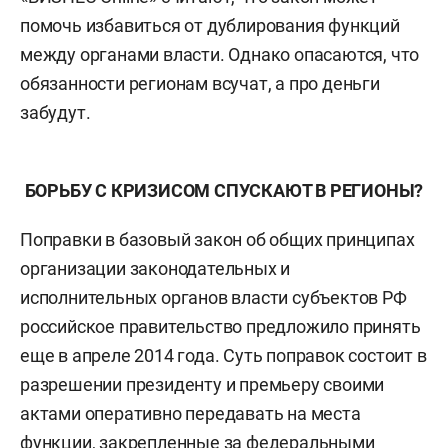
помочь избавиться от дублирования функций
между органами власти. Однако опасаются, что
обязанности регионам всучат, а про деньги
забудут.
БОРЬБУ С КРИЗИСОМ СПУСКАЮТ В РЕГИОНЫ?
Поправки в базовый закон об общих принципах
организации законодательных и
исполнительных органов власти субъектов РФ
российское правительство предложило принять
еще в апреле 2014 года. Суть поправок состоит в
разрешении президенту и премьеру своими
актами оперативно передавать на места
функции, закрепленные за федеральными