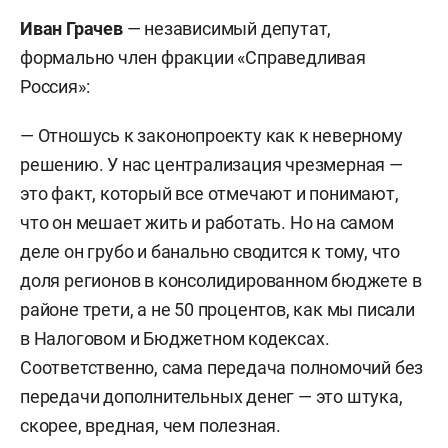
Иван Грачев
— независимый депутат,
формально член фракции «Справедливая
Россия»:
— Отношусь к законопроекту как к неверному
решению. У нас централизация чрезмерная —
это факт, который все отмечают и понимают,
что он мешает жить и работать. Но на самом
деле он грубо и банально сводится к тому, что
доля регионов в консолидированном бюджете в
районе трети, а не 50 процентов, как мы писали
в Налоговом и Бюджетном кодексах.
Соответственно, сама передача полномочий без
передачи дополнительных денег — это штука,
скорее, вредная, чем полезная.