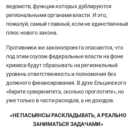
ведомств, функции которых дублируются
региональными органами власти. И это,
пожалуй, самый главный, если не единственный
плюс нового закона.
Противники же законопроекта опасаются, что
под этим соусом федеральные власти на фоне
кризиса будут сбрасывать на региональный
уровень ответственность и полномочия без
должного финансирования. В духе Ельцинского
«берите суверенитета, сколько проглотите», но
уже только в части расходов, а не доходов.
«НЕ ПАСЬЯНСЫ РАСКЛАДЫВАТЬ, А РЕАЛЬНО
ЗАНИМАТЬСЯ ЗАДАЧАМИ»