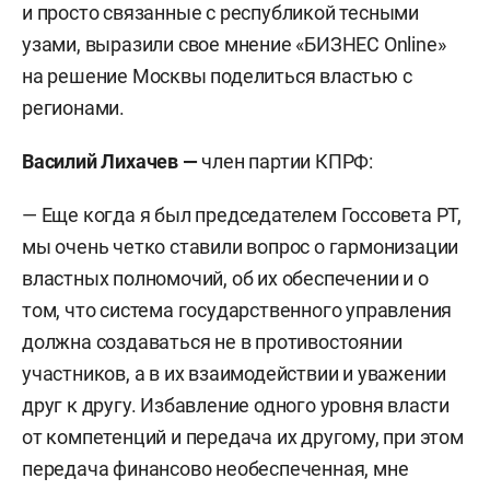
и просто связанные с республикой тесными
узами, выразили свое мнение «БИЗНЕС Online»
на решение Москвы поделиться властью с
регионами.
Василий Лихачев —
член партии
КПРФ:
— Еще когда я был председателем Госсовета РТ,
мы очень четко ставили вопрос о гармонизации
властных полномочий, об их обеспечении и о
том, что система государственного управления
должна создаваться не в противостоянии
участников, а в их взаимодействии и уважении
друг к другу. Избавление одного уровня власти
от компетенций и передача их другому, при этом
передача финансово необеспеченная, мне