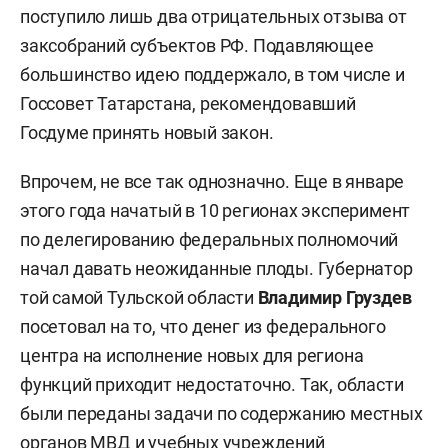
поступило лишь два отрицательных отзыва от
заксобраний субъектов РФ. Подавляющее
большинство идею поддержало, в том числе и
Госсовет Татарстана, рекомендовавший
Госдуме принять новый закон.
Впрочем, не все так однозначно. Еще в январе
этого года начатый в 10 регионах эксперимент
по делегированию федеральных полномочий
начал давать неожиданные плоды. Губернатор
той самой Тульской области
Владимир Груздев
посетовал на то, что денег из федерального
центра на исполнение новых для региона
функций приходит недостаточно. Так, области
были переданы задачи по содержанию местных
органов МВД и учебных учреждений