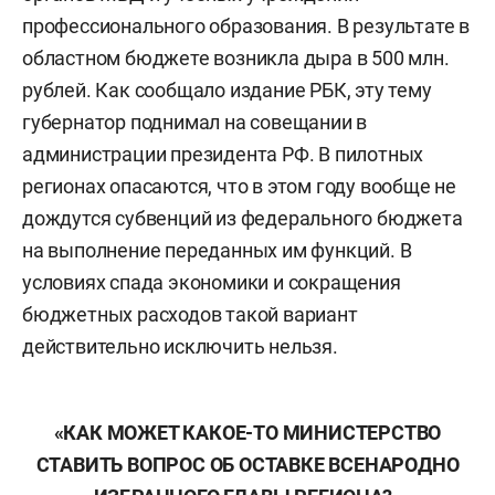
профессионального образования. В результате в
областном бюджете возникла дыра в 500 млн.
рублей. Как сообщало издание РБК, эту тему
губернатор поднимал на совещании в
администрации президента РФ. В пилотных
регионах опасаются, что в этом году вообще не
дождутся субвенций из федерального бюджета
на выполнение переданных им функций. В
условиях спада экономики и сокращения
бюджетных расходов такой вариант
действительно исключить нельзя.
«КАК МОЖЕТ КАКОЕ-ТО МИНИСТЕРСТВО
СТАВИТЬ ВОПРОС ОБ ОСТАВКЕ ВСЕНАРОДНО