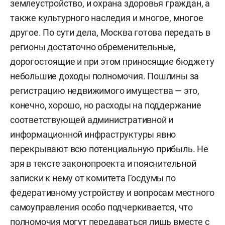
землеустройство, и охрана здоровья граждан, а
также культурного наследия и многое, многое
другое. По сути дела, Москва готова передать в
регионы достаточно обременительные,
дорогостоящие и при этом приносящие бюджету
небольшие доходы полномочия. Пошлины за
регистрацию недвижимого имущества — это,
конечно, хорошо, но расходы на поддержание
соответствующей административной и
информационной инфраструктуры явно
перекрывают всю потенциальную прибыль. Не
зря в тексте законопроекта и пояснительной
записки к нему от комитета Госдумы по
федеративному устройству и вопросам местного
самоуправления особо подчеркивается, что
полномочия могут передаваться лишь вместе с