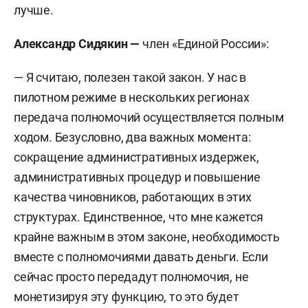
лучше.
Александр Сидякин —
член «Единой России»:
— Я считаю, полезен такой закон. У нас в
пилотном режиме в нескольких регионах
передача полномочий осуществляется полным
ходом. Безусловно, два важных момента:
сокращение административных издержек,
административных процедур и повышение
качества чиновников, работающих в этих
структурах. Единственное, что мне кажется
крайне важным в этом законе, необходимость
вместе с полномочиями давать деньги. Если
сейчас просто передадут полномочия, не
монетизируя эту функцию, то это будет