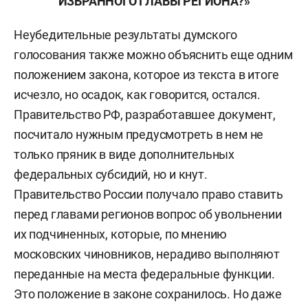
ИЗБРАННОГО ГЛАВЫ РЕГИОНА?»
Неубедительные результаты думского
голосования также можно объяснить еще одним
положением закона, которое из текста в итоге
исчезло, но осадок, как говорится, остался.
Правительство РФ, разработавшее документ,
посчитало нужным предусмотреть в нем не
только пряник в виде дополнительных
федеральных субсидий, но и кнут.
Правительство России получало право ставить
перед главами регионов вопрос об увольнении
их подчиненных, которые, по мнению
московских чиновников, нерадиво выполняют
переданные на места федеральные функции.
Это положение в законе сохранилось. Но даже