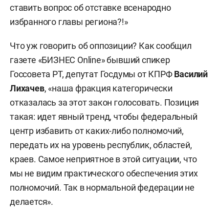
ставить вопрос об отставке всенародно
избранного главы региона?!»
Что уж говорить об оппозиции? Как сообщил
газете «БИЗНЕС Online» бывший спикер
Госсовета РТ, депутат Госдумы от КПРФ
Василий
Лихачев
, «наша фракция категорически
отказалась за этот закон голосовать. Позиция
такая: идет явный тренд, чтобы федеральный
центр избавить от каких-либо полномочий,
передать их на уровень республик, областей,
краев. Самое неприятное в этой ситуации, что
мы не видим практического обеспечения этих
полномочий. Так в нормальной федерации не
делается».