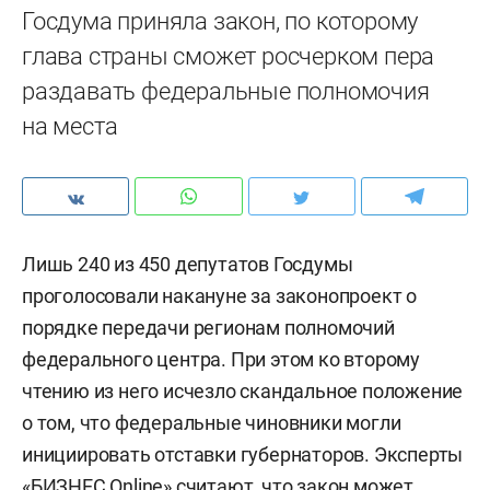
Госдума приняла закон, по которому
глава страны сможет росчерком пера
раздавать федеральные полномочия
на места
Лишь 240 из 450 депутатов Госдумы
проголосовали накануне за законопроект о
порядке передачи регионам полномочий
федерального центра. При этом ко второму
чтению из него исчезло скандальное положение
о том, что федеральные чиновники могли
инициировать отставки губернаторов. Эксперты
«БИЗНЕС Online» считают, что закон может