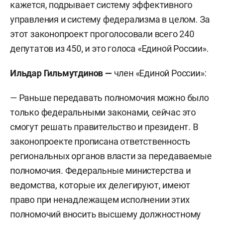
кажется, подрывает систему эффективного
управления и систему федерализма в целом. За
этот законопроект проголосовали всего 240
депутатов из 450, и это голоса «Единой России».
Ильдар Гильмутдинов —
член «Единой России»:
— Раньше передавать полномочия можно было
только федеральными законами, сейчас это
смогут решать правительство и президент. В
законопроекте прописана ответственность
региональных органов власти за передаваемые
полномочия. Федеральные министерства и
ведомства, которые их делегируют, имеют
право при ненадлежащем исполнении этих
полномочий вносить высшему должностному