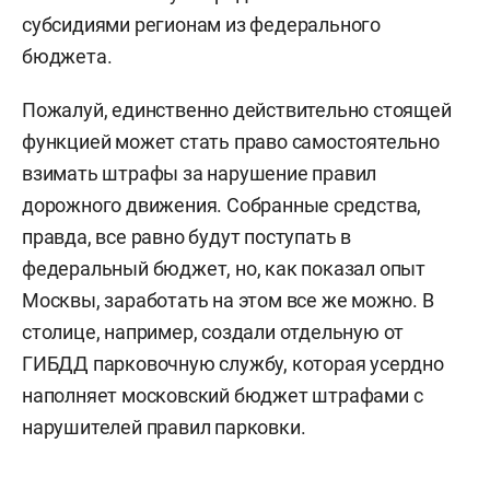
субсидиями регионам из федерального
бюджета.
Пожалуй, единственно действительно стоящей
функцией может стать право самостоятельно
взимать штрафы за нарушение правил
дорожного движения. Собранные средства,
правда, все равно будут поступать в
федеральный бюджет, но, как показал опыт
Москвы, заработать на этом все же можно. В
столице, например, создали отдельную от
ГИБДД парковочную службу, которая усердно
наполняет московский бюджет штрафами с
нарушителей правил парковки.