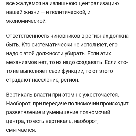
все жалуемся на излишнюю централизацию
нашей жизни — и политической, и
экономической.
Ответственность чиновников в регионах должна
быть. Кто систематически не исполняет, его
надо с этой должности убирать. Если этих
механизмов нет, то их надо создавать. Если кто-
то не выполняет свои функции, то от этого
страдают население, регион.
Вертикаль власти при этом не ужесточается.
Наоборот, при передаче полномочий происходит
разветвление и уменьшение полномочий
центра, то есть вертикаль, наоборот,
смягчается.