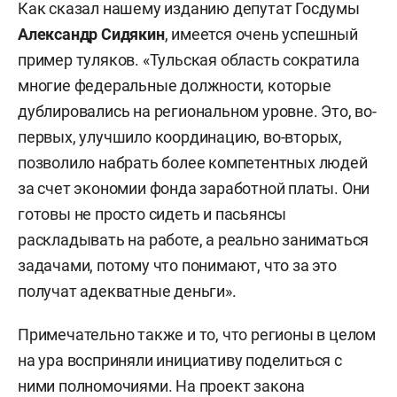
Как сказал нашему изданию депутат Госдумы
Александр Сидякин
, имеется очень успешный
пример туляков. «Тульская область сократила
многие федеральные должности, которые
дублировались на региональном уровне. Это, во-
первых, улучшило координацию, во-вторых,
позволило набрать более компетентных людей
за счет экономии фонда заработной платы. Они
готовы не просто сидеть и пасьянсы
раскладывать на работе, а реально заниматься
задачами, потому что понимают, что за это
получат адекватные деньги».
Примечательно также и то, что регионы в целом
на ура восприняли инициативу поделиться с
ними полномочиями. На проект закона