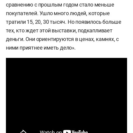
сравнению с прошлым годом стало меньше
покупателей. Ушло много людей, которые
тратили 15, 20, 30 тысяч. Но появилось больше
тех, кто ждет этой выставки, подкапливает
деньги. Они ориентируются в ценах, камнях, с
ними приятнее иметь дело».