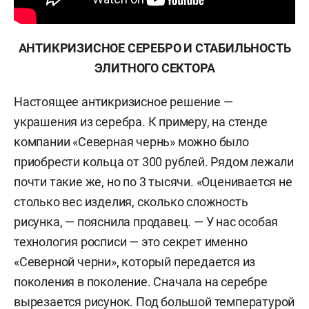
АНТИКРИЗИСНОЕ СЕРЕБРО И СТАБИЛЬНОСТЬ
ЭЛИТНОГО СЕКТОРА
Настоящее антикризисное решение —
украшения из серебра. К примеру, на стенде
компании «Северная чернь» можно было
приобрести кольца от 300 рублей. Рядом лежали
почти такие же, но по 3 тысячи. «Оценивается не
столько вес изделия, сколько сложность
рисунка, — пояснила продавец. — У нас особая
технология росписи — это секрет именно
«Северной черни», который передается из
поколения в поколение. Сначала на серебре
вырезается рисунок. Под большой температурой