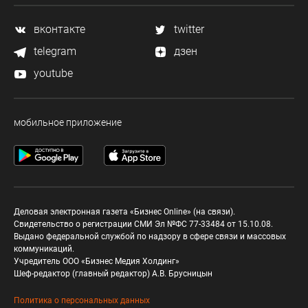
вконтакте
twitter
telegram
дзен
youtube
мобильное приложение
Деловая электронная газета «Бизнес Online» (на связи).
Свидетельство о регистрации СМИ Эл №ФС 77-33484 от 15.10.08.
Выдано федеральной службой по надзору в сфере связи и массовых
коммуникаций.
Учредитель ООО «Бизнес Медия Холдинг»
Шеф-редактор (главный редактор) А.В. Брусницын
Политика о персональных данных