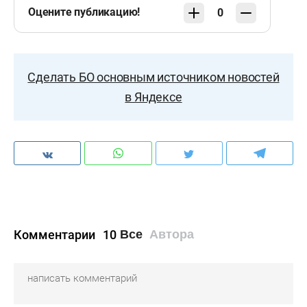
Оцените публикацию!
0
Сделать БО основным источником новостей
в Яндексе
Комментарии
10
Все
Автора