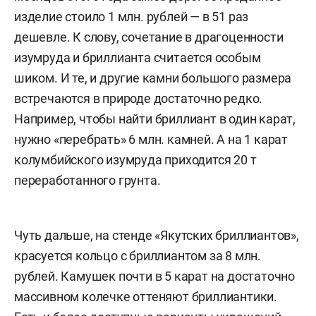
изделие стоило 1 млн. рублей — в 51 раз
дешевле. К слову, сочетание в драгоценности
изумруда и бриллианта считается особым
шиком. И те, и другие камни большого размера
встречаются в природе достаточно редко.
Например, чтобы найти бриллиант в один карат,
нужно «перебрать» 6 млн. камней. А на 1 карат
колумбийского изумруда приходится 20 т
переработанного грунта.
Чуть дальше, на стенде «Якутских бриллиантов»,
красуется кольцо с бриллиантом за 8 млн.
рублей. Камушек почти в 5 карат на достаточно
массивном колечке оттеняют бриллиантики.