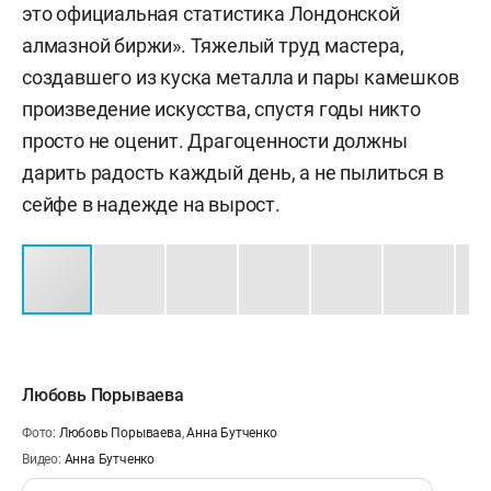
это официальная статистика Лондонской
алмазной биржи». Тяжелый труд мастера,
создавшего из куска металла и пары камешков
произведение искусства, спустя годы никто
просто не оценит. Драгоценности должны
дарить радость каждый день, а не пылиться в
сейфе в надежде на вырост.
Любовь Порываева
Фото:
Любовь Порываева
,
Анна Бутченко
Видео:
Анна Бутченко