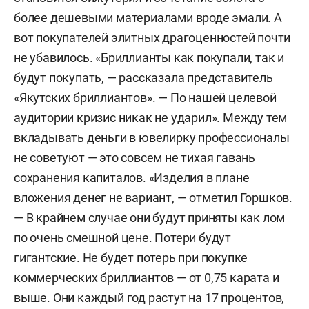
более дешевыми материалами вроде эмали. А
вот покупателей элитных драгоценностей почти
не убавилось. «Бриллианты как покупали, так и
будут покупать, — рассказала представитель
«Якутских бриллиантов». — По нашей целевой
аудитории кризис никак не ударил». Между тем
вкладывать деньги в ювелирку профессионалы
не советуют — это совсем не тихая гавань
сохранения капиталов. «Изделия в плане
вложения денег не вариант, — отметил Горшков.
— В крайнем случае они будут приняты как лом
по очень смешной цене. Потери будут
гигантские. Не будет потерь при покупке
коммерческих бриллиантов — от 0,75 карата и
выше. Они каждый год растут на 17 процентов,