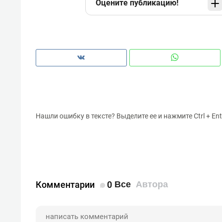
Оцените публикацию!
Нашли ошибку в тексте? Выделите ее и нажмите Ctrl + Ent
Комментарии
0
Все
Автора