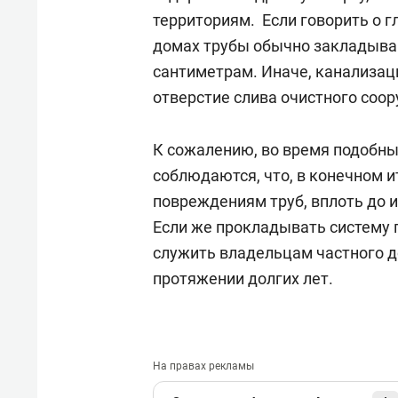
территориям. Если говорить о г
домах трубы обычно закладываю
сантиметрам. Иначе, канализац
отверстие слива очистного соо
К сожалению, во время подобных
соблюдаются, что, в конечном и
повреждениям труб, вплоть до и
Если же прокладывать систему 
служить владельцам частного д
протяжении долгих лет.
На правах рекламы