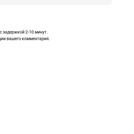
с задержкой 2-10 минут.
ации вашего комментария.