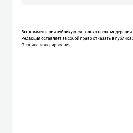
Все комментарии публикуются только после модерации 
Редакция оставляет за собой право отказать в публик
Правила модерирования
.