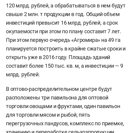
120 млрд. рублей, а обрабатываться в нем будут
свыше 2 млн. т продукции в год. Общий объем
инвестиций превысит 16 млрд. рублей, а срок
окупаемости при этом по плану составит 7 лет.
При этом первую очередь «Агромира» на 49 га
планируется построить в крайне сжатые сроки и
открыть уже в 2016 году. Площадь зданий
составит более 150 тыс. кв. м, а инвестиции — 9
млрд. рублей.
В оптово-распределительном центре будут
расположены три павильона для оптовой
торговли овощами и фруктами, один павильон
для торговли мясом и рыбой, пять
перегрузочных пандусов, комплекс по приемке,
хранению и переработке сельхозпродукции,