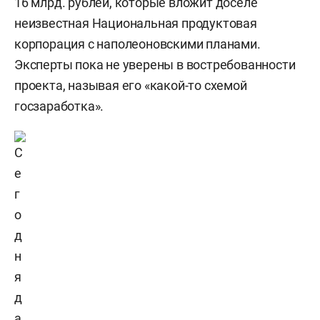
16 млрд. рублей, которые вложит доселе
неизвестная Национальная продуктовая
корпорация с наполеоновскими планами.
Эксперты пока не уверены в востребованности
проекта, называя его «какой-то схемой
госзаработка».