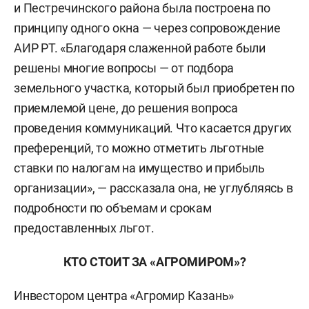
и Пестречинского района была построена по
принципу одного окна — через сопровождение
АИР РТ. «Благодаря слаженной работе были
решены многие вопросы — от подбора
земельного участка, который был приобретен по
приемлемой цене, до решения вопроса
проведения коммуникаций. Что касается других
преференций, то можно отметить льготные
ставки по налогам на имущество и прибыль
организации», — рассказала она, не углубляясь в
подробности по объемам и срокам
предоставленных льгот.
КТО СТОИТ ЗА «АГРОМИРОМ»?
Инвестором центра «Агромир Казань»