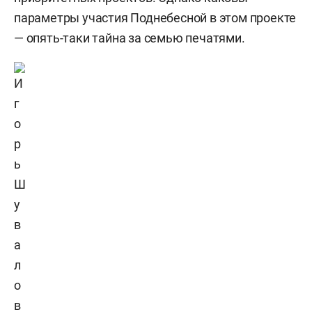
параметры участия Поднебесной в этом проекте
— опять-таки тайна за семью печатями.