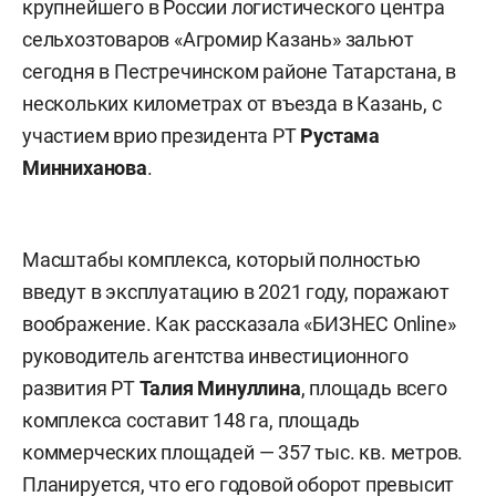
крупнейшего в России логистического центра
сельхозтоваров «Агромир Казань» зальют
сегодня в Пестречинском районе Татарстана, в
нескольких километрах от въезда в Казань, с
участием врио президента РТ
Рустама
Минниханова
.
Масштабы комплекса, который полностью
введут в эксплуатацию в 2021 году, поражают
воображение. Как рассказала «БИЗНЕС Online»
руководитель агентства инвестиционного
развития РТ
Талия Минуллина
, площадь всего
комплекса составит 148 га, площадь
коммерческих площадей — 357 тыс. кв. метров.
Планируется, что его годовой оборот превысит