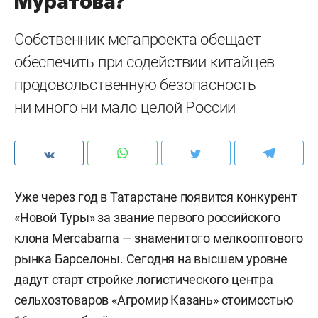
Муратова?
Собственник мегапроекта обещает
обеспечить при содействии китайцев
продовольственную безопасность
ни много ни мало целой России
Уже через год в Татарстане появится конкурент
«Новой Туры» за звание первого российского
клона Mercabarna — знаменитого мелкооптового
рынка Барселоны. Сегодня на высшем уровне
дадут старт стройке логистического центра
сельхозтоваров «Агромир Казань» стоимостью