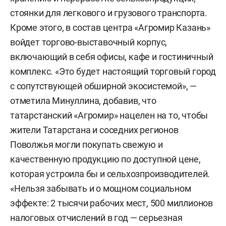
стоянки для легкового и грузового транспорта.
Кроме этого, в состав центра «Агромир Казань»
войдет торгово-выставочный корпус,
включающий в себя офисы, кафе и гостиничный
комплекс. «Это будет настоящий торговый город
с сопутствующей обширной экосистемой», —
отметила Минуллина, добавив, что
татарстанский «Агромир» нацелен на то, чтобы
жители Татарстана и соседних регионов
Поволжья могли покупать свежую и
качественную продукцию по доступной цене,
которая устроила бы и сельхозпроизводителей.
«Нельзя забывать и о мощном социальном
эффекте: 2 тысячи рабочих мест, 500 миллионов
налоговых отчислений в год — серьезная