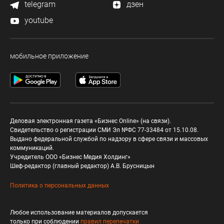
telegram
дзен
youtube
мобильное приложение
Деловая электронная газета «Бизнес Online» (на связи).
Свидетельство о регистрации СМИ Эл №ФС 77-33484 от 15.10.08.
Выдано федеральной службой по надзору в сфере связи и массовых
коммуникаций.
Учредитель ООО «Бизнес Медия Холдинг»
Шеф-редактор (главный редактор) А.В. Брусницын
Политика о персональных данных
Любое использование материалов допускается
только при соблюдении
правил перепечатки