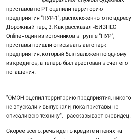
приставов по РТ оцепили территорию
предприятия "НУР-1", расположенного по адресу
Дорожный пер., 3. Как рассказал «БИЗНЕС
Online» один из источников в группе "НУР",
приставы пришли описывать автопарк
предприятия, который был заложен по одному
из кредитов, а теперь был арестован в счет его
погашения.
"ОМОН оцепил территорию предприятия, никого
не впускали и выпускали, пока приставы не
описали всю технику", - рассказывает очевидец.
Скорее всего, речь идет о кредите и пенях на