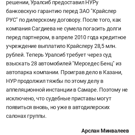
решении, Уралсиб предоставил НУРу
банковскую гарантию перед ЗАО "Крайслер
РУС" по дилерскому договору. После того, как
компания Сагдиева не сумела погасить долги
перед партнером, в апреле 2010 года кредитное
учреждение выплатило Крайслеру 28,5 млн.
рублей. Теперь Уралсиб требует через суд
взыскать 28 автомобилей "Мерседес Бенц" из
автопарка компании. Проиграв дело в Казани,
НУР продолжил тяжбы по этому делу в
аппеляционной инстанции в Самаре. Поэтому не
исключено, что судебные приставы могут
появиться вновь, но уже в автодилерских
салонах группы.
Арслан Минвалеев