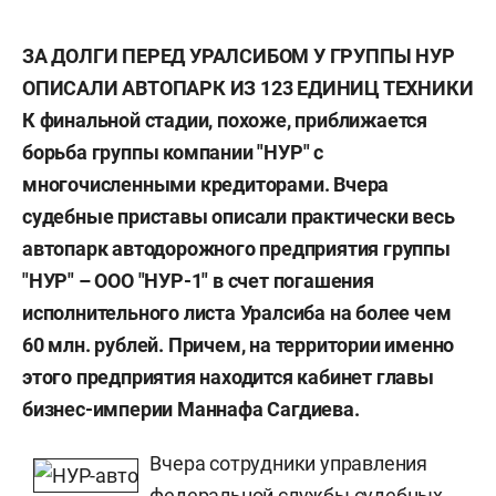
ЗА ДОЛГИ ПЕРЕД УРАЛСИБОМ У ГРУППЫ НУР
ОПИСАЛИ АВТОПАРК ИЗ 123 ЕДИНИЦ ТЕХНИКИ
К финальной стадии, похоже, приближается
борьба группы компании "НУР" с
многочисленными кредиторами. Вчера
судебные приставы описали практически весь
автопарк автодорожного предприятия группы
"НУР" – ООО "НУР-1" в счет погашения
исполнительного листа Уралсиба на более чем
60 млн. рублей. Причем, на территории именно
этого предприятия находится кабинет главы
бизнес-империи Маннафа Сагдиева.
Вчера сотрудники управления
федеральной службы судебных