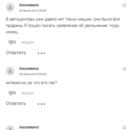
Анонимно
30 Июля 2010
00:00
В автоцентрах уже давно нет таких машин, они были все
проданы.Я пошел писать заявление об увольнение. Нуру
конец.
0
эмодзи
Ответить
Анонимно
30 Июля 2010
00:00
интересно за что его так?
0
эмодзи
Ответить
Анонимно