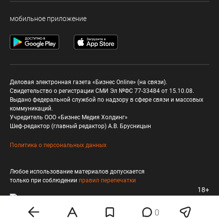
мобильное приложение
Деловая электронная газета «Бизнес Online» (на связи).
Свидетельство о регистрации СМИ Эл №ФС 77-33484 от 15.10.08.
Выдано федеральной службой по надзору в сфере связи и массовых
коммуникаций.
Учредитель ООО «Бизнес Медия Холдинг»
Шеф-редактор (главный редактор) А.В. Брусницын
Политика о персональных данных
Любое использование материалов допускается
только при соблюдении
правил перепечатки
18+
0