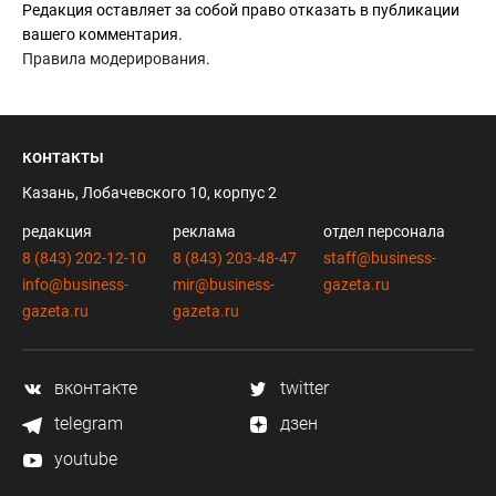
Редакция оставляет за собой право отказать в публикации
вашего комментария.
Правила модерирования
.
контакты
Казань, Лобачевского 10, корпус 2
редакция
реклама
отдел персонала
8 (843) 202-12-10
8 (843) 203-48-47
staff@business-
info@business-
mir@business-
gazeta.ru
gazeta.ru
gazeta.ru
вконтакте
twitter
telegram
дзен
youtube