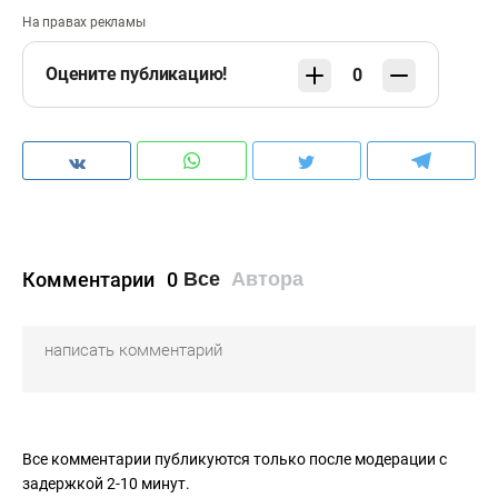
На правах рекламы
Оцените публикацию!
0
Комментарии
0
Все
Автора
Все комментарии публикуются только после модерации с
задержкой 2-10 минут.