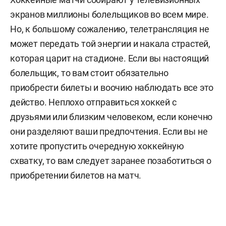
экранов миллионы болельщиков во всем мире.
Но, к большому сожалению, телетрансляция не
может передать той энергии и накала страстей,
которая царит на стадионе. Если вы настоящий
болельщик, то вам стоит обязательно
приобрести билеты и воочию наблюдать все это
действо. Неплохо отправиться хоккей с
друзьями или близким человеком, если конечно
они разделяют ваши предпочтения. Если вы не
хотите пропустить очередную хоккейную
схватку, то вам следует заранее позаботиться о
приобретении билетов на матч.