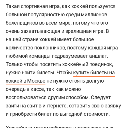
Такая спортивная игра, как хоккей пользуется
большой популярностью среди миллионов
болельщиков во всем мире, потому что это
очень захватывающая и зрелищная игра. В
нашей стране хоккей имеет большое
количество поклонников, поэтому каждая игра
любимой команды подразумевает аншлаг.
Только чтобы посетить хоккейный поединок,
нужно найти билеты. Чтобы
купить билеты на
хоккей в Москве
не нужно стоять долгую
очередь в кассе, так как можно
воспользоваться другим способом. Следует
зайти на сайт в интернете, оставить свою заявку
и приобрести билет по выгодной стоимости.
Хоккейные матчи собирают у телевизионных