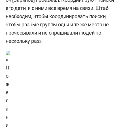
его дети, я с ними все время на связи. Штаб
необходим, чтобы координировать поиски,
чтобы разные группы одни и те же места не
прочесывали и не опрашивали людей по
нескольку раз».