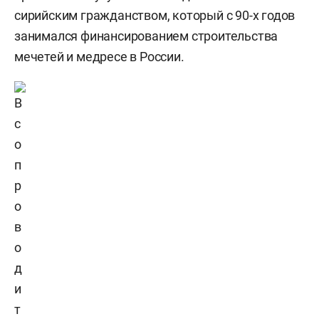
сирийским гражданством, который с 90-х годов
занимался финансированием строительства
мечетей и медресе в России.