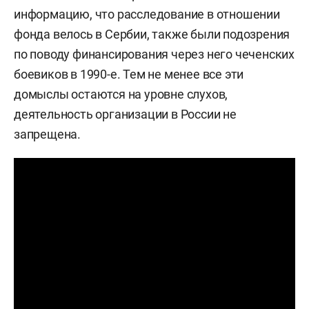
информацию, что расследование в отношении
фонда велось в Сербии, также были подозрения
по поводу финансирования через него чеченских
боевиков в 1990-е. Тем не менее все эти
домыслы остаются на уровне слухов,
деятельность организации в России не
запрещена.