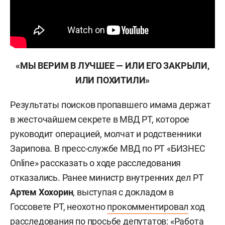
«МЫ ВЕРИМ В ЛУЧШЕЕ — ИЛИ ЕГО ЗАКРЫЛИ,
ИЛИ ПОХИТИЛИ»
Результаты поисков пропавшего имама держат
в жесточайшем секрете в МВД РТ, которое
руководит операцией, молчат и родственники
Зарипова. В пресс-службе МВД по РТ «БИЗНЕС
Online» рассказать о ходе расследования
отказались. Ранее министр внутренних дел РТ
Артем Хохорин
, выступая с докладом в
Госсовете РТ, неохотно
прокомментировал
ход
расследования по просьбе депутатов: «Работа