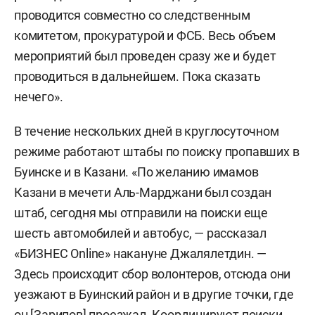
проводится совместно со следственным
комитетом, прокуратурой и ФСБ. Весь объем
мероприятий был проведен сразу же и будет
проводиться в дальнейшем. Пока сказать
нечего».
В течение нескольких дней в круглосуточном
режиме работают штабы по поиску пропавших в
Буинске и в Казани. «По желанию имамов
Казани в мечети Аль-Марджани был создан
штаб, сегодня мы отправили на поиски еще
шесть автомобилей и автобус, — рассказал
«БИЗНЕС Online» накануне Джалялетдин. —
Здесь происходит сбор волонтеров, отсюда они
уезжают в Буинский район и в другие точки, где
он [Зарипов] проезжал. Координируют поиски