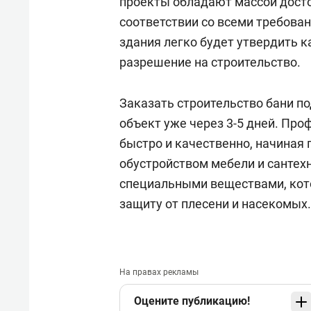
проекты обладают массой досто
соответствии со всеми требова
здания легко будет утвердить к
разрешение на строительство.
Заказать строительство бани п
объект уже через 3-5 дней. Пр
быстро и качественно, начиная
обустройством мебели и сантех
специальными веществами, кот
защиту от плесени и насекомых.
На правах рекламы
Оцените публикацию!