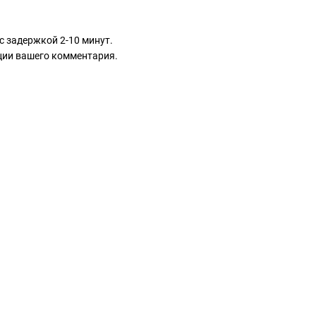
с задержкой 2-10 минут.
ации вашего комментария.