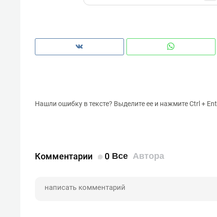
Нашли ошибку в тексте? Выделите ее и нажмите Ctrl + Ent
Комментарии
0
Все
Автора