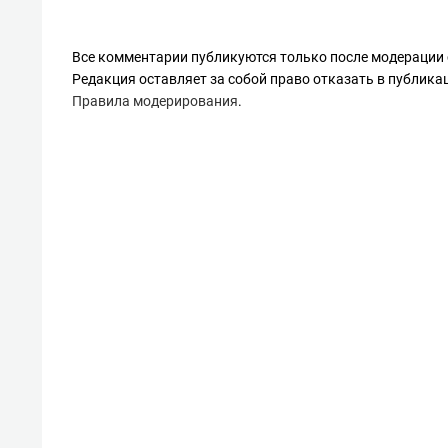
Все комментарии публикуются только после модерации 
Редакция оставляет за собой право отказать в публик
Правила модерирования
.