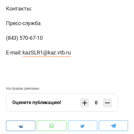
Контакты:
Пресс-служба
(843) 570-67-10
E-mail:
kazSLR1@kaz.vtb.ru
На правах рекламы
Оцените публикацию!
0