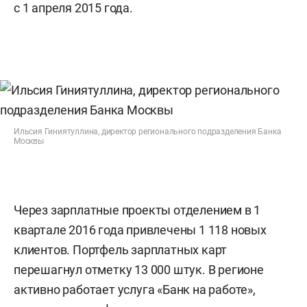
с 1 апреля 2015 года.
Ильсия Гиниятуллина, директор регионального подразделения Банка
Москвы
Через зарплатные проекты отделением в 1
квартале 2016 года привлечены 1 118 новых
клиентов. Портфель зарплатных карт
перешагнул отметку 13 000 штук. В регионе
активно работает услуга «Банк на работе»,