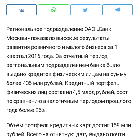
Региональное подразделение ОАО «Банк
Москвы» показало высокие результаты
развития розничного и малого бизнеса за 1
квартал 2016 года. За отчетный период
региональным подразделением банка было
выдано кредитов физическим лицам на сумму
более 435 млн рублей. Кредитный портфель
физических лиц составил 4,5 млрд рублей, рост
по сравнению аналогичным периодом прошлого
года более 26%.
Объем портфеля кредитных карт достиг 159 млн
рублей. Всего на отчетную дату выдано почти