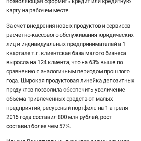
позволяющая оформить кредит или кредитную
карту на рабочем месте.
За счет внедрения новых продуктов и сервисов
расчетно-кассового обслуживания юридических
лиц и индивидуальных предпринимателей в 1
квартале т.г. клиентская база малого бизнеса
выросла на 124 клиента, что на 63% выше по
сравнению с аналогичным периодом прошлого
года. Широкая продуктовая линейка депозитных
продуктов позволила обеспечить увеличение
объема привлеченных средств от малых
предприятий, ресурсный портфель на 1 апреля
2016 года составил 800 млн рублей, рост
составил более чем 57%.