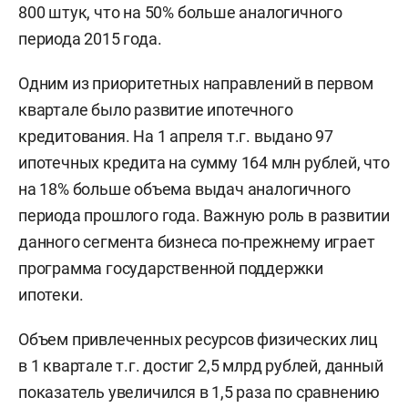
800 штук, что на 50% больше аналогичного
периода 2015 года.
Одним из приоритетных направлений в первом
квартале было развитие ипотечного
кредитования. На 1 апреля т.г. выдано 97
ипотечных кредита на сумму 164 млн рублей, что
на 18% больше объема выдач аналогичного
периода прошлого года. Важную роль в развитии
данного сегмента бизнеса по-прежнему играет
программа государственной поддержки
ипотеки.
Объем привлеченных ресурсов физических лиц
в 1 квартале т.г. достиг 2,5 млрд рублей, данный
показатель увеличился в 1,5 раза по сравнению