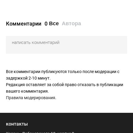
Комментарии
0
Все
Автора
Все комментарии публикуются только после модерации с
задержкой 2-10 минут.
Редакция оставляет за собой право отказать в публикации
вашего комментария.
Правила модерирования
.
контакты