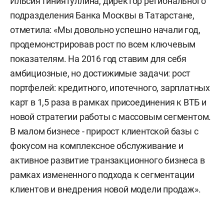
Ильсия Гиниятуллина, директор регионального
подразделения Банка Москвы в Татарстане,
отметила: «Мы довольно успешно начали год,
продемонстрировав рост по всем ключевым
показателям. На 2016 год ставим для себя
амбициозные, но достижимые задачи: рост
портфелей: кредитного, ипотечного, зарплатных
карт в 1,5 раза в рамках присоединения к ВТБ и
новой стратегии работы с массовым сегментом.
В малом бизнесе - прирост клиентской базы с
фокусом на комплексное обслуживание и
активное развитие транзакционного бизнеса в
рамках измененного подхода к сегментации
клиентов и внедрения новой модели продаж».