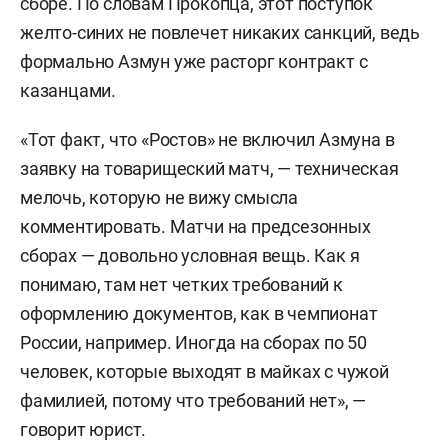
сборе. По словам Прокопца, этот поступок
желто-синих не повлечет никаких санкций, ведь
формально Азмун уже расторг контракт с
казанцами.
«Тот факт, что «Ростов» не включил Азмуна в
заявку на товарищеский матч, — техническая
мелочь, которую не вижу смысла
комментировать. Матчи на предсезонных
сборах — довольно условная вещь. Как я
понимаю, там нет четких требований к
оформлению документов, как в чемпионат
России, например. Иногда на сборах по 50
человек, которые выходят в майках с чужой
фамилией, потому что требований нет», —
говорит юрист.