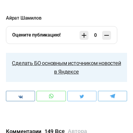
Айрат Шамилов
Оцените публикацию!
0
Сделать БО основным источником новостей
в Яндексе
Комментарии
149
Все
Автора