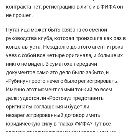
контракта нет, регистрацию в лиге и в ФИФА он
не прошел.
Путаница может быть связана со сменой
руководства клуба, которая произошла как раз в
конце августа. Незадолго до этого агент игрока
увез с собой все четыре оригинала, и больше их
никто не видел. В суматохе передачи
документов само это дело было забыто, и
«Рубину» просто нечего было регистрировать.
Именно этот момент самый тонкий во всем
деле: удастся ли «Ростову» представить
оригиналы соглашения и будет ли
незарегистрированный договор иметь
юридическую силу в глазах ФИФА? Тут все