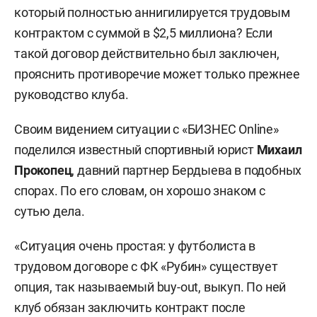
который полностью аннигилируется трудовым
контрактом с суммой в $2,5 миллиона? Если
такой договор действительно был заключен,
прояснить противоречие может только прежнее
руководство клуба.
Своим видением ситуации с «БИЗНЕС Online»
поделился известный спортивный юрист
Михаил
Прокопец
, давний партнер Бердыева в подобных
спорах. По его словам, он хорошо знаком с
сутью дела.
«Ситуация очень простая: у футболиста в
трудовом договоре с ФК «Рубин» существует
опция, так называемый buy-out, выкуп. По ней
клуб обязан заключить контракт после