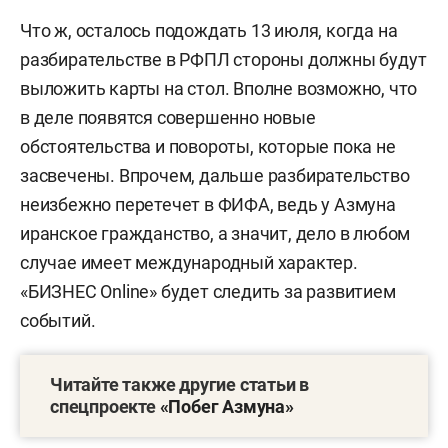
Что ж, осталось подождать 13 июля, когда на
разбирательстве в РФПЛ стороны должны будут
выложить карты на стол. Вполне возможно, что
в деле появятся совершенно новые
обстоятельства и повороты, которые пока не
засвечены. Впрочем, дальше разбирательство
неизбежно перетечет в ФИФА, ведь у Азмуна
иранское гражданство, а значит, дело в любом
случае имеет международный характер.
«БИЗНЕС Online» будет следить за развитием
событий.
Читайте также другие статьи в
спецпроекте
«Побег Азмуна»