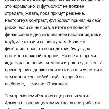
это нормально. И футболист не должен
страдать, ждать, пока примут решение.
Расторгнув контракт, футболист принял на себя
риски. Если он не прав, в итоге он понесет
финансовое и дисциплинарное наказание, как и
клуб, за который он выступает. Если же
футболист прав, то последствия будут для
противоположной стороны. Но все это время
ждать разрешения ситуации игрок не должен. И
премьер-лига должна заявить его для участия в
чемпионате за любой клуб, который он
выберет», — считает Прокопец.
Тем временем «Ростов» еще раз выпустил
Азмуна в товарищеском матче на австрийском