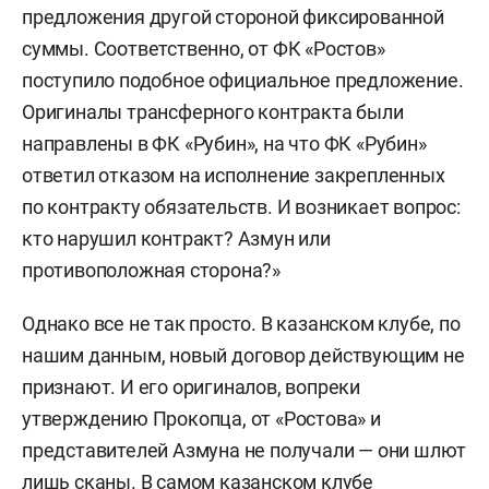
предложения другой стороной фиксированной
суммы. Соответственно, от ФК «Ростов»
поступило подобное официальное предложение.
Оригиналы трансферного контракта были
направлены в ФК «Рубин», на что ФК «Рубин»
ответил отказом на исполнение закрепленных
по контракту обязательств. И возникает вопрос:
кто нарушил контракт? Азмун или
противоположная сторона?»
Однако все не так просто. В казанском клубе, по
нашим данным, новый договор действующим не
признают. И его оригиналов, вопреки
утверждению Прокопца, от «Ростова» и
представителей Азмуна не получали — они шлют
лишь сканы. В самом казанском клубе