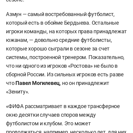
Азмун — самый востребованный футболист,
который есть в обойме Бердыева. Остальные
игроки команды, на которых права принадлежат
южанам, — довольно средние футболисты,
которые хорошо сыграли в сезоне за счет
системы, построенной тренером. Показательно,
что ни одного из игроков «Ростова» не было в
сборной России. Из сильных игроков есть разве
что
Павел Могилевец
, но он принадлежит
«Зениту».
«ФИФА рассматривает в каждое трансферное
окно десятки случаев споров между
футболистом и клубом. Это может
продолжаться, например, несколько лет, для них