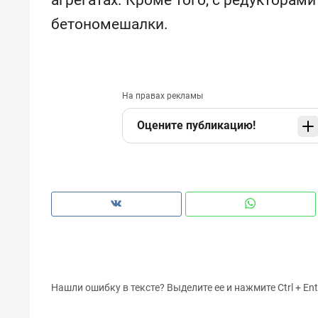
бетономешалки.
На правах рекламы
Оцените публикацию!
Нашли ошибку в тексте? Выделите ее и нажмите Ctrl + Ent