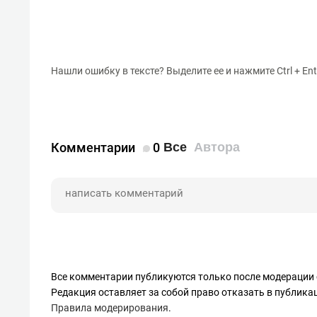
Нашли ошибку в тексте? Выделите ее и нажмите Ctrl + Ent
Комментарии
0
Все
Автора
Все комментарии публикуются только после модерации 
Редакция оставляет за собой право отказать в публик
Правила модерирования
.