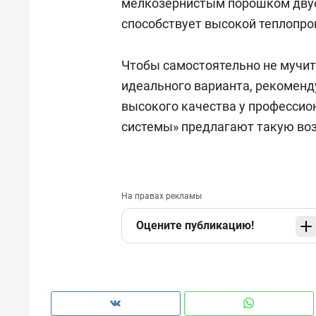
мелкозернистым порошком двуо
способствует высокой теплопро
Чтобы самостоятельно не мучит
идеального варианта, рекоменд
высокого качества у професси
системы» предлагают такую во
На правах рекламы
Оцените публикацию!