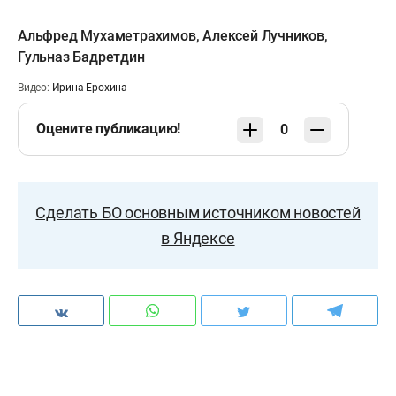
Альфред Мухаметрахимов
,
Алексей Лучников
,
Гульназ Бадретдин
Видео:
Ирина Ерохина
Оцените публикацию!
0
Сделать БО основным источником новостей
в Яндексе