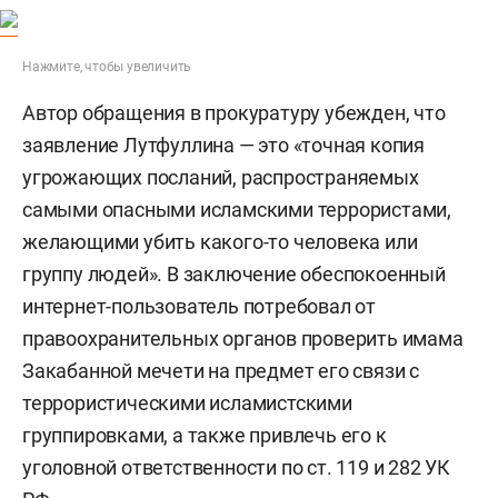
Нажмите, чтобы увеличить
Автор обращения в прокуратуру убежден, что
заявление Лутфуллина — это «точная копия
угрожающих посланий, распространяемых
самыми опасными исламскими террористами,
желающими убить какого-то человека или
группу людей». В заключение обеспокоенный
интернет-пользователь потребовал от
правоохранительных органов проверить имама
Закабанной мечети на предмет его связи с
террористическими исламистскими
группировками, а также привлечь его к
уголовной ответственности по ст. 119 и 282 УК