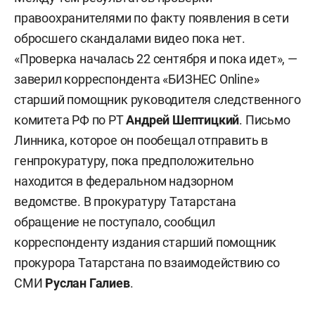
правоохранителями по факту появления в сети
обросшего скандалами видео пока нет.
«Проверка началась 22 сентября и пока идет», —
заверил корреспондента «БИЗНЕС Online»
старший помощник руководителя следственного
комитета РФ по РТ
Андрей Шептицкий
. Письмо
Линника, которое он пообещал отправить в
генпрокуратуру, пока предположительно
находится в федеральном надзорном
ведомстве. В прокуратуру Татарстана
обращение не поступало, сообщил
корреспонденту издания старший помощник
прокурора Татарстана по взаимодействию со
СМИ
Руслан Галиев
.