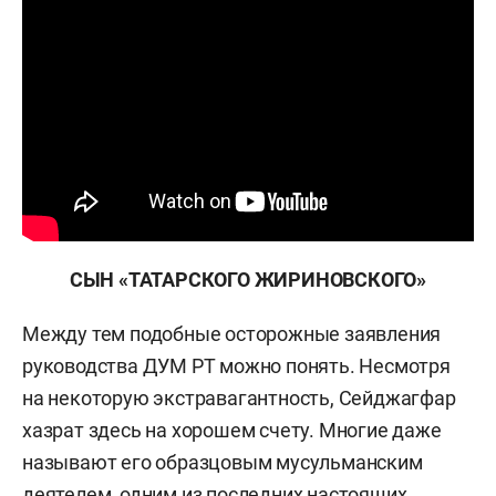
СЫН «ТАТАРСКОГО ЖИРИНОВСКОГО»
Между тем подобные осторожные заявления
руководства ДУМ РТ можно понять. Несмотря
на некоторую экстравагантность, Сейджагфар
хазрат здесь на хорошем счету. Многие даже
называют его образцовым мусульманским
деятелем, одним из последних настоящих