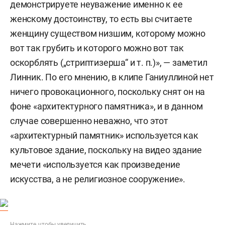
демонстрируете неуважение именно к ее
женскому достоинству, то есть вы считаете
женщину существом низшим, которому можно
вот так грубить и которого можно вот так
оскорблять („стриптизерша“ и т. п.)», — заметил
Линник. По его мнению, в клипе Ганиуллиной нет
ничего провокационного, поскольку снят он на
фоне «архитектурного памятника», и в данном
случае совершенно неважно, что этот
«архитектурный памятник» используется как
культовое здание, поскольку на видео здание
мечети «используется как произведение
искусства, а не религиозное сооружение».
Нажмите, чтобы увеличить