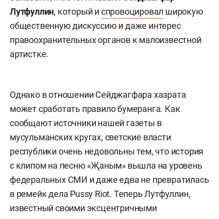
Лутфуллин
, который и
спровоцировал
широкую
общественную дискуссию и даже интерес
правоохранительных органов к малоизвестной
артистке.
Однако в отношении Сейджагфара хазрата
может сработать правило бумеранга. Как
сообщают источники нашей газеты в
мусульманских кругах, светские власти
республики очень недовольны тем, что история
с клипом на песню «Җаным» вышла на уровень
федеральных СМИ и даже едва не превратилась
в ремейк дела Pussy Riot. Теперь Лутфуллин,
известный своими эксцентричными