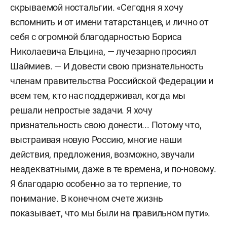
скрываемой ностальгии. «Сегодня я хочу
вспомнить и от имени татарстанцев, и лично от
себя с огромной благодарностью Бориса
Николаевича Ельцина, — лучезарно просиял
Шаймиев. — И довести свою признательность
членам правительства Российской Федерации и
всем тем, кто нас поддерживал, когда мы
решали непростые задачи. Я хочу
признательность свою донести... Потому что,
выстраивая новую Россию, многие наши
действия, предложения, возможно, звучали
неадекватными, даже в те времена, и по-новому.
Я благодарю особенно за то терпение, то
понимание. В конечном счете жизнь
показывает, что мы были на правильном пути».