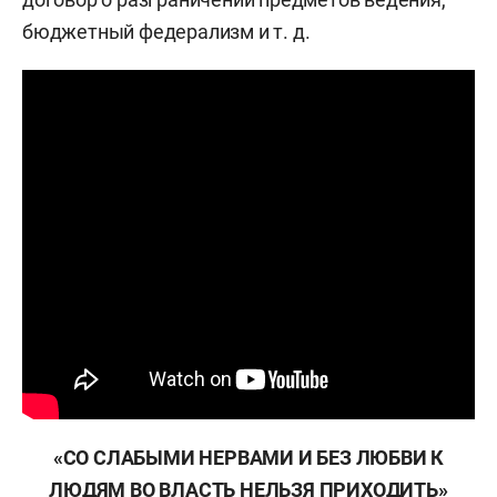
бюджетный федерализм и т. д.
«СО СЛАБЫМИ НЕРВАМИ И БЕЗ ЛЮБВИ К
ЛЮДЯМ ВО ВЛАСТЬ НЕЛЬЗЯ ПРИХОДИТЬ»