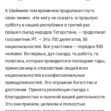
А Шаймиев тем временем продолжал гнуть
свою линию. «Не могу не сказать: в прошлую
субботу в нашей республике в третий раз
прошел съезд народов Татарстана, — продолжал
госсоветник РТ. — Это 700 делегатов, 60
национальностей. Все участники — порядка 900
человек. Во-первых, дух съезда, та работа, та
политика, которая проводится в последние годы,
принесли мир и спокойствие людей всех
национальностей и конфессиональных
принадлежностей. Это огромное богатство и
достояние. Принята резолюция съезда с
благодарностью и оценкой вашей деятельности.
Это они приняли, целиком и полностью