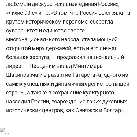
любимый дискурс: «сильная единая Россия»,
«лихие 90-е» и пр. «В том, что Россия выстояла на
крутом историческом переломе, сберегла
суверенитет и единство своего
многонационального народа, стала мощной,
открытой миру державой, есть и его личная
большая заслуга, — продолжил национальный
лидер. — Неоценим вклад Минтимера
Шариповича и в развитие Татарстана, одного из
самых успешных и динамичных регионов нашей
страны, а также в сохранение культурного
наследия России, возрождение таких духовных
исторических центров, как Свияжск и Болгар».