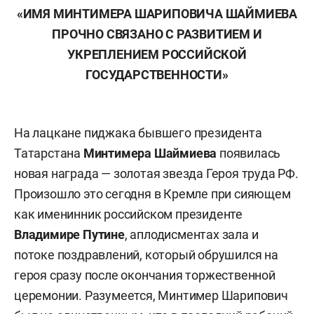
«ИМЯ МИНТИМЕРА ШАРИПОВИЧА ШАЙМИЕВА
ПРОЧНО СВЯЗАНО С РАЗВИТИЕМ И
УКРЕПЛЕНИЕМ РОССИЙСКОЙ
ГОСУДАРСТВЕННОСТИ»
На лацкане пиджака бывшего президента
Татарстана
Минтимера Шаймиева
появилась
новая награда — золотая звезда Героя труда РФ.
Произошло это сегодня в Кремле при сияющем
как именинник российском президенте
Владимире Путине
, аплодисментах зала и
потоке поздравлений, который обрушился на
героя сразу после окончания торжественной
церемонии. Разумеется, Минтимер Шарипович