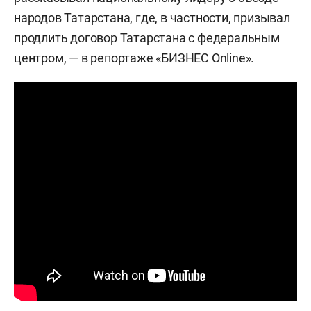
народов Татарстана, где, в частности, призывал
продлить договор Татарстана с федеральным
центром, — в репортаже «БИЗНЕС Online».