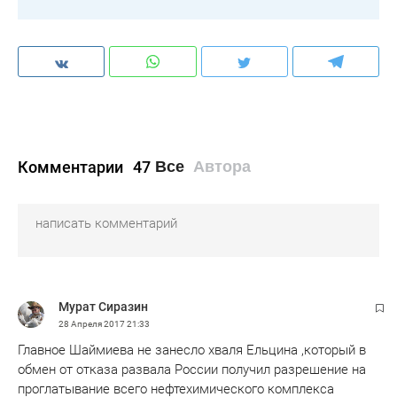
Комментарии
47
Все
Автора
Мурат Сиразин
28 Апреля 2017
21:33
Главное Шаймиева не занесло хваля Ельцина ,который в
обмен от отказа развала России получил разрешение на
проглатывание всего нефтехимического комплекса