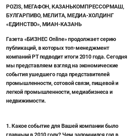
POZIS, МЕГАФОН, КАЗАНЬКОМПРЕССОРМАШ,
БУЛГАРПИВО, МЕЛИТА, МЕДИА-ХОЛДИНГ
«ЕДИНСТВО», МИАН-КАЗАНЬ
Газета «БИЗНЕС Online» продолжает серию
публикаций, в которых топ-менеджмент
компаний РТ подводит итоги 2010 года. Сегодня
мы представляем взгляд на экономические
события ушедшего года представителей
промышленности, сотовой связи, пищевой и
легкой промышленности, медиабизнеса и
недвижимости.
1. Какое событие для Вашей компании было
главным в 2010 году? Чем запомнился год в