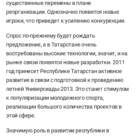
существенные перемены в плане
реорганизации. Однозначно появятся новые
игроки, что приведет к усилению конкуренции.
Спрос по-прежнему будет рождать
предложение, а в Татарстане очень
востребованы высокие технологии, значит, и на
рынке связи появятся новые разработки. 2011
год принесет Республике Татарстан активное
развитие в связи с подготовкой к проведению
летней Универсиады-2013. Это станет стимулом
к популяризации молодежного спорта,
реализации большого количества проектов в
этой сфере.
Значимую роль в развитии республики в