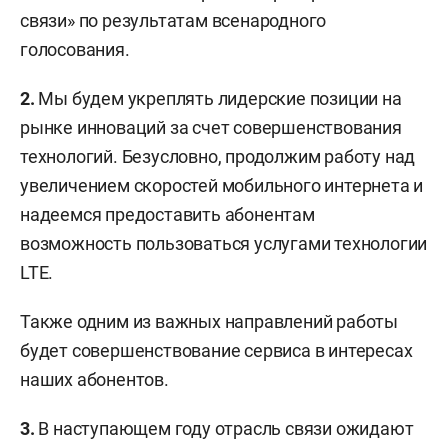
связи» по результатам всенародного
голосования.
2.
Мы будем укреплять лидерские позиции на
рынке инноваций за счет совершенствования
технологий. Безусловно, продолжим работу над
увеличением скоростей мобильного интернета и
надеемся предоставить абонентам
возможность пользоваться услугами технологии
LTE.
Также одним из важных направлений работы
будет совершенствование сервиса в интересах
наших абонентов.
3.
В наступающем году отрасль связи ожидают