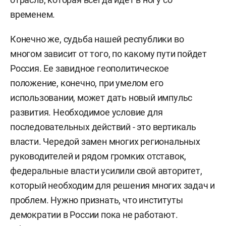
временем.
Конечно же, судьба нашей республики во
многом зависит от того, по какому пути пойдет
Россия. Ее завидное геополитическое
положение, конечно, при умелом его
использовании, может дать новый импульс
развития. Необходимое условие для
последовательных действий - это вертикаль
власти. Чередой замен многих региональных
руководителей и рядом громких отставок,
федеральные власти усилили свой авторитет,
который необходим для решения многих задач и
проблем. Нужно признать, что институты
демократии в России пока не работают.