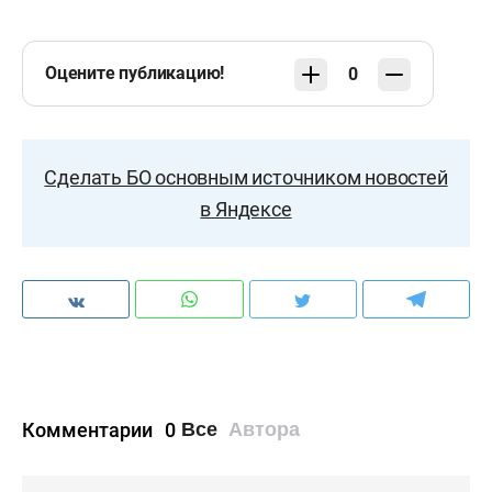
Оцените публикацию!
0
Сделать БО основным источником новостей
в Яндексе
Комментарии
0
Все
Автора