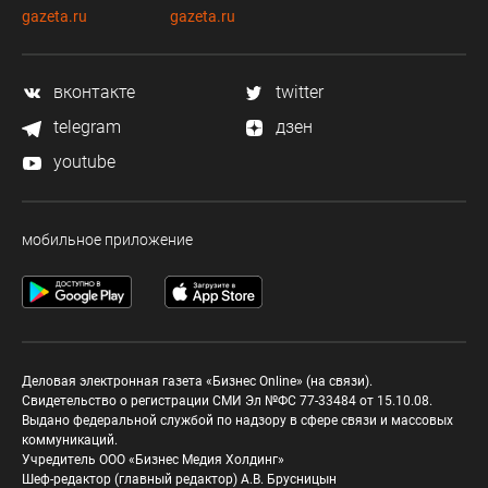
gazeta.ru
gazeta.ru
вконтакте
twitter
telegram
дзен
youtube
мобильное приложение
Деловая электронная газета «Бизнес Online» (на связи).
Свидетельство о регистрации СМИ Эл №ФС 77-33484 от 15.10.08.
Выдано федеральной службой по надзору в сфере связи и массовых
коммуникаций.
Учредитель ООО «Бизнес Медия Холдинг»
Шеф-редактор (главный редактор) А.В. Брусницын