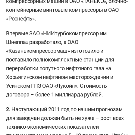
компрессорных машин в ОАО «ТАНЕКО», блочно-
контейнерные винтовые компрессоры в ОАО
«Роснефть».
Впервые ЗАО «НИИтурбокомпрессор им.
Шнеппа» разработало, а ОАО
«Казанькомпрессормаш» изготовило и
поставило полнокомплектные станции для
переработки попутного нефтяного газа на
Хорьягинском нефтяном месторождении и
Усинском ГПЗ ОАО «Лукойл». Стоимость
договора – более 1 миллиарда рублей.
2.
Наступающий 2011 год по нашим прогнозам
для заводчан должен быть не хуже – рост всех
технико-экономических показателей