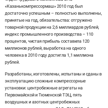
«Казанькомпрессормаш» 2010 год был
достаточно успешным – полностью выполнены,
принятые на год, обязательства: отгружено
товарной продукции на 2,6 миллиардов рублей,
индекс промышленного производства – 110
процентов, чистая прибыль составила 120
миллионов рублей, выработка на одного
человека в 2010 году достигла 1,1 миллиона
рублей.
Разработаны, изготовлены, испытаны и сданы в
эксплуатацию сложные компрессорные
установки: центробежные агрегаты на
Первомайской и Тюменской ТЭЦ, пять
воздушных и азотных центробежных