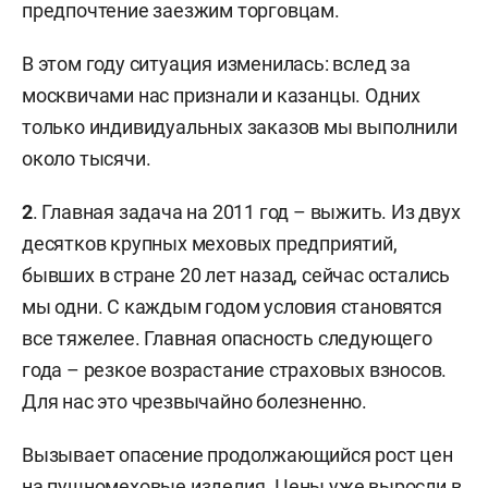
предпочтение заезжим торговцам.
В этом году ситуация изменилась: вслед за
москвичами нас признали и казанцы. Одних
только индивидуальных заказов мы выполнили
около тысячи.
2
. Главная задача на 2011 год – выжить. Из двух
десятков крупных меховых предприятий,
бывших в стране 20 лет назад, сейчас остались
мы одни. С каждым годом условия становятся
все тяжелее. Главная опасность следующего
года – резкое возрастание страховых взносов.
Для нас это чрезвычайно болезненно.
Вызывает опасение продолжающийся рост цен
на пушномеховые изделия. Цены уже выросли в