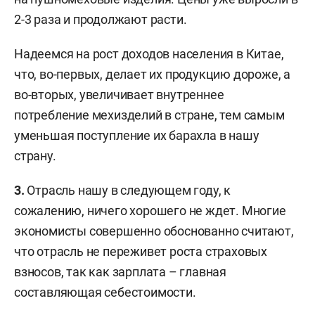
2-3 раза и продолжают расти.
Надеемся на рост доходов населения в Китае,
что, во-первых, делает их продукцию дороже, а
во-вторых, увеличивает внутреннее
потребление мехизделий в стране, тем самым
уменьшая поступление их барахла в нашу
страну.
3.
Отрасль нашу в следующем году, к
сожалению, ничего хорошего не ждет. Многие
экономисты совершенно обоснованно считают,
что отрасль не переживет роста страховых
взносов, так как зарплата – главная
составляющая себестоимости.