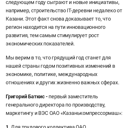
следующем году сыграют и новые инициативы,
например, строительство IT-деревни недалеко от
Казани. Этот факт снова доказывает то, что
регион находится на пути инновационного
развития, тем самым стимулирует рост
экономических показателей.
Мы верим в то, что грядущий год станет для
нашей страны годом позитивных изменений в
экономике, политике, международных
отношениях и других жизненно важных сферах.
Григорий Баткис -
первый заместитель
генерального директора по производству,
маркетингу и ВЭС ОАО «Казанькомпрессормаш»:
1.
Для трудового коллектива ОАО