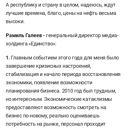
А республику и страну в целом, надеюсь, ждут
лучшие времена, благо, цены на нефть весьма
высоки.
Рамиль Галеев -
генеральный директор медиа-
холдинга «Единство»:
1.
Главным событием этого года для меня было
завершение кризисных настроений,
стабилизация и начало периода восстановления
экономики, появление возможности
планирования бизнеса. 2010 год был трудным,
но интересным. Экономические катаклизмы
предоставляют возможность смотреть на
бизнес по-новому, реально оцениваешь
потребность на рынке, персонал проходит