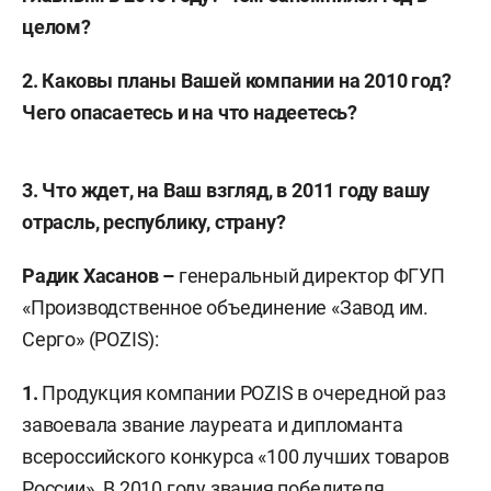
целом?
2. Каковы планы Вашей компании на 2010 год?
Чего опасаетесь и на что надеетесь?
3. Что ждет, на Ваш взгляд, в 2011 году вашу
отрасль, республику, страну?
Радик Хасанов –
генеральный директор ФГУП
«Производственное объединение «Завод им.
Серго» (POZIS):
1.
Продукция компании POZIS в очередной раз
завоевала звание лауреата и дипломанта
всероссийского конкурса «100 лучших товаров
России». В 2010 году звания победителя