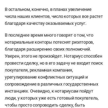
В остальном, конечно, в планах увеличение
числа наших клиентов, число которых все растет
благодаря качеству оказываемых услуг.
В последнее время много говорят о том, что
нотариальные конторы потеснят риэлторов,
благодаря расширению своих полномочий.
Уверен, этого не произойдет. Нотариус способен
провести сделку, но в его задачу не входит поиск
покупателя, рекламная компания,
урегулирование конфликтных ситуаций и
сопровождение в различных государственных
инстанциях. Очевидно, к нотариусам пойдут
люди, у которых уже есть готовый покупатель,
чтобы просто сопроводить сделку, быть