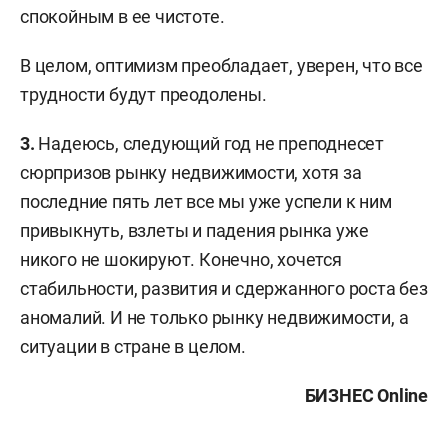
спокойным в ее чистоте.
В целом, оптимизм преобладает, уверен, что все
трудности будут преодолены.
3.
Надеюсь, следующий год не преподнесет
сюрпризов рынку недвижимости, хотя за
последние пять лет все мы уже успели к ним
привыкнуть, взлеты и падения рынка уже
никого не шокируют. Конечно, хочется
стабильности, развития и сдержанного роста без
аномалий. И не только рынку недвижимости, а
ситуации в стране в целом.
БИЗНЕС Online