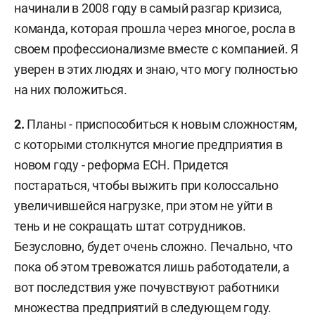
начинали в 2008 году в самый разгар кризиса,
команда, которая прошла через многое, росла в
своем профессионализме вместе с компанией. Я
уверен в этих людях и знаю, что могу полностью
на них положиться.
2.
Планы - приспособиться к новым сложностям,
с которыми столкнутся многие предприятия в
новом году - реформа ЕСН. Придется
постараться, чтобы выжить при колоссально
увеличившейся нагрузке, при этом не уйти в
тень и не сокращать штат сотрудников.
Безусловно, будет очень сложно. Печально, что
пока об этом тревожатся лишь работодатели, а
вот последствия уже почувствуют работники
множества предприятий в следующем году.