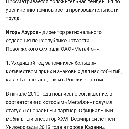
Просматривается положительная тенденция по
увеличению темпов роста производительности
труда.
Игорь Азуров -
директор регионального
отделения по Республике Татарстан
Поволжского филиала ОАО «МегаФон»:
1.
Уходящий год запомнился большим
количеством ярких и знаковых для нас событий,
как в Татарстане, так и в России в целом.
В начале 2010 года подписано соглашение, в
соответствии с которым «МегаФон» получил
статус «Генеральный партнер. Официальный
мобильный оператор XXVII Всемирной летней
Универсиады 2013 года в городе Казани».