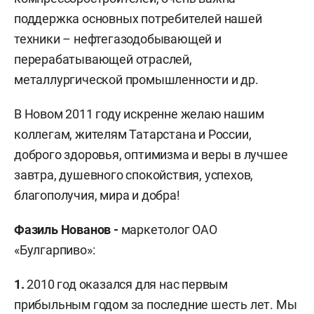
поддержка основных потребителей нашей
техники – нефтегазодобывающей и
перерабатывающей отраслей,
металлургической промышленности и др.
В Новом 2011 году искренне желаю нашим
коллегам, жителям Татарстана и России,
доброго здоровья, оптимизма и веры в лучшее
завтра, душевного спокойствия, успехов,
благополучия, мира и добра!
Фазиль Нованов -
маркетолог ОАО
«Булгарпиво»:
1.
2010 год оказался для нас первым
прибыльным годом за последние шесть лет. Мы