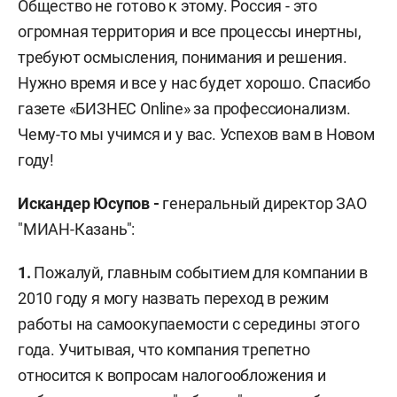
Общество не готово к этому. Россия - это
огромная территория и все процессы инертны,
требуют осмысления, понимания и решения.
Нужно время и все у нас будет хорошо. Спасибо
газете «БИЗНЕС Online» за профессионализм.
Чему-то мы учимся и у вас. Успехов вам в Новом
году!
Искандер Юсупов -
генеральный директор ЗАО
"МИАН-Казань":
1.
Пожалуй, главным событием для компании в
2010 году я могу назвать переход в режим
работы на самоокупаемости с середины этого
года. Учитывая, что компания трепетно
относится к вопросам налогообложения и