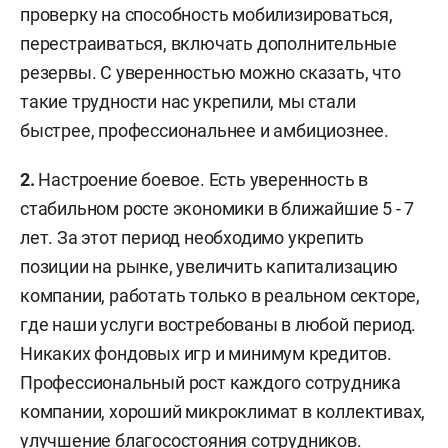
проверку на способность мобилизироваться,
перестраиваться, включать дополнительные
резервы. С уверенностью можно сказать, что
такие трудности нас укрепили, мы стали
быстрее, профессиональнее и амбициознее.
2.
Настроение боевое. Есть уверенность в
стабильном росте экономики в ближайшие 5 - 7
лет. За этот период необходимо укрепить
позиции на рынке, увеличить капитализацию
компании, работать только в реальном секторе,
где наши услуги востребованы в любой период.
Никаких фондовых игр и минимум кредитов.
Профессиональный рост каждого сотрудника
компании, хороший микроклимат в коллективах,
улучшение благосостояния сотрудников.