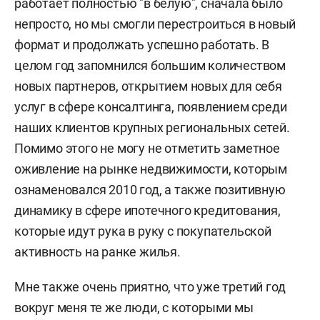
работает полностью "в белую", сначала было
непросто, но мы смогли перестроиться в новый
формат и продолжать успешно работать. В
целом год запомнился большим количеством
новых партнеров, открытием новых для себя
услуг в сфере консалтинга, появлением среди
наших клиентов крупных региональных сетей.
Помимо этого не могу не отметить заметное
оживление на рынке недвижимости, которым
ознаменовался 2010 год, а также позитивную
динамику в сфере ипотечного кредитования,
которые идут рука в руку с покупательской
активность на ранке жилья.
Мне также очень приятно, что уже третий год
вокруг меня те же люди, с которыми мы