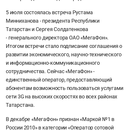
5 июля состоялась встреча Рустама
Минниханова - президента Республики
Татарстан и Сергея Солдатенкова
- генерального директора ОАО «МегаФон».
Итогом встречи стало подписание соглашения о
развитии экономического, научно-технического
и информационно-коммуникационного
сотрудничества. Сейчас «МегаФон» -
единственный оператор, предоставляющий
абонентам возможность пользоваться услугами
сети 3G на высоких скоростях во всех районах
Татарстана.
В декабре «МегаФон» признан «Маркой №1 в
России 2010» в категории «Оператор сотовой