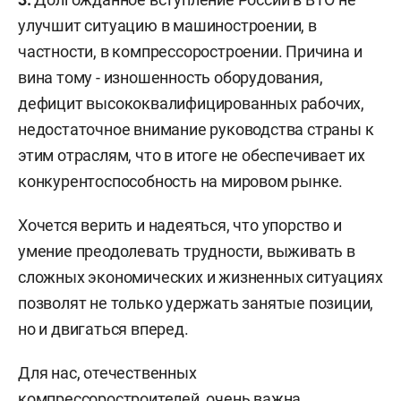
улучшит ситуацию в машиностроении, в
частности, в компрессоростроении. Причина и
вина тому - изношенность оборудования,
дефицит высококвалифицированных рабочих,
недостаточное внимание руководства страны к
этим отраслям, что в итоге не обеспечивает их
конкурентоспособность на мировом рынке.
Хочется верить и надеяться, что упорство и
умение преодолевать трудности, выживать в
сложных экономических и жизненных ситуациях
позволят не только удержать занятые позиции,
но и двигаться вперед.
Для нас, отечественных
компрессоростроителей, очень важна