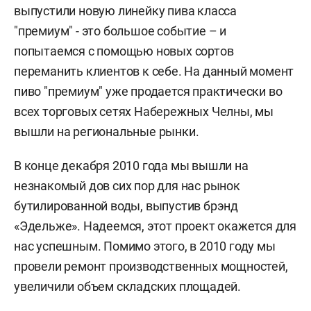
выпустили новую линейку пива класса
"премиум" - это большое событие – и
попытаемся с помощью новых сортов
переманить клиентов к себе. На данный момент
пиво "премиум" уже продается практически во
всех торговых сетях Набережных Челны, мы
вышли на региональные рынки.
В конце декабря 2010 года мы вышли на
незнакомый дов сих пор для нас рынок
бутилированной воды, выпустив брэнд
«Эдельже». Надеемся, этот проект окажется для
нас успешным. Помимо этого, в 2010 году мы
провели ремонт производственных мощностей,
увеличили объем складских площадей.