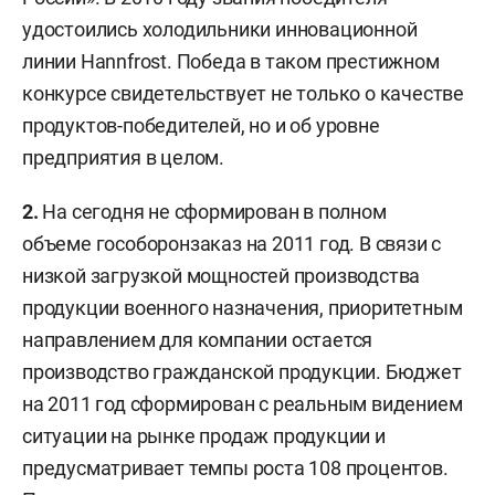
удостоились холодильники инновационной
линии Hannfrost. Победа в таком престижном
конкурсе свидетельствует не только о качестве
продуктов-победителей, но и об уровне
предприятия в целом.
2.
На сегодня не сформирован в полном
объеме гособоронзаказ на 2011 год. В связи с
низкой загрузкой мощностей производства
продукции военного назначения, приоритетным
направлением для компании остается
производство гражданской продукции. Бюджет
на 2011 год сформирован с реальным видением
ситуации на рынке продаж продукции и
предусматривает темпы роста 108 процентов.