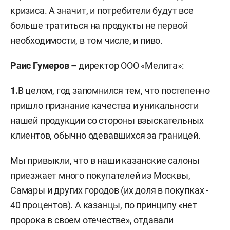
кризиса. А значит, и потребители будут все
больше тратиться на продукты не первой
необходимости, в том числе, и пиво.
Раис Гумеров –
директор ООО «Мелита»:
1.
В целом, год запомнился тем, что постепенно
пришло признание качества и уникальности
нашей продукции со стороны взыскательных
клиентов, обычно одевавшихся за границей.
Мы привыкли, что в наши казанские салоны
приезжает много покупателей из Москвы,
Самары и других городов (их доля в покупках -
40 процентов). А казанцы, по принципу «нет
пророка в своем отечестве», отдавали