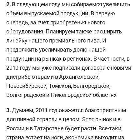
2.
В следующем году мы собираемся увеличить
объем выпускаемой продукции. В первую
очередь, за счет приобретения нового
оборудования. Планируем также расширить
линейку нашего премиального пива. И
продолжить увеличивать долю нашей
продукции на рынках в регионах. В частности, в
2010 году мы уже подписали договора с новыми
дистрибьютерами в Архангельской,
Новосибирской, Томской, Белгородской,
Волгоградской и Нижегородской областях.
3.
Думаем, 2011 год окажется благоприятным
для пивной отрасли в целом. Этот рынок и в
России и в Татарстане будет расти. Все-таки
страна встает на ноги, экономика выходит из