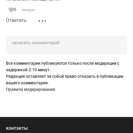
0
эмодзи
Ответить
Все комментарии публикуются только после модерации с
задержкой 2-10 минут.
Редакция оставляет за собой право отказать в публикации
вашего комментария.
Правила модерирования
.
контакты