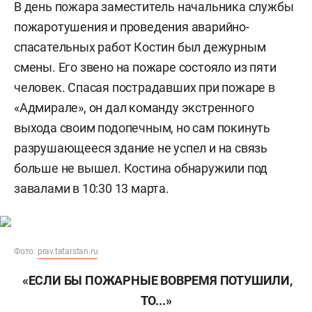
В день пожара заместитель начальника службы
пожаротушения и проведения аварийно-
спасательных работ Костин был дежурным
смены. Его звено на пожаре состояло из пяти
человек. Спасая пострадавших при пожаре в
«Адмирале», он дал команду экстренного
выхода своим подопечным, но сам покинуть
разрушающееся здание не успел и на связь
больше не вышел. Костина обнаружили под
завалами в 10:30 13 марта.
Фото:
prav.tatarstan.ru
«ЕСЛИ БЫ ПОЖАРНЫЕ ВОВРЕМЯ ПОТУШИЛИ,
ТО...»