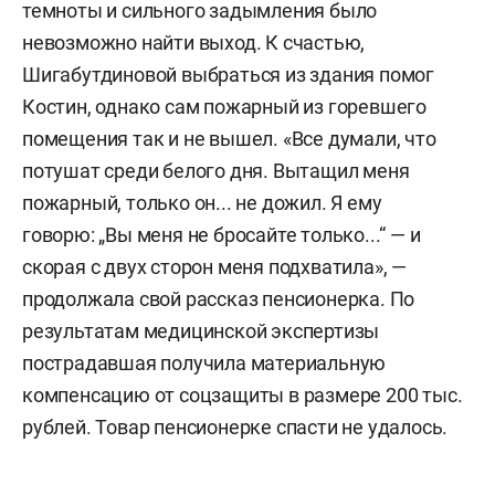
темноты и сильного задымления было
невозможно найти выход. К счастью,
Шигабутдиновой выбраться из здания помог
Костин, однако сам пожарный из горевшего
помещения так и не вышел. «Все думали, что
потушат среди белого дня. Вытащил меня
пожарный, только он... не дожил. Я ему
говорю: „Вы меня не бросайте только...“ — и
скорая с двух сторон меня подхватила», —
продолжала свой рассказ пенсионерка. По
результатам медицинской экспертизы
пострадавшая получила материальную
компенсацию от соцзащиты в размере 200 тыс.
рублей. Товар пенсионерке спасти не удалось.