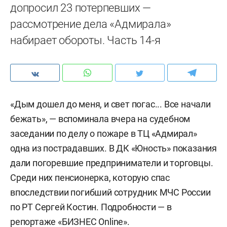
допросил 23 потерпевших —
рассмотрение дела «Адмирала»
набирает обороты. Часть 14-я
«Дым дошел до меня, и свет погас... Все начали
бежать», — вспоминала вчера на судебном
заседании по делу о пожаре в ТЦ «Адмирал»
одна из пострадавших. В ДК «Юность» показания
дали погоревшие предприниматели и торговцы.
Среди них пенсионерка, которую спас
впоследствии погибший сотрудник МЧС России
по РТ Сергей Костин. Подробности — в
репортаже «БИЗНЕС Online».