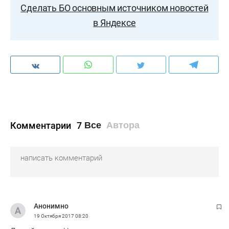
Сделать БО основным источником новостей
в Яндексе
Комментарии
7
Все
Автора
Анонимно
19 Октября 2017
08:20