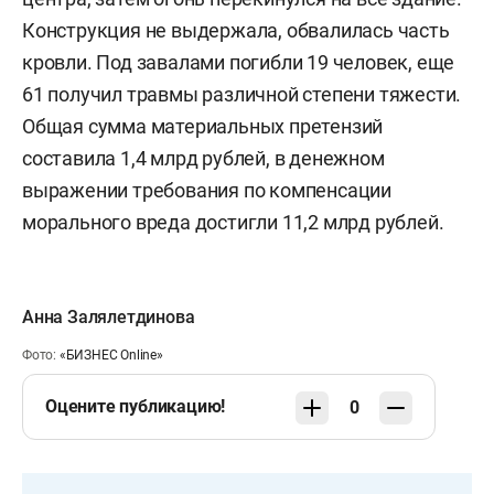
Конструкция не выдержала, обвалилась часть
кровли. Под завалами погибли 19 человек, еще
61 получил травмы различной степени тяжести.
Общая сумма материальных претензий
составила 1,4 млрд рублей, в денежном
выражении требования по компенсации
морального вреда достигли 11,2 млрд рублей.
Анна Залялетдинова
Фото:
«БИЗНЕС Online»
Оцените публикацию!
0