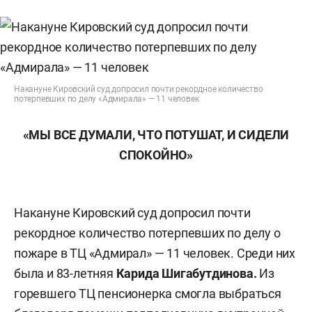
Накануне Кировский суд допросил почти рекордное количество
потерпевших по делу «Адмирала» — 11 человек
«МЫ ВСЕ ДУМАЛИ, ЧТО ПОТУШАТ, И СИДЕЛИ
СПОКОЙНО»
Накануне Кировский суд допросил почти
рекордное количество потерпевших по делу о
пожаре в ТЦ «Адмирал» — 11 человек. Среди них
была и 83-летняя
Карида Шигабутдинова.
Из
горевшего ТЦ пенсионерка смогла выбраться