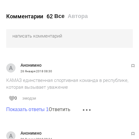
Комментарии
62
Все
Автора
Анонимно
26 Января 2018
08:30
КАМАЗ единственная спортивная команда в республике,
которая вызывает уважение
0
эмодзи
Ответить
Показать ответы 1
Анонимно