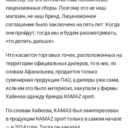
лицензионные сборы. Поэтому это не наш
магазин, не наш бренд. Лицензионное
соглашение было заключено на пять лет. Когда
они пройдут, тогда мы и будем рассматривать,
что делать дальше».
Что касается торговых точек, расположенных на
территории официальных дилеров, то в них, по
словам Афанасьева, продается только
сувенирная продукция ПАО, а дилеры уже сами,
если им это было интересно, закупали у фирмы
Хабеева одежду бренда KAMAZ sport.
По словам Хабеева, КАМАЗ был заинтересован
в продукции KAMAZ sport только в самом начале
— в 2014 году. Тогда он заказал