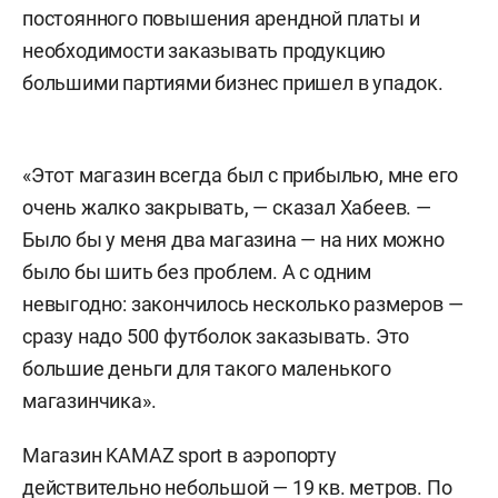
постоянного повышения арендной платы и
необходимости заказывать продукцию
большими партиями бизнес пришел в упадок.
«Этот магазин всегда был с прибылью, мне его
очень жалко закрывать, — сказал Хабеев. —
Было бы у меня два магазина — на них можно
было бы шить без проблем. А с одним
невыгодно: закончилось несколько размеров —
сразу надо 500 футболок заказывать. Это
большие деньги для такого маленького
магазинчика».
Магазин KAMAZ sport в аэропорту
действительно небольшой — 19 кв. метров. По