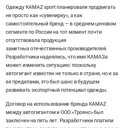
Одежду KAMAZ sport планировали продвигать
не просто как «сувенирку», а как
самостоятельный бренд — в среднем ценовом
сегменте по России на тот момент почти
отсутствовала продукция
заметных отечественных производителей.
Разработчики надеялись, что имя КАМАЗа
может изменить ситуацию: поскольку
автогигант известен не только в стране, но и за
ее пределами, это был шанс в будущем
развивать экспортный потенциал одежды.
Договор на использование бренда KAMAZ
между автогигантом и ООО «Троянс» был
заключен на пять лет. Разработчики платили