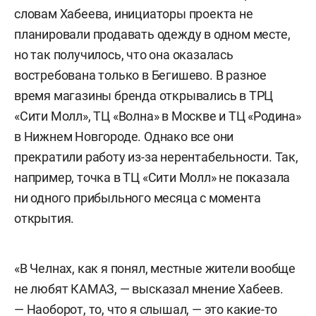
словам Хабеева, инициаторы проекта не
планировали продавать одежду в одном месте,
но так получилось, что она оказалась
востребована только в Бегишево. В разное
время магазины бренда открывались в ТРЦ
«Сити Молл», ТЦ «Волна» в Москве и ТЦ «Родина»
в Нижнем Новгороде. Однако все они
прекратили работу из-за нерентабельности. Так,
например, точка в ТЦ «Сити Молл» не показала
ни одного прибыльного месяца с момента
открытия.
«В Челнах, как я понял, местные жители вообще
не любят КАМАЗ, — высказал мнение Хабеев.
— Наоборот, то, что я слышал, — это какие-то