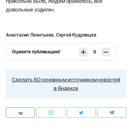
прикольно было, людям нравилось, все
довольные ходили».
Анастасия Леонтьева
,
Сергей Кудрявцев
Оцените публикацию!
0
Сделать БО основным источником новостей
в Яндексе