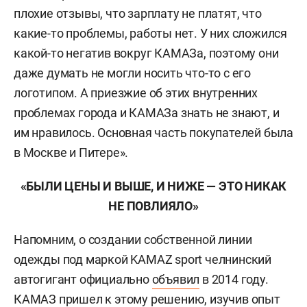
плохие отзывы, что зарплату не платят, что
какие-то проблемы, работы нет. У них сложился
какой-то негатив вокруг КАМАЗа, поэтому они
даже думать не могли носить что-то с его
логотипом. А приезжие об этих внутренних
проблемах города и КАМАЗа знать не знают, и
им нравилось. Основная часть покупателей была
в Москве и Питере».
«БЫЛИ ЦЕНЫ И ВЫШЕ, И НИЖЕ — ЭТО НИКАК
НЕ ПОВЛИЯЛО»
Напомним, о создании собственной линии
одежды под маркой KAMAZ sport челнинский
автогигант официально
объявил
в 2014 году.
КАМАЗ пришел к этому решению, изучив опыт