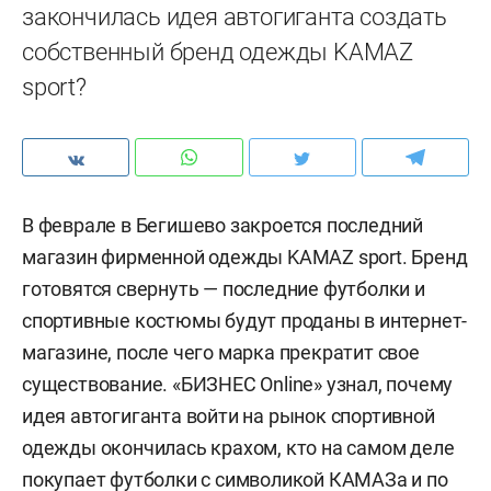
закончилась идея автогиганта создать
собственный бренд одежды KAMAZ
sport?
В феврале в Бегишево закроется последний
магазин фирменной одежды KAMAZ sport. Бренд
готовятся свернуть — последние футболки и
спортивные костюмы будут проданы в интернет-
магазине, после чего марка прекратит свое
существование. «БИЗНЕС Online» узнал, почему
идея автогиганта войти на рынок спортивной
одежды окончилась крахом, кто на самом деле
покупает футболки с символикой КАМАЗа и по