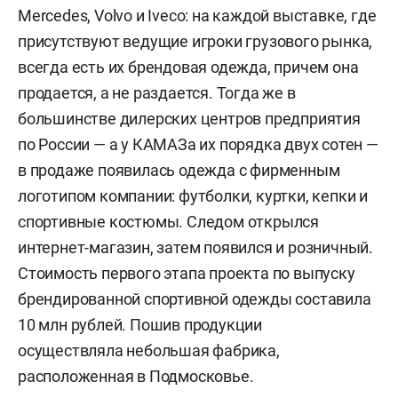
Mercedes, Volvo и Iveco: на каждой выставке, где
присутствуют ведущие игроки грузового рынка,
всегда есть их брендовая одежда, причем она
продается, а не раздается. Тогда же в
большинстве дилерских центров предприятия
по России — а у КАМАЗа их порядка двух сотен —
в продаже появилась одежда с фирменным
логотипом компании: футболки, куртки, кепки и
спортивные костюмы. Следом открылся
интернет-магазин, затем появился и розничный.
Стоимость первого этапа проекта по выпуску
брендированной спортивной одежды составила
10 млн рублей. Пошив продукции
осуществляла небольшая фабрика,
расположенная в Подмосковье.