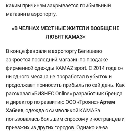
каким причинам закрывается прибыльный
магазин в аэропорту.
«В ЧЕЛНАХ МЕСТНЫЕ ЖИТЕЛИ ВООБЩЕ НЕ
ЛЮБЯТ КАМАЗ»
В конце февраля в аэропорту Бегишево
закроется последний магазин по продаже
фирменной одежды KAMAZ sport. С 2014 года он
ни одного месяца не проработал в убыток и
продолжает приносить прибыль по сей день. Как
рассказал «БИЗНЕС Online» разработчик бренда
и директор по развитию ООО «Троянс»
Артем
Хабеев
, одежда с символикой КАМАЗа
пользовалась большим спросом у иностранцев и
приезжих из других городов. Однако из-за