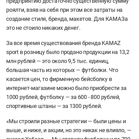
предприятию достаточно существенную сумму
роялти, взяв на себя при этом все затраты на
создание стиля, бренда, макетов. Для КАМАЗа
это не стоило никаких денег.
За все время существования бренда KAMAZ
sport в розницу было продано продукции на 13,2
млн рублей — это около 9,5 тыс. единиц,
большая часть из которых — футболки. Что
касается цен, то фирменную бейсболку в
интернет-магазине можно было приобрести за
1000 рублей, футболку — за 600 - 800 рублей,
спортивные штаны — за 1300 рублей.
«Мы строили разные стратегии — были цены и
выше, и ниже, и акции, но это никак не влияло, —