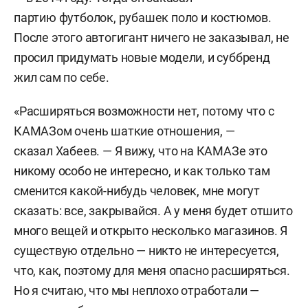
партию футболок, рубашек поло и костюмов.
После этого автогигант ничего не заказывал, не
просил придумать новые модели, и суббренд
жил сам по себе.
«Расширяться возможности нет, потому что с
КАМАЗом очень шаткие отношения, —
сказал Хабеев. — Я вижу, что на КАМАЗе это
никому особо не интересно, и как только там
сменится какой-нибудь человек, мне могут
сказать: все, закрывайся. А у меня будет отшито
много вещей и открыто несколько магазинов. Я
существую отдельно — никто не интересуется,
что, как, поэтому для меня опасно расширяться.
Но я считаю, что мы неплохо отработали —