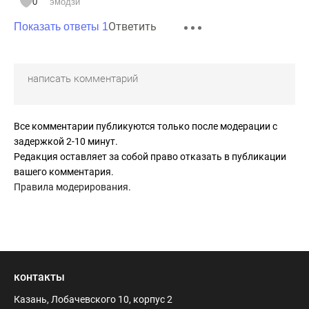
0
эмодзи
Ответить
Показать ответы 1
Все комментарии публикуются только после модерации с
задержкой 2-10 минут.
Редакция оставляет за собой право отказать в публикации
вашего комментария.
Правила модерирования
.
контакты
Казань, Лобачевского 10, корпус 2