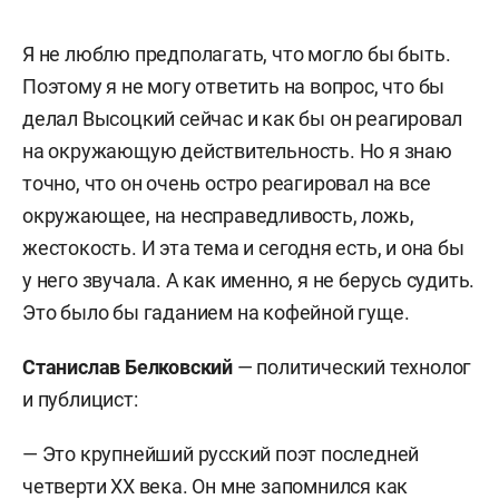
Я не люблю предполагать, что могло бы быть.
Поэтому я не могу ответить на вопрос, что бы
делал Высоцкий сейчас и как бы он реагировал
на окружающую действительность. Но я знаю
точно, что он очень остро реагировал на все
окружающее, на несправедливость, ложь,
жестокость. И эта тема и сегодня есть, и она бы
у него звучала. А как именно, я не берусь судить.
Это было бы гаданием на кофейной гуще.
Станислав Белковский
— политический технолог
и публицист:
— Это крупнейший русский поэт последней
четверти XX века. Он мне запомнился как