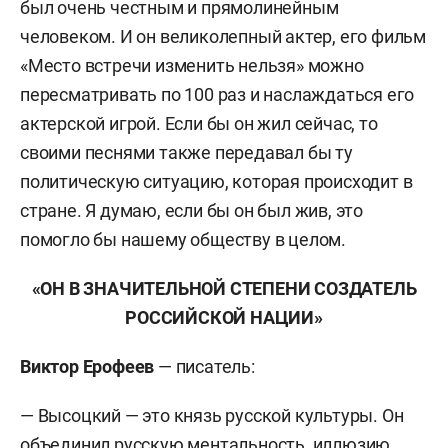
был очень честным и прямолинейным
человеком. И он великолепный актер, его фильм
«Место встречи изменить нельзя» можно
пересматривать по 100 раз и наслаждаться его
актерской игрой. Если бы он жил сейчас, то
своими песнями также передавал бы ту
политическую ситуацию, которая происходит в
стране. Я думаю, если бы он был жив, это
помогло бы нашему обществу в целом.
«ОН В ЗНАЧИТЕЛЬНОЙ СТЕПЕНИ СОЗДАТЕЛЬ
РОССИЙСКОЙ НАЦИИ»
Виктор Ерофеев
— писатель:
— Высоцкий — это князь русской культуры. Он
объединил русскую ментальность, иллюзию