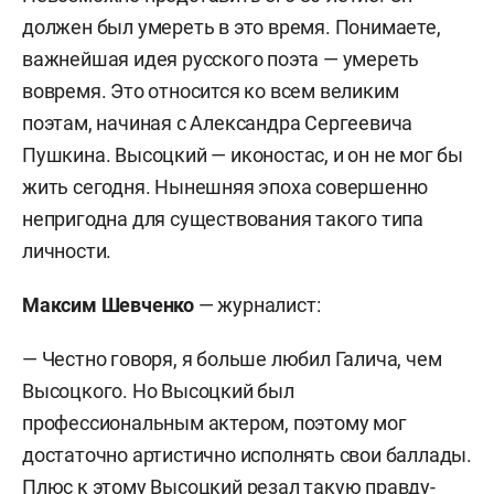
должен был умереть в это время. Понимаете,
важнейшая идея русского поэта — умереть
вовремя. Это относится ко всем великим
поэтам, начиная с Александра Сергеевича
Пушкина. Высоцкий — иконостас, и он не мог бы
жить сегодня. Нынешняя эпоха совершенно
непригодна для существования такого типа
личности.
Максим Шевченко
— журналист:
— Честно говоря, я больше любил Галича, чем
Высоцкого. Но Высоцкий был
профессиональным актером, поэтому мог
достаточно артистично исполнять свои баллады.
Плюс к этому Высоцкий резал такую правду-