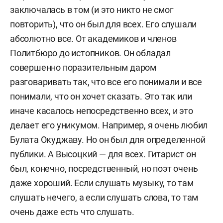
заключалась в том (и это никто не смог
повторить), что он был для всех. Его слушали
абсолютно все. От академиков и членов
Политбюро до истопников. Он обладал
совершенно поразительным даром
разговаривать так, что все его понимали и все
понимали, что он хочет сказать. Это так или
иначе касалось непосредственно всех, и это
делает его уникумом. Например, я очень любил
Булата Окуджаву. Но он был для определенной
публики. А Высоцкий — для всех. Гитарист он
был, конечно, посредственный, но поэт очень
даже хороший. Если слушать музыку, то там
слушать нечего, а если слушать слова, то там
очень даже есть что слушать.