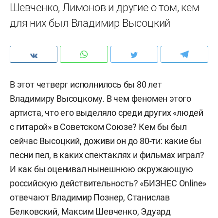
Шевченко, Лимонов и другие о том, кем
для них был Владимир Высоцкий
В этот четверг исполнилось бы 80 лет
Владимиру Высоцкому. В чем феномен этого
артиста, что его выделяло среди других «людей
с гитарой» в Советском Союзе? Кем бы был
сейчас Высоцкий, доживи он до 80-ти: какие бы
песни пел, в каких спектаклях и фильмах играл?
И как бы оценивал нынешнюю окружающую
российскую действительность? «БИЗНЕС Online»
отвечают Владимир Познер, Станислав
Белковский, Максим Шевченко, Эдуард