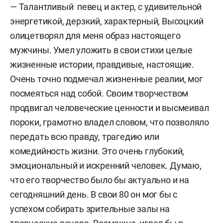
— Талантливый певец и актер, с удивительной
энергетикой, дерзкий, характерный, Высоцкий
олицетворял для меня образ настоящего
мужчины. Умел уложить в свои стихи целые
жизненные истории, правдивые, настоящие.
Очень точно подмечал жизненные реалии, мог
посмеяться над собой. Своим творчеством
продвигал человеческие ценности и высмеивал
пороки, грамотно владел словом, что позволяло
передать всю правду, трагедию или
комедийность жизни. Это очень глубокий,
эмоциональный и искренний человек. Думаю,
что его творчество было бы актуально и на
сегодняшний день. В свои 80 он мог бы с
успехом собирать зрительные залы на