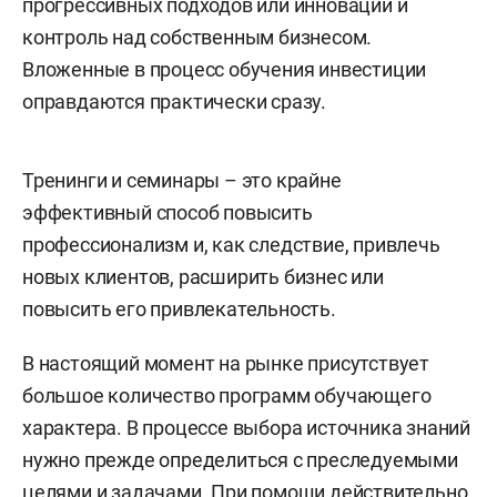
прогрессивных подходов или инноваций и
контроль над собственным бизнесом.
Вложенные в процесс обучения инвестиции
оправдаются практически сразу.
Тренинги и семинары – это крайне
эффективный способ повысить
профессионализм и, как следствие, привлечь
новых клиентов, расширить бизнес или
повысить его привлекательность.
В настоящий момент на рынке присутствует
большое количество программ обучающего
характера. В процессе выбора источника знаний
нужно прежде определиться с преследуемыми
целями и задачами. При помощи действительно