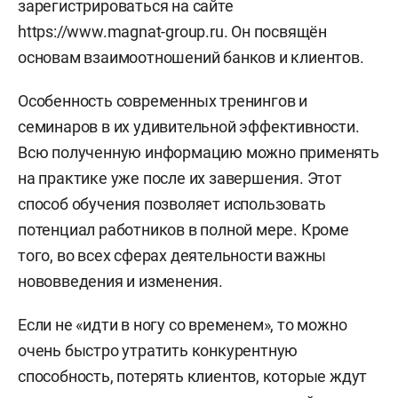
зарегистрироваться на сайте
https://www.magnat-group.ru. Он посвящён
основам взаимоотношений банков и клиентов.
Особенность современных тренингов и
семинаров в их удивительной эффективности.
Всю полученную информацию можно применять
на практике уже после их завершения. Этот
способ обучения позволяет использовать
потенциал работников в полной мере. Кроме
того, во всех сферах деятельности важны
нововведения и изменения.
Если не «идти в ногу со временем», то можно
очень быстро утратить конкурентную
способность, потерять клиентов, которые ждут