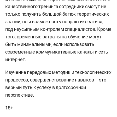
качественного тренинга сотрудники смогут не
только получить большой багаж теоретических
знаний, но и возможность попрактиковаться,
под неусыпным контролем специалистов. Кроме
того, временные затраты на обучение могут
быть минимальными, если использовать
современные коммуникативные каналы и сеть
интернет.
Изучение передовых методик и технологических
процессов, совершенствование навыков – это
верный путь к успеху в долгосрочной
перспективе.
18+