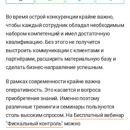
Во время острой конкуренции крайне важно,
чтобы каждый сотрудник обладал необходимым
набором компетенций и имел достаточную
квалификацию. Без этого не получится
выстроить коммуникации с клиентами и
партнёрами, расширить материальную базу и
сделать бизнес-направление успешным.
В рамках современности крайне важна
оперативность. Это касается и вопроса
приобретения знаний. Именно поэтому
различные тренинги и семинары пользуются
столь высоким спросом. На
Бесплатный вебинар
"Фискальный контроль"
можно