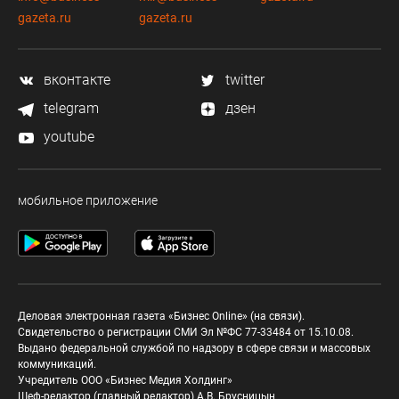
gazeta.ru
gazeta.ru
вконтакте
twitter
telegram
дзен
youtube
мобильное приложение
Деловая электронная газета «Бизнес Online» (на связи).
Свидетельство о регистрации СМИ Эл №ФС 77-33484 от 15.10.08.
Выдано федеральной службой по надзору в сфере связи и массовых
коммуникаций.
Учредитель ООО «Бизнес Медия Холдинг»
Шеф-редактор (главный редактор) А.В. Брусницын