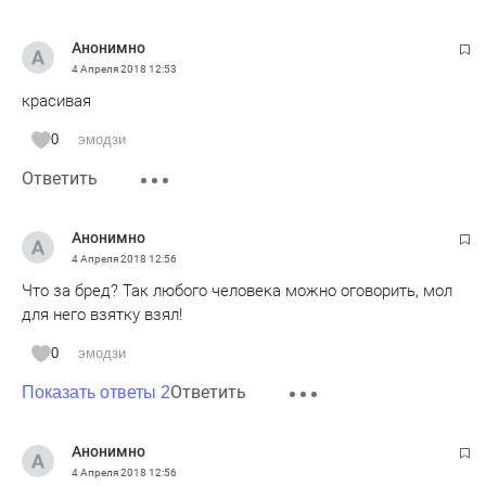
Анонимно
4 Апреля 2018
12:53
красивая
0
эмодзи
Ответить
Анонимно
4 Апреля 2018
12:56
Что за бред? Так любого человека можно оговорить, мол
для него взятку взял!
0
эмодзи
Ответить
Показать ответы 2
Анонимно
4 Апреля 2018
12:56