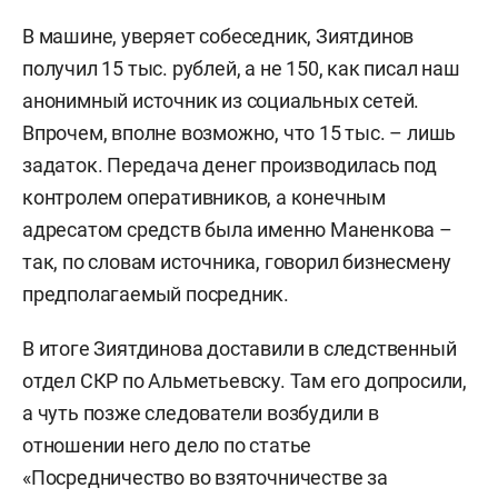
В машине, уверяет собеседник, Зиятдинов
получил 15 тыс. рублей, а не 150, как писал наш
анонимный источник из социальных сетей.
Впрочем, вполне возможно, что 15 тыс. – лишь
задаток. Передача денег производилась под
контролем оперативников, а конечным
адресатом средств была именно Маненкова –
так, по словам источника, говорил бизнесмену
предполагаемый посредник.
В итоге Зиятдинова доставили в следственный
отдел СКР по Альметьевску. Там его допросили,
а чуть позже следователи возбудили в
отношении него дело по статье
«Посредничество во взяточничестве за