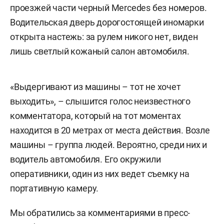
проезжей части черный Mercedes без номеров.
Водительская дверь дорогостоящей иномарки
открыта настежь: за рулем никого нет, виден
лишь светлый кожаный салон автомобиля.
«Выдергивают из машины – тот не хочет
выходить», – слышится голос неизвестного
комментатора, который на тот моментах
находится в 20 метрах от места действия. Возле
машины – группа людей. Вероятно, среди них и
водитель автомобиля. Его окружили
оперативники, один из них ведет съемку на
портативную камеру.
Мы обратились за комментариями в пресс-