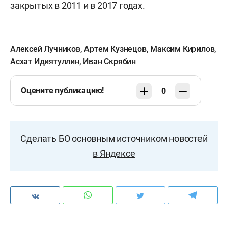
закрытых в 2011 и в 2017 годах.
Алексей Лучников
,
Артем Кузнецов
,
Максим Кирилов
,
Асхат Идиятуллин
,
Иван Скрябин
Оцените публикацию!
0
Сделать БО основным источником новостей
в Яндексе