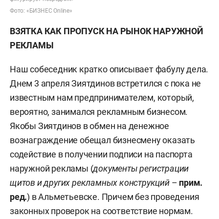
Фото: «БИЗНЕС Online»
ВЗЯТКА КАК ПРОПУСК НА РЫНОК НАРУЖНОЙ
РЕКЛАМЫ
Наш собеседник кратко описывает фабулу дела.
Днем 3 апреля Зиятдинов встретился с пока не
известным нам предпринимателем, который,
вероятно, занимался рекламным бизнесом.
Якобы Зиятдинов в обмен на денежное
вознаграждение обещал бизнесмену оказать
содействие в получении подписи на паспорта
наружной рекламы (
документы регистрации
щитов и других рекламных конструкций
–
прим.
ред.
) в Альметьевске. Причем без проведения
законных проверок на соответствие нормам.