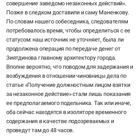
совершение заведомо незаконных действий».
Позже в следком доставили и саму Маненкову.
По словам нашего собеседника, следователям
потребовалось время, чтобы определиться с ее
статусом: наш источник не уточняет, была ли
продолжена операция по передаче денег от
Зиятдинова главному архитектору города.
Вполне вероятно, что поводом для задержания и
возбуждения в отношении чиновницы дела по
статье «Получение должностным лицом взятки
за незаконное действие» стали лишь показания
ее предполагаемого подельника. Так или иначе,
оба сейчас находятся в изоляторе временного
содержания в качестве подозреваемых и
проведут там до 48 часов.