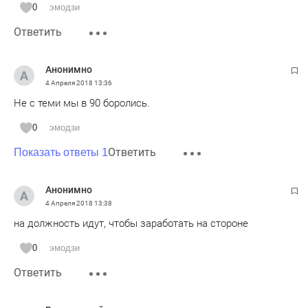
0
эмодзи
Ответить
Анонимно
4 Апреля 2018
13:36
Не с теми мы в 90 боролись.
0
эмодзи
Ответить
Показать ответы 1
Анонимно
4 Апреля 2018
13:38
на должность идут, чтобы заработать на стороне
0
эмодзи
Ответить