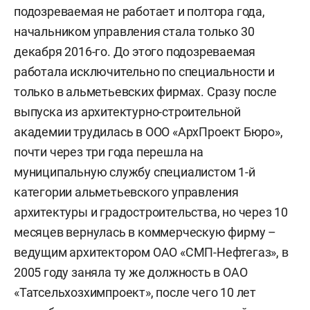
подозреваемая не работает и полтора года,
начальником управления стала только 30
декабря 2016-го. До этого подозреваемая
работала исключительно по специальности и
только в альметьевских фирмах. Сразу после
выпуска из архитектурно-строительной
академии трудилась в ООО «АрхПроект Бюро»,
почти через три года перешла на
муниципальную службу специалистом 1-й
категории альметьевского управления
архитектуры и градостроительства, но через 10
месяцев вернулась в коммерческую фирму –
ведущим архитектором ОАО «СМП-Нефтегаз», в
2005 году заняла ту же должность в ОАО
«Татсельхозхимпроект», после чего 10 лет