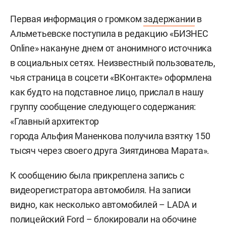
Первая информация о громком
задержании
в
Альметьевске поступила в редакцию «БИЗНЕС
Online» накануне днем от анонимного источника
в социальных сетях. Неизвестный пользователь,
чья страница в соцсети «ВКонтакте» оформлена
как будто на подставное лицо, прислал в нашу
группу сообщение следующего содержания:
«Главный архитектор
города Альфия Маненкова получила взятку 150
тысяч через своего друга Зиятдинова Марата».
К сообщению была прикреплена запись с
видеорегистратора автомобиля. На записи
видно, как несколько автомобилей – LADA и
полицейский Ford – блокировали на обочине