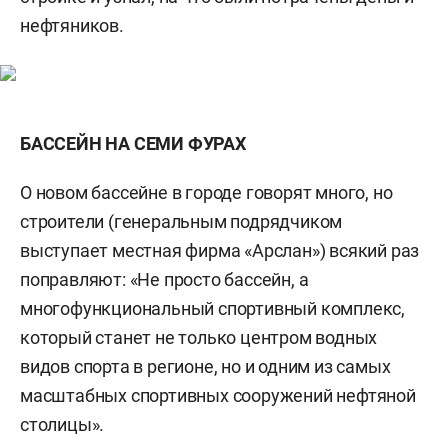
нефтяников.
БАССЕЙН НА СЕМИ ФУРАХ
О новом бассейне в городе говорят много, но
строители (генеральным подрядчиком
выступает местная фирма «Арслан») всякий раз
поправляют: «Не просто бассейн, а
многофункциональный спортивный комплекс,
который станет не только центром водных
видов спорта в регионе, но и одним из самых
масштабных спортивных сооружений нефтяной
столицы».