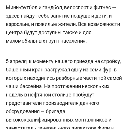
Мини-футбол и гандбол, велоспорт и фитнес —
здесь найдут себе занятие по душе и дети, и
взрослые, и пожилые жители. Все возможности
центра будут доступны также и для
маломобильных групп населения.
5 апреля, к моменту нашего приезда на стройку,
башенный кран разгружал одну из семи фур, в
которых находились разборные части той самой
чаши бассейна. На протяжении нескольких
недель в нефтяной столице пробудут
представители производителя данного
оборудования — бригада
высококвалифицированных монтажников и
заместитель генерального директора фирмы