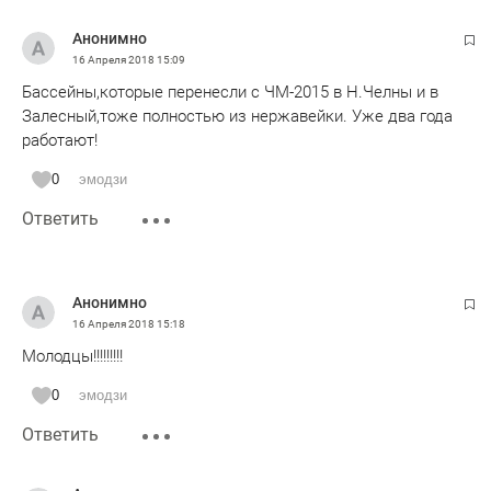
Анонимно
16 Апреля 2018
15:09
Бассейны,которые перенесли с ЧМ-2015 в Н.Челны и в
Залесный,тоже полностью из нержавейки. Уже два года
работают!
0
эмодзи
Ответить
Анонимно
16 Апреля 2018
15:18
Молодцы!!!!!!!!!
0
эмодзи
Ответить