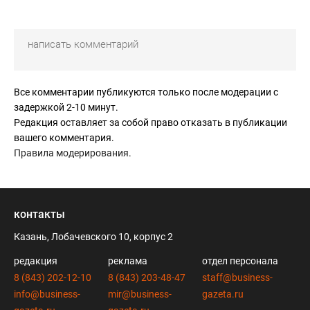
Все комментарии публикуются только после модерации с
задержкой 2-10 минут.
Редакция оставляет за собой право отказать в публикации
вашего комментария.
Правила модерирования
.
контакты
Казань, Лобачевского 10, корпус 2
редакция
реклама
отдел персонала
8 (843) 202-12-10
8 (843) 203-48-47
staff@business-
info@business-
mir@business-
gazeta.ru