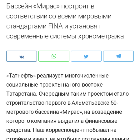
Бассейн «Мирас» построят в
соответствии со всеми мировыми
стандартами FINA и установят
современные системы хронометража
«Татнефть» реализует многочисленные
социальные проекты на юго-востоке
Татарстана. Очередным таким проектом стало
строительство первого в Альметьевске 50-
метрового бассейна «Мирас», на возведение
которого компания выделила финансовые
средства. Наш корреспондент побывал на
стройке и узнал, на что были потрачены деньги