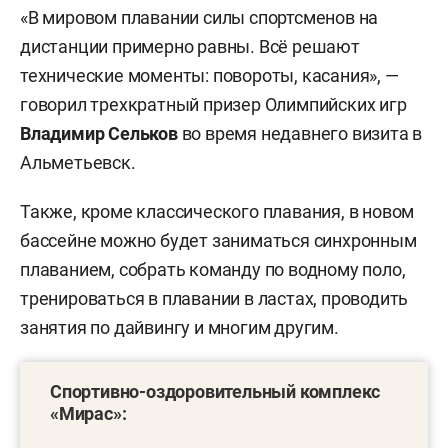
«В мировом плавании силы спортсменов на
дистанции примерно равны. Всё решают
технические моменты: повороты, касания», —
говорил трехкратный призер Олимпийских игр
Владимир Сельков
во время недавнего визита в
Альметьевск.
Также, кроме классического плавания, в новом
бассейне можно будет заниматься синхронным
плаванием, собрать команду по водному поло,
тренироваться в плавании в ластах, проводить
занятия по дайвингу и многим другим.
Спортивно-оздоровительный комплекс
«Мирас»: