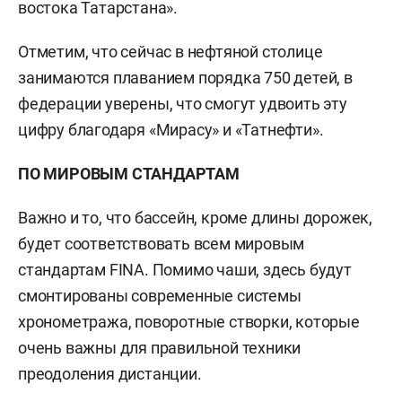
востока Татарстана».
Отметим, что сейчас в нефтяной столице
занимаются плаванием порядка 750 детей, в
федерации уверены, что смогут удвоить эту
цифру благодаря «Мирасу» и «Татнефти».
ПО МИРОВЫМ СТАНДАРТАМ
Важно и то, что бассейн, кроме длины дорожек,
будет соответствовать всем мировым
стандартам FINA. Помимо чаши, здесь будут
смонтированы современные системы
хронометража, поворотные створки, которые
очень важны для правильной техники
преодоления дистанции.