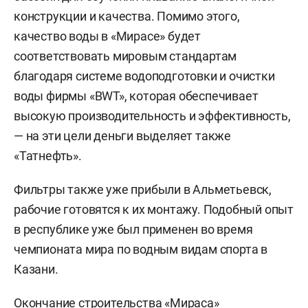
конструкции и качества. Помимо этого,
качество воды в «Мирасе» будет
соответствовать мировым стандартам
благодаря системе водоподготовки и очистки
воды фирмы «BWT», которая обеспечивает
высокую производительность и эффективность,
— на эти цели деньги выделяет также
«Татнефть».
Фильтры также уже прибыли в Альметьевск,
рабочие готовятся к их монтажу. Подобный опыт
в республике уже был применен во время
чемпионата мира по водным видам спорта в
Казани.
Окончание строительства «Мираса»