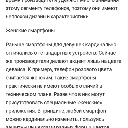
этому сегменту телефонов, поэтому они имеют
неплохой дизайн и характеристики.
Женские смартфоны.
Раньше смартфоны для девушек кардинально
отличались от стандартных устройств. Сейчас
же производители делают акцент лишь на цвете
девайса. К примеру, телефон розового цвета
считается женским. Такие смартфоны
практически не имеют особых отличий в
техническом плане. Разве что в них могут
присутствовать специальные «женские»
приложения. В принципе, любой смартфон
можно кардинально изменить, пользуясь
защитными чехлами разных форм и цветов.