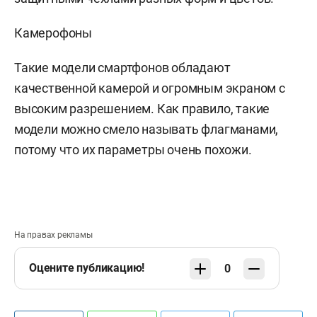
Камерофоны
Такие модели смартфонов обладают
качественной камерой и огромным экраном с
высоким разрешением. Как правило, такие
модели можно смело называть флагманами,
потому что их параметры очень похожи.
На правах рекламы
Оцените публикацию!
0