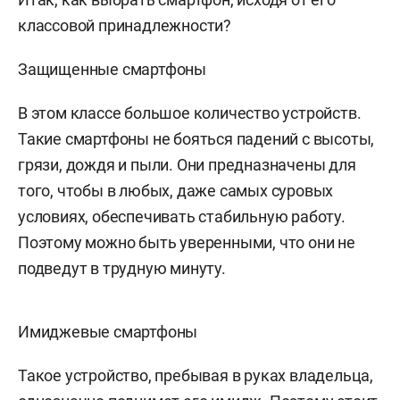
классовой принадлежности?
Защищенные смартфоны
В этом классе большое количество устройств.
Такие смартфоны не бояться падений с высоты,
грязи, дождя и пыли. Они предназначены для
того, чтобы в любых, даже самых суровых
условиях, обеспечивать стабильную работу.
Поэтому можно быть уверенными, что они не
подведут в трудную минуту.
Имиджевые смартфоны
Такое устройство, пребывая в руках владельца,