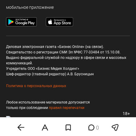
мобильное приложение
Деловая электронная газета «Бизнес Online» (на связи).
Свидетельство о регистрации СМИ Эл №ФС 77-33484 от 15.10.08.
Выдано федеральной службой по надзору в сфере связи и массовых
коммуникаций.
Учредитель ООО «Бизнес Медия Холдинг»
Шеф-редактор (главный редактор) А.В. Брусницын
Политика о персональных данных
Любое использование материалов допускается
только при соблюдении
правил перепечатки
18+
0