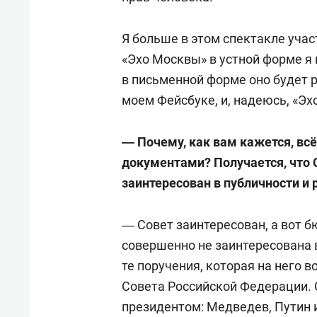
Я больше в этом спектакле учас
«Эхо Москвы» в устной форме я
в письменной форме оно будет 
моем Фейсбуке, и, надеюсь, «Эх
― Почему, как вам кажется, вс
документами? Получается, что 
заинтересован в публичности и
― Совет заинтересован, а вот б
совершенно не заинтересована 
те поручения, которая на него 
Совета Российской Федерации. 
президентом: Медведев, Путин и