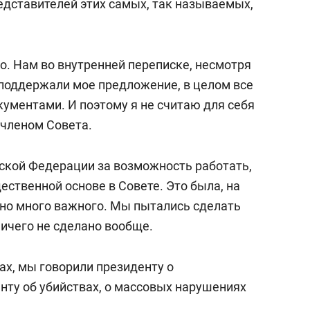
едставителей этих самых, так называемых,
о. Нам во внутренней переписке, несмотря
 поддержали мое предложение, в целом все
ументами. И поэтому я не считаю для себя
членом Совета.
ской Федерации за возможность работать,
ественной основе в Совете. Это была, на
ано много важного. Мы пытались сделать
ничего не сделано вообще.
ах, мы говорили президенту о
нту об убийствах, о массовых нарушениях