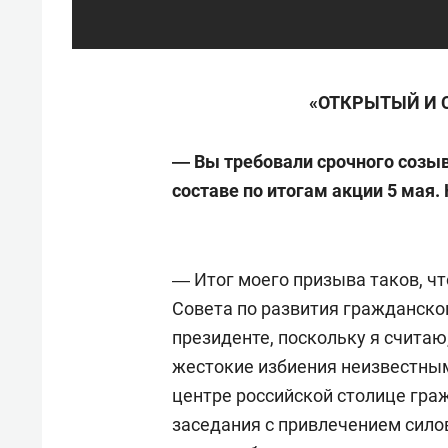
«ОТКРЫТЫЙ И 
― Вы требовали срочного созыв
составе по итогам акции 5 мая.
― Итог моего призыва таков, чт
Совета по развития гражданско
президенте, поскольку я считаю
жестокие избиения неизвестн
центре российской столице гра
заседания с привлечением сило