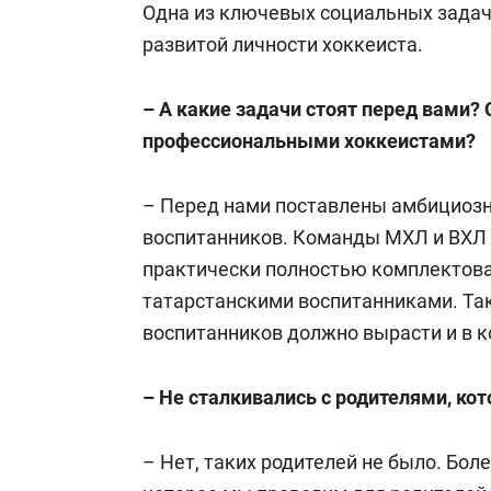
Одна из ключевых социальных задач
развитой личности хоккеиста.
– А какие задачи стоят перед вами?
профессиональными хоккеистами?
– Перед нами поставлены амбициозн
воспитанников. Команды МХЛ и ВХ
практически полностью комплектов
татарстанскими воспитанниками. Та
воспитанников должно вырасти и в к
– Не сталкивались с родителями, к
– Нет, таких родителей не было. Бол