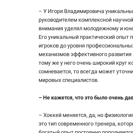
– У Игоря Владимировича уникальный
руководителем комплексной научной 
внимания уделял молодежному и юно
Его уникальный практический опыт 
игроков до уровня профессиональны
механизмов эффективного развития и
тому же у него очень широкий круг ко
сомневается, то всегда может уточни
мировых специалистов.
– Не кажется, что это было очень да
– Хоккей меняется, да, но физиологи
это тип современного тренера, котор
богатый опыт постоянно пополняетс