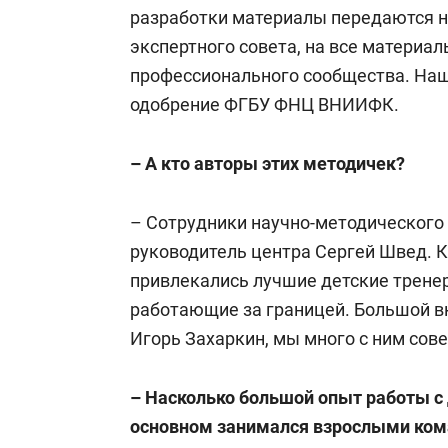
разработки материалы передаются н
экспертного совета, на все материа
профессионального сообщества. На
одобрение ФГБУ ФНЦ ВНИИФК.
– А кто авторы этих методичек?
– Сотрудники научно-методического
руководитель центра Сергей Швед. К
привлекались лучшие детские трене
работающие за границей. Большой в
Игорь Захаркин, мы много с ним сов
– Насколько большой опыт работы с 
основном занимался взрослыми ком