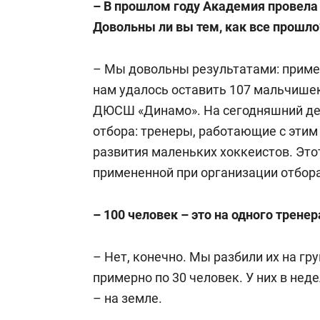
– В прошлом году Академия провела
Довольны ли вы тем, как все прошло
– Мы довольны результатами: пример
нам удалось оставить 107 мальчишек
ДЮСШ «Динамо». На сегодняшний де
отбора: тренеры, работающие с этим
развития маленьких хоккеистов. Эт
примененной при организации отбор
– 100 человек – это на одного тренер
– Нет, конечно. Мы разбили их на г
примерно по 30 человек. У них в нед
– на земле.