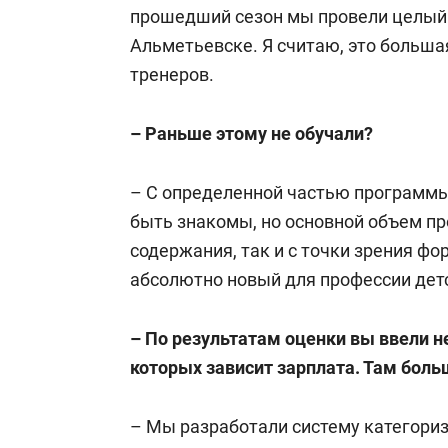
прошедший сезон мы провели целый 
Альметьевске. Я считаю, это больша
тренеров.
– Раньше этому не обучали?
– С определенной частью программы
быть знакомы, но основной объем пр
содержания, так и с точки зрения ф
абсолютно новый для профессии детс
– По результатам оценки вы ввели не
которых зависит зарплата. Там боль
– Мы разработали систему категориз