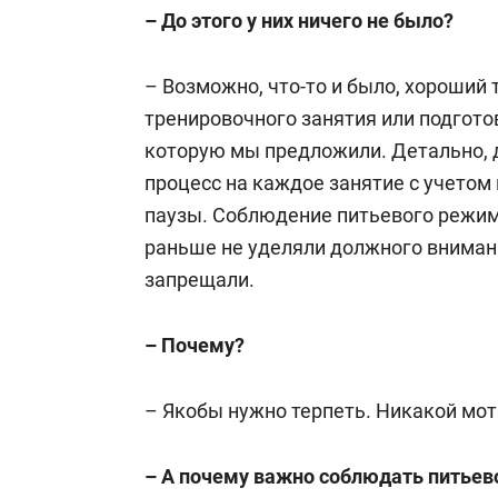
– До этого у них ничего не было?
– Возможно, что-то и было, хороший 
тренировочного занятия или подготов
которую мы предложили. Детально, 
процесс на каждое занятие с учетом
паузы. Соблюдение питьевого режим
раньше не уделяли должного внимани
запрещали.
– Почему?
– Якобы нужно терпеть. Никакой мот
– А почему важно соблюдать питье