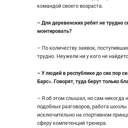
командой своего возраста.
– Для деревенских ребят не трудно с
монтировать?
– По количеству заявок, поступивших
трудно. Неужели ни у кого не найдет
– У людей в республике до сих пор 
Барс». Говорят, туда берут только бл
– Я об этом слышал, но сам никогда 
подобных разговоров, работа школы
исключительно на спортивном принци
сферу компетенций тренера.