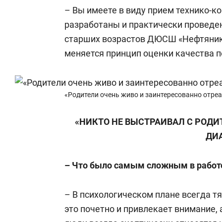
– Вы имеете в виду прием технико-к
разработаны и практически проведен
старших возрастов ДЮСШ «Нефтяник»
меняется принцип оценки качества п
«Родители очень живо и заинтересованно отре
«НИКТО НЕ ВЫСТРАИВАЛ С РОД
ДИ
– Что было самым сложным в работ
– В психологическом плане всегда т
это почетно и привлекает внимание, 