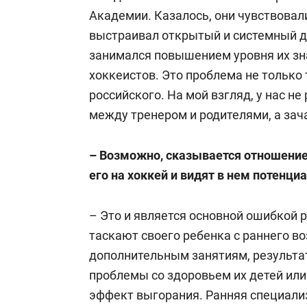
Академии. Казалось, они чувствовал
выстраивал открытый и системный ди
занимался повышением уровня их зн
хоккеистов. Это проблема не только 
российского. На мой взгляд, у нас н
между тренером и родителями, а за
– Возможно, сказывается отношение
его на хоккей и видят в нем потенци
– Это и является основной ошибкой 
таскают своего ребенка с раннего во
дополнительным занятиям, результа
проблемы со здоровьем их детей ил
эффект выгорания. Ранняя специализ