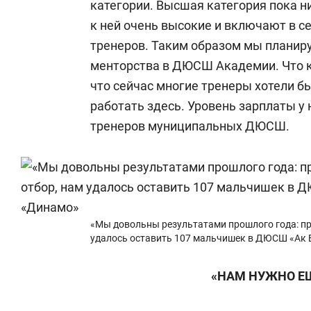
категории. Высшая категория пока н
к ней очень высокие и включают в с
тренеров. Таким образом мы планир
менторства в ДЮСШ Академии. Что ка
что сейчас многие тренеры хотели 
работать здесь. Уровень зарплаты у
тренеров муниципальных ДЮСШ.
«Мы довольны результатами прошлого года: при
удалось оставить 107 мальчишек в ДЮСШ «Ак 
«НАМ НУЖНО Е