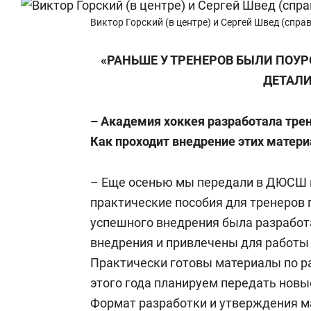
Виктор Горский (в центре) и Сергей Швед (спра
«РАНЬШЕ У ТРЕНЕРОВ БЫЛИ ПОУР
ДЕТАЛ
– Академия хоккея разработала трен
Как проходит внедрение этих матер
– Еще осенью мы передали в ДЮСШ 
практические пособия для тренеров п
успешного внедрения была разработ
внедрения и привлечены для работы
Практически готовы материалы по раб
этого года планируем передать нов
Формат разработки и утверждения м