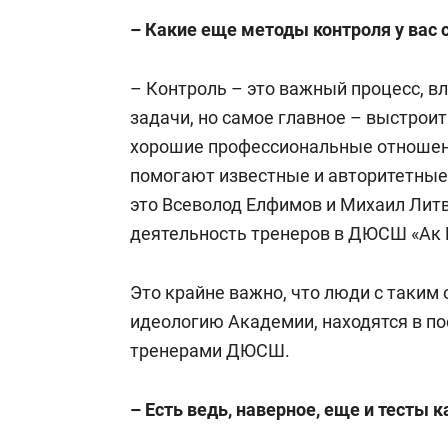
– Какие еще методы контроля у вас
– Контроль – это важный процесс, 
задачи, но самое главное – выстрои
хорошие профессиональные отношени
помогают известные и авторитетные
это Всеволод Елфимов и Михаил Литв
деятельность тренеров в ДЮСШ «Ак 
Это крайне важно, что люди с таким
идеологию Академии, находятся в пос
тренерами ДЮСШ.
– Есть ведь, наверное, еще и тесты