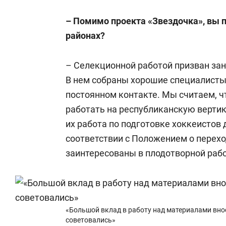
– Помимо проекта «Звездочка», вы 
районах?
– Селекционной работой призван зан
В нем собраны хорошие специалисты
постоянном контакте. Мы считаем,
работать на республиканскую вертика
их работа по подготовке хоккеистов
соответствии с Положением о перехо
заинтересованы в плодотворной рабо
«Большой вклад в работу над материалами внос
советовались»