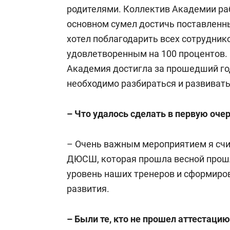
родителями. Коллектив Академии ра
основном сумел достичь поставленных
хотел поблагодарить всех сотрудник
удовлетворенным на 100 процентов. 
Академия достигла за прошедший год
необходимо разбираться и развиват
– Что удалось сделать в первую оче
– Очень важным мероприятием я сч
ДЮСШ, которая прошла весной прошл
уровень наших тренеров и сформиро
развития.
– Были те, кто не прошел аттестацию