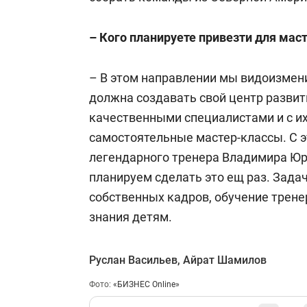
– Кого планируете привезти для мас
– В этом направлении мы видоизмени
должна создавать свой центр развит
качественными специалистами и с и
самостоятельные мастер-классы. С 
легендарного тренера Владимира Юр
планируем сделать это ещ раз. Зада
собственных кадров, обучение трене
знания детям.
Руслан Васильев
,
Айрат Шамилов
Фото:
«БИЗНЕС Online»