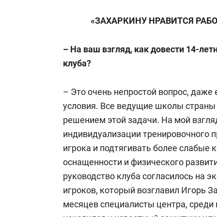
«ЗАХАРКИНУ НРАВИТСЯ РАБО
– На ваш взгляд, как довести 14-лет
клуба?
– Это очень непростой вопрос, даже
условия. Все ведущие школы страны
решением этой задачи. На мой взгляд
индивидуализации тренировочного п
игрока и подтягивать более слабые 
оснащенности и физического развити
руководство клуба согласилось на э
игроков, который возглавил Игорь З
месяцев специалисты центра, среди 