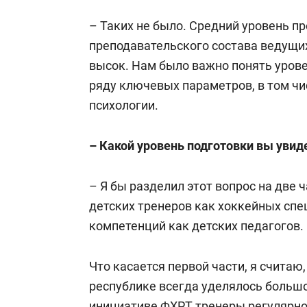
– Таких не было. Средний уровень п
преподавательского состава ведущ
высок. Нам было важно понять урове
ряду ключевых параметров, в том чи
психологии.
– Какой уровень подготовки вы увид
– Я бы разделил этот вопрос на две 
детских тренеров как хоккейных спе
компетенций как детских педагогов.
Что касается первой части, я считаю
республике всегда уделялось большо
инициативе ФХРТ тренеры регулярно 