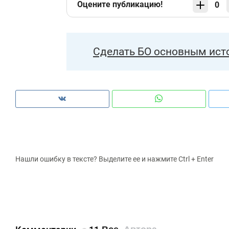
Оцените публикацию!
0
Сделать БО основным ист
Нашли ошибку в тексте? Выделите ее и нажмите Ctrl + Enter