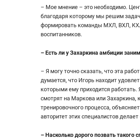
– Мое мнение – это необходимо. Цент
благодаря которому мы решим задач
формировать команды МХЛ, ВХЛ, КХ
воспитанников.
– Есть ли у Захаркина амбиции зани
– Я могу точно сказать, что эта рабо
думается, что Игорь находит удовлет
которыми ему приходится работать. 
смотрят на Маркова или Захаркина, 
тренировочного процесса, объясняет
авторитет этих специалистов делает 
– Насколько дорого позвать такого 