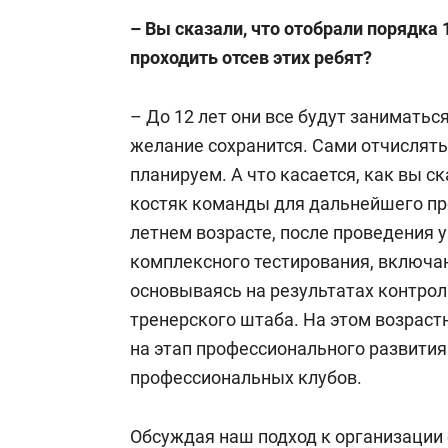
– Вы сказали, что отобрали порядка 
проходить отсев этих ребят?
– До 12 лет они все будут заниматься
желание сохранится. Сами отчислять
планируем. А что касается, как вы с
костяк команды для дальнейшего пр
летнем возрасте, после проведения 
комплексного тестирования, включа
основываясь на результатах контро
тренерского штаба. На этом возрас
на этап профессионального развития
профессиональных клубов.
Обсуждая наш подход к организации 