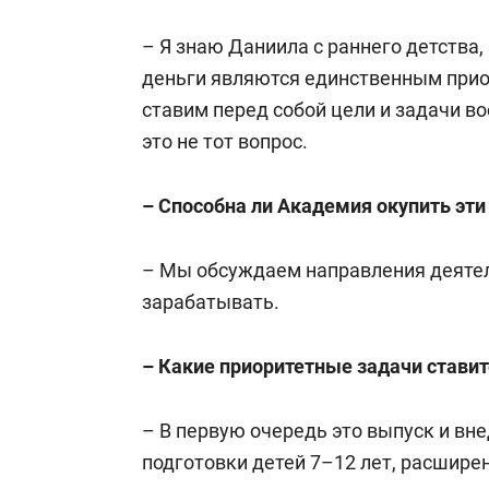
– Я знаю Даниила с раннего детства, 
деньги являются единственным приор
ставим перед собой цели и задачи в
это не тот вопрос.
– Способна ли Академия окупить эти
– Мы обсуждаем направления деятел
зарабатывать.
– Какие приоритетные задачи ставит
– В первую очередь это выпуск и вн
подготовки детей 7–12 лет, расшире