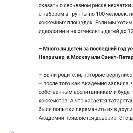
сказать о серьезном риске нехватки л
с набором в группы по 100 человек, 
хоккейных площадок. Если мы хотим
идеологии и не отчислять детей до 1
– Много ли детей за последний год 
Например, в Москву или Санкт-Пете
– Были родители, которые вернулись 
– после того как Академия заявила, 
собственным воспитанникам и будет
хоккеистов. А что касается татарстан
были попытки переманить их в другие
Академии появляется доверие. Это д