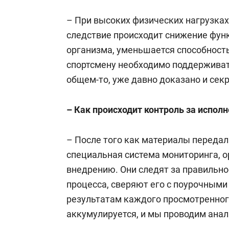
– При высоких физических нагрузках
следствие происходит снижение фу
организма, уменьшается способность
спортсмену необходимо поддерживать
общем-то, уже давно доказано и секр
– Как происходит контроль за испо
– После того как материалы переда
специальная система мониторинга, о
внедрению. Они следят за правильн
процесса, сверяют его с поурочными
результатам каждого просмотренног
аккумулируется, и мы проводим ана