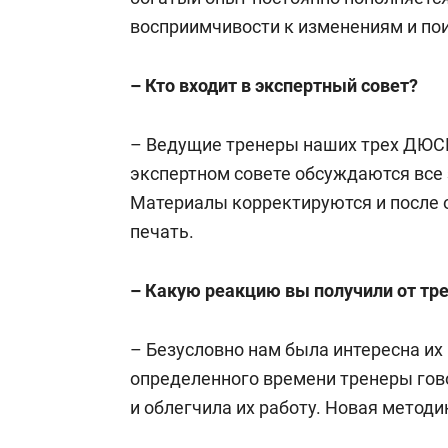
восприимчивости к изменениям и по
– Кто входит в экспертный совет?
– Ведущие тренеры наших трех ДЮС
экспертном совете обсуждаются все 
Материалы корректируются и после 
печать.
– Какую реакцию вы получили от тр
– Безусловно нам была интересна их
определенного времени тренеры гов
и облегчила их работу. Новая методи