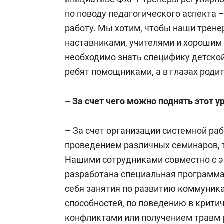
по поводу педагогического аспекта 
работу. Мы хотим, чтобы наши трен
наставниками, учителями и хорошим
необходимо знать специфику детской
ребят помощниками, а в глазах роди
– За счет чего можно поднять этот у
– За счет организации системной раб
проведением различных семинаров, т
Нашими сотрудниками совместно с 
разработана специальная программа 
себя занятия по развитию коммуник
способностей, по поведению в крити
конфликтами или получением травм 