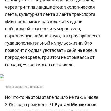
через три типа ландшафтов: экологическая
лента, культурная лента и лента транспорта.
«Мы предложили расположить вдоль
набережной торгово-коммерческую,
парковочную набережную, которая привнесет
туда дополнительный импульс жизни. Это
позволит людям чувствовать себя на воде, в
природной среде, при этом не отрываясь от
города», — пояснял он свою идею.
Чтобы увеличить, нажмите
Но что-то на этом этапе пошло не так. В июле
2016 года президент РТ
Рустам Минниханов