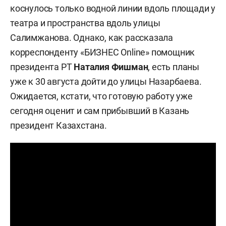
коснулось только водной линии вдоль площади у
театра и пространства вдоль улицы
Салимжанова. Однако, как рассказала
корреспонденту «БИЗНЕС Online» помощник
президента РТ
Наталия Фишман
, есть планы
уже к 30 августа дойти до улицы Назарбаева.
Ожидается, кстати, что готовую работу уже
сегодня оценит и сам прибывший в Казань
президент Казахстана.