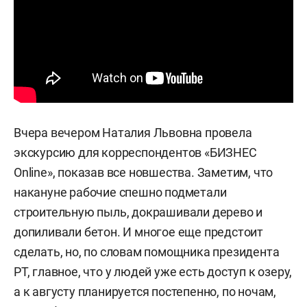
Вчера вечером Наталия Львовна провела
экскурсию для корреспондентов «БИЗНЕС
Online», показав все новшества. Заметим, что
накануне рабочие спешно подметали
строительную пыль, докрашивали дерево и
допиливали бетон. И многое еще предстоит
сделать, но, по словам помощника президента
РТ, главное, что у людей уже есть доступ к озеру,
а к августу планируется постепенно, по ночам,