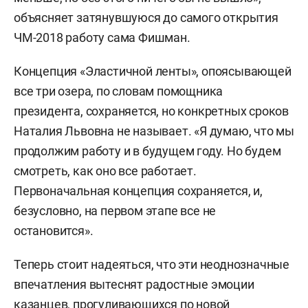
объясняет затянувшуюся до самого открытия
ЧМ-2018 работу сама Фишман.
Концепция «Эластичной ленты», опоясывающей
все три озера, по словам помощника
президента, сохраняется, но конкретных сроков
Наталия Львовна не называет. «Я думаю, что мы
продолжим работу и в будущем году. Но будем
смотреть, как оно все работает.
Первоначальная концепция сохраняется, и,
безусловно, на первом этапе все не
остановится».
Теперь стоит надеяться, что эти неоднозначные
впечатления вытеснят радостные эмоции
казанцев, прогуливающихся по новой