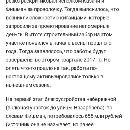
резко
раскритиковал
исполком Казани и
Фишман за проволочку. Тогда выяснилось, что
возникли сложности с китайцами, которые
запросили за проектирование непомерные
деньги. В итоге строительный забор на этом
участке
появился
в начале весны прошлого
года. Тогда заявлялось, что работы будут
завершены во втором квартале 2017-го. Но
опять что-то пошло не так, работы по-
настоящему активизировались только в
нынешнем сезоне.
На первый этап благоустройства набережной
(включая участок до улицы Назарбаева), по
словам Фишман, потребовалось 655 млн рублей
(источник она не называет, но ранее