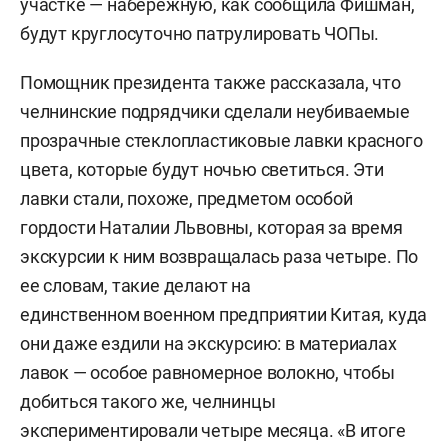
участке — набережную, как сообщила Фишман,
будут круглосуточно патрулировать ЧОПы.
Помощник президента также рассказала, что
челнинские подрядчики сделали неубиваемые
прозрачные стеклопластиковые лавки красного
цвета, которые будут ночью светиться. Эти
лавки стали, похоже, предметом особой
гордости Наталии Львовны, которая за время
экскурсии к ним возвращалась раза четыре. По
ее словам, такие делают на
единственном военном предприятии Китая, куда
они даже ездили на экскурсию: в материалах
лавок — особое равномерное волокно, чтобы
добиться такого же, челнинцы
экспериментировали четыре месяца. «В итоге