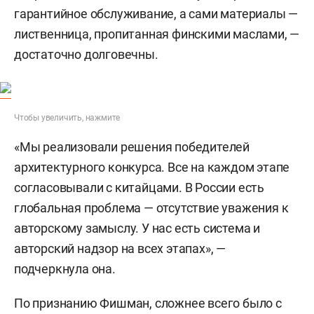
гарантийное обслуживание, а сами материалы —
лиственница, пропитанная финскими маслами, —
достаточно долговечны.
Чтобы увеличить, нажмите
«Мы реализовали решения победителей
архитектурного конкурса. Все на каждом этапе
согласовывали с китайцами. В России есть
глобальная проблема — отсутствие уважения к
авторскому замыслу. У нас есть система и
авторский надзор на всех этапах», —
подчеркнула она.
По признанию Фишман, сложнее всего было с