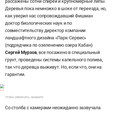
рассажены сотни спирей и крупномерные липы.
Деревья пока немножко в шоке от переезда, но,
как уверил нас сопровождавший Фишман
доктор биологических наук и по
совместительству директор компании
ландшафтного дизайна «Парк-Сервис»
(подрядчика по озеленению озера Кабан)
Сергей Мурзов
, все посажено в специальный
грунт, проведены системы капельного полива,
так что деревца выживут. Но, если что, они на
гарантии.
Чтобы увеличить, нажмите
Со столба с камерами неожиданно зазвучала