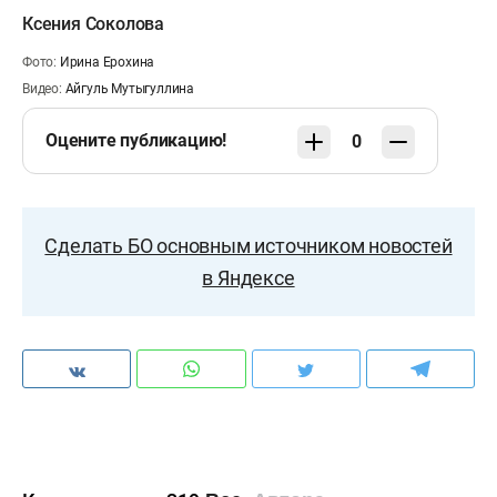
Ксения Соколова
Фото:
Ирина Ерохина
Видео:
Айгуль Мутыгуллина
Оцените публикацию!
0
Сделать БО основным источником новостей
в Яндексе