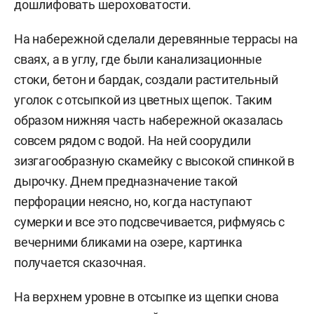
дошлифовать шероховатости.
На набережной сделали деревянные террасы на
сваях, а в углу, где были канализационные
стоки, бетон и бардак, создали растительный
уголок с отсыпкой из цветных щепок. Таким
образом нижняя часть набережной оказалась
совсем рядом с водой. На ней соорудили
зизгагообразную скамейку с высокой спинкой в
дырочку. Днем предназначение такой
перфорации неясно, но, когда наступают
сумерки и все это подсвечивается, рифмуясь с
вечерними бликами на озере, картинка
получается сказочная.
На верхнем уровне в отсыпке из щепки снова