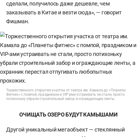
сделали, получилось даже дешевле, чем
заказывать в Китае и везти сюда», — говорит
Фишман.
Торжественного открытия участка от театра им. Камала до «Планеты
Фитнес» с помпой, праздником и VIP'ами устраивать не стали, просто
потихоньку убрали строительный забор и ограждающие ленты
ОЧИЩАТЬ ОЗЕРО
БУДУТ КАМЫШАМИ
Другой уникальный мегаобъект — стеклянный