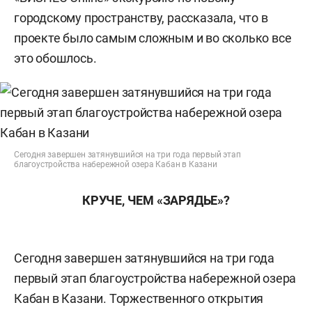
городскому пространству, рассказала, что в
проекте было самым сложным и во сколько все
это обошлось.
Сегодня завершен затянувшийся на три года первый этап
благоустройства набережной озера Кабан в Казани
КРУЧЕ, ЧЕМ «ЗАРЯДЬЕ»?
Сегодня завершен затянувшийся на три года
первый этап благоустройства набережной озера
Кабан в Казани. Торжественного открытия