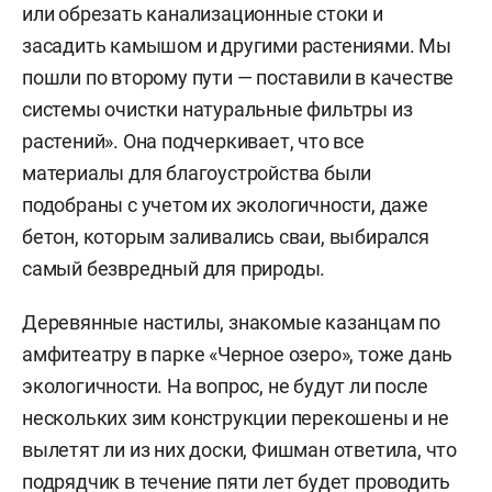
или обрезать канализационные стоки и
засадить камышом и другими растениями. Мы
пошли по второму пути — поставили в качестве
системы очистки натуральные фильтры из
растений». Она подчеркивает, что все
материалы для благоустройства были
подобраны с учетом их экологичности, даже
бетон, которым заливались сваи, выбирался
самый безвредный для природы.
Деревянные настилы, знакомые казанцам по
амфитеатру в парке «Черное озеро», тоже дань
экологичности. На вопрос, не будут ли после
нескольких зим конструкции перекошены и не
вылетят ли из них доски, Фишман ответила, что
подрядчик в течение пяти лет будет проводить