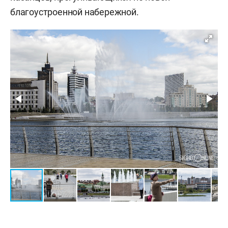
благоустроенной набережной.