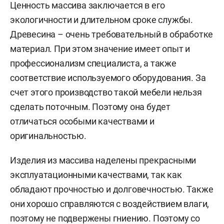
Ценность массива заключается в его
экологичности и длительном сроке службы.
Древесина – очень требовательный в обработке
материал. При этом значение имеет опыт и
профессионализм специалиста, а также
соответствие используемого оборудования. За
счет этого производство такой мебели нельзя
сделать поточным. Поэтому она будет
отличаться особыми качествами и
оригинальностью.
Изделия из массива наделены прекрасными
эксплуатационными качествами, так как
обладают прочностью и долговечностью. Также
они хорошо справляются с воздействием влаги,
поэтому не подвержены гниению. Поэтому со