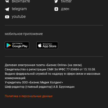
вконтакте
twitter
telegram
дзен
youtube
мобильное приложение
Деловая электронная газета «Бизнес Online» (на связи).
Свидетельство о регистрации СМИ Эл №ФС 77-33484 от 15.10.08.
Выдано федеральной службой по надзору в сфере связи и массовых
коммуникаций.
Учредитель ООО «Бизнес Медия Холдинг»
Шеф-редактор (главный редактор) А.В. Брусницын
Политика о персональных данных