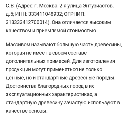
С.В. (Адрес: г. Москва, 2-я улица Энтузиастов,
д.5; ИНН: 333411048932; ОГРНИП:
313333412700014). Она отличается высоким
качеством и приемлемой стоимостью.
Массивом называют большую часть древесины,
которая не имеет в своем составе
дополнительных примесей. Для изготовления
продукции могут применяться не только
ценные, но и стандартные древесные породы.
Достоинства благородных пород в их
эксплуатационных характеристиках, а
стандартную древесину зачастую используют в
качестве основы.