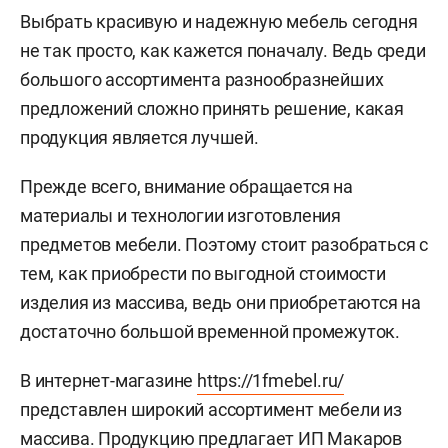
Выбрать красивую и надежную мебель сегодня
не так просто, как кажется поначалу. Ведь среди
большого ассортимента разнообразнейших
предложений сложно принять решение, какая
продукция является лучшей.
Прежде всего, внимание обращается на
материалы и технологии изготовления
предметов мебели. Поэтому стоит разобраться с
тем, как приобрести по выгодной стоимости
изделия из массива, ведь они приобретаются на
достаточно большой временной промежуток.
В интернет-магазине
https://1fmebel.ru/
представлен широкий ассортимент мебели из
массива. Продукцию предлагает ИП Макаров