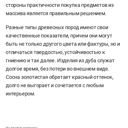
стороны практичности покупка предметов из
массива является правильным решением.
Разные типы древесных пород имеют свои
качественные показатели, причем они могут
быть не только другого цвета или фактуры, но и
отличаться твердостью, устойчивостью к
гниению и так далее. Изделия из дуба служат
долгое время, без потери во внешнем виде.
Сосна золотистая обретает красный оттенок,
долго не выгорает и сочетается с любым
интерьером.