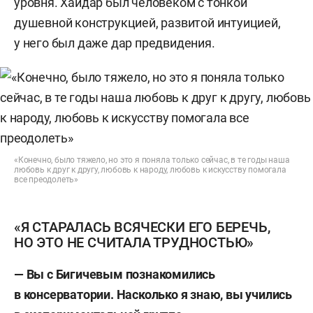
уровня. Хайдар был человеком с тонкой
душевной конструкцией, развитой интуицией,
у него был даже дар предвидения.
«Конечно, было тяжело, но это я поняла только сейчас, в те годы наша
любовь к друг к другу, любовь к народу, любовь к искусству помогала
все преодолеть»
«Я СТАРАЛАСЬ ВСЯЧЕСКИ ЕГО БЕРЕЧЬ,
НО ЭТО НЕ СЧИТАЛА ТРУДНОСТЬЮ»
— Вы с Бигичевым познакомились
в консерватории. Насколько я знаю, вы учились