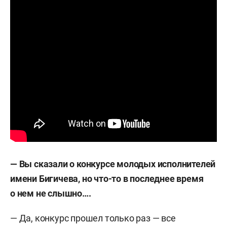
— Вы сказали о конкурсе молодых исполнителей
имени Бигичева, но что-то в последнее время
о нем не слышно….
— Да, конкурс прошел только раз — все