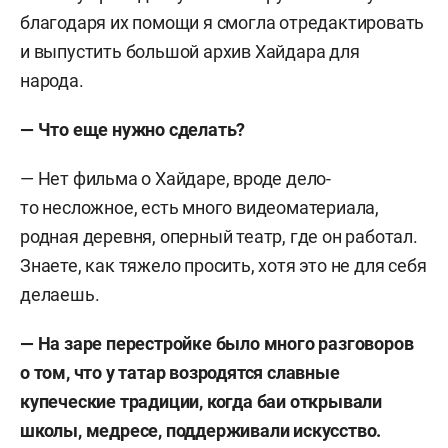
благодаря их помощи я смогла отредактировать
и выпустить большой архив Хайдара для
народа.
— Что еще нужно сделать?
— Нет фильма о Хайдаре, вроде дело-
то несложное, есть много видеоматериала,
родная деревня, оперный театр, где он работал.
Знаете, как тяжело просить, хотя это не для себя
делаешь.
— На заре перестройке было много разговоров
о том, что у татар возродятся славные
купеческие традиции, когда баи открывали
школы, медресе, поддерживали искусство.