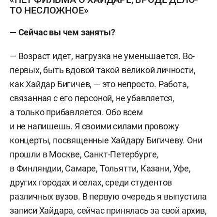
ТО НЕСЛОЖНОЕ»
— Сейчас вы чем заняты?
— Возраст идет, нагрузка не уменьшается. Во-
первых, быть вдовой такой великой личности,
как Хайдар Бигичев, — это непросто. Работа,
связанная с его персоной, не убавляется,
а только прибавляется. Обо всем
и не напишешь. Я своими силами провожу
концерты, посвященные Хайдару Бигичеву. Они
прошли в Москве, Санкт-Петербурге,
в Финляндии, Самаре, Тольятти, Казани, Уфе,
других городах и селах, среди студентов
различных вузов. В первую очередь я выпустила
записи Хайдара, сейчас принялась за свой архив,