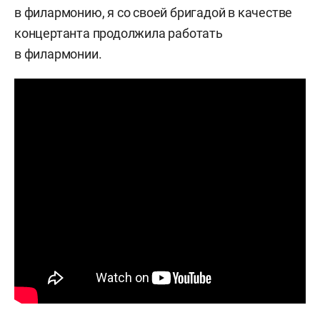
в филармонию, я со своей бригадой в качестве
концертанта продолжила работать
в филармонии.