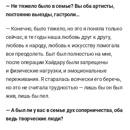
— Не тяжело было в семье? Вы оба артисты,
постоянно выезды, гастроли…
— Конечно, было тяжело, но это я поняла только
сейчас, в те годы наша любовь друг к другу,
любовь к народу, любовь к искусству помогала
все преодолеть. Быт был полностью на мне,
после операции Хайдару были запрещены
и физические нагрузки, и эмоциональные
переживания. Я старалась всячески его беречь,
но это не считала трудностью — лишь бы он был
жив, лишь бы пел.
— А был ли у вас в семье дух соперничества, оба
ведь творческие люди?