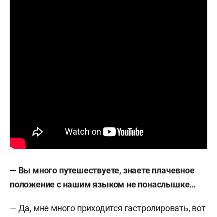
— Вы много путешествуете, знаете плачевное
положение с нашим языком не понаслышке…
— Да, мне много приходится гастролировать, вот