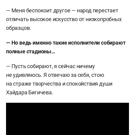
— Меня беспокоит другое — народ перестает
отличать высокое искусство от низкопробных
образцов.
— Но ведь именно такие исполнители собирают
полные стадионы…
— Пусть собирают, я сейчас ничему
не удивляюсь. Я отвечаю за себя, стою
на страже творчества и спокойствия души
Хайдара Бигичева.