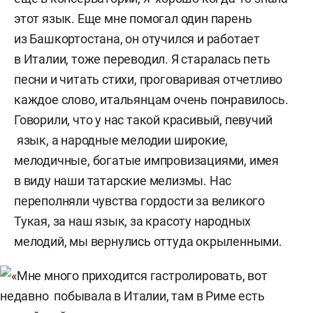
этот язык. Еще мне помогал один парень
из Башкортостана, он отучился и работает
в Италии, тоже переводил. Я старалась петь
песни и читать стихи, проговаривая отчетливо
каждое слово, итальянцам очень понравилось.
Говорили, что у нас такой красивый, певучий
язык, а народные мелодии широкие,
мелодичные, богатые импровизациями, имея
в виду наши татарские мелизмы. Нас
переполняли чувства гордости за великого
Тукая, за наш язык, за красоту народных
мелодий, мы вернулись оттуда окрыленными.