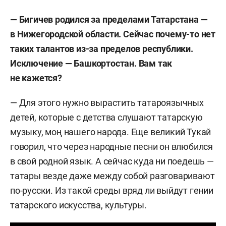
— Бигичев родился за пределами Татарстана —
в Нижегородской области. Сейчас почему-то нет
таких талантов из-за пределов республики.
Исключение — Башкортостан. Вам так
не кажется?
— Для этого нужно вырастить татароязычных
детей, которые с детства слушают татарскую
музыку, моң нашего народа. Еще великий Тукай
говорил, что через народные песни он влюбился
в свой родной язык. А сейчас куда ни поедешь —
татары везде даже между собой разговаривают
по-русски. Из такой среды вряд ли выйдут гении
татарского искусства, культуры.