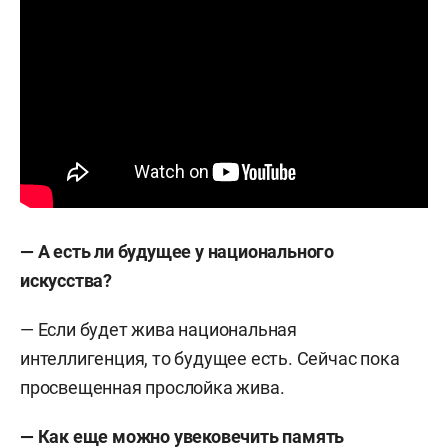
— А есть ли будущее у национального
искусства?
— Если будет жива национальная
интеллигенция, то будущее есть. Сейчас пока
просвещенная прослойка жива.
— Как еще можно увековечить память