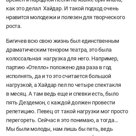
как это делал Хайдар. И такой подход очень
нравится молодежи и полезен для творческого
роста.
Бигичев всю свою жизнь был единственным
драматическим тенором театра, это была
колоссальная нагрузка для него. Например,
партию «Отелло» положено два раза в год
исполнять, да и то это считается большой
нагрузкой, а Хайдар пел по четыре спектакля
в месяц. А там ведь еще и спевки есть, было
пять Дездемон, с каждой должен провести
репетицию. Певец от такой нагрузки мог просто
перегореть. Сейчас я это понимаю, а тогда…
Мы были молоды, нам лишь бы петь, ведь