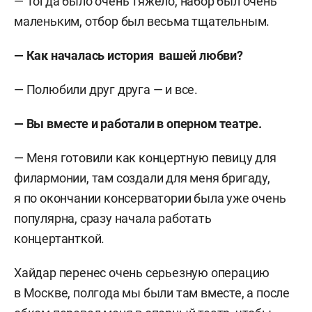
— Тогда было очень тяжело, набор был очень
маленьким, отбор был весьма тщательным.
— Как началась история вашей любви?
— Полюбили друг друга — и все.
— Вы вместе и работали в оперном театре.
— Меня готовили как концертную певицу для
филармонии, там создали для меня бригаду,
я по окончании консерватории была уже очень
популярна, сразу начала работать
концертанткой.
Хайдар перенес очень серьезную операцию
в Москве, полгода мы были там вместе, а после