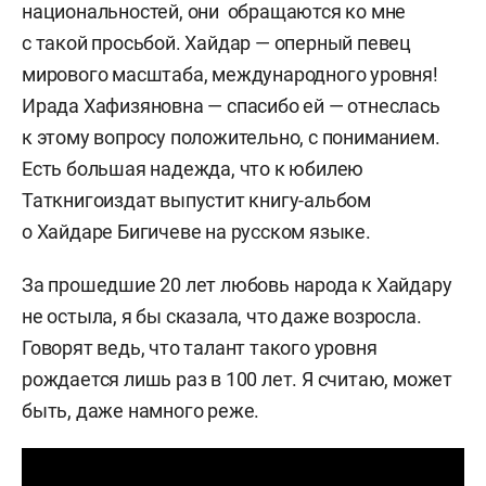
национальностей, они обращаются ко мне
с такой просьбой. Хайдар — оперный певец
мирового масштаба, международного уровня!
Ирада Хафизяновна — спасибо ей — отнеслась
к этому вопросу положительно, с пониманием.
Есть большая надежда, что к юбилею
Таткнигоиздат выпустит книгу-альбом
о Хайдаре Бигичеве на русском языке.
За прошедшие 20 лет любовь народа к Хайдару
не остыла, я бы сказала, что даже возросла.
Говорят ведь, что талант такого уровня
рождается лишь раз в 100 лет. Я считаю, может
быть, даже намного реже.