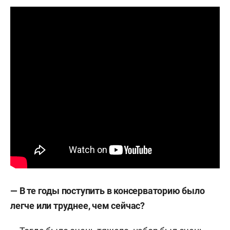
— В те годы поступить в консерваторию было
легче или труднее, чем сейчас?