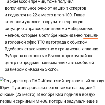
Таркаевской премии, тоже получил
дополнительное очко от наших экспертов
и поднялся на 22-е место в топ-100. Главе
компании удалось разрулить непростую
ситуацию с правоохранителями Набережных
Челнов, которые в октябре неожиданно
пришли
в головной офис ТТС автограда с обыском.
Вдобавок стало
известно
о грандиозных планах
Зубарева построить в Высокогорском районе
центр по продаже подержанных автомобилей
размером с «Казань Экспо».