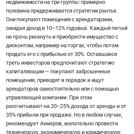
недвижимости на три группы: примерно
половина придерживается стратегии рантье.
Они покупают помещения с арендаторами,
ожидая доход в 10–12% годовых. Каждый пятый
не прочь рискнуть и приобрести имущество с
дисконтом, например на торгах, чтобы потом
продать его с прибылью от 30%. Оставшаяся
треть инвесторов предпочитают стратегию
капитализации — покупают заброшенные
помещения, приводят в порядок и ищут
арендаторов самостоятельно или с помощью
управляющей компании. При этом
рассчитывают на 20–25% дохода от аренды и от
35% прибыли при продаже. Но в любом случае,
рекомендует Ахмеров, желательно провести
техническую, экономическую и юридическую