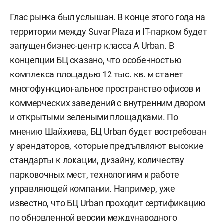
Глас рынка был услышан. В конце этого года на
территории между Suvar Plaza и IT-парком будет
запущен бизнес-центр класса А Urban. В
концепции БЦ сказано, что особенностью
комплекса площадью 12 тыс. кв. м станет
многофункциональное пространство офисов и
коммерческих заведений с внутренним двором
и открытыми зелеными площадками. По
мнению Шайхиева, БЦ Urban будет востребован
у арендаторов, которые предъявляют высокие
стандарты к локации, дизайну, количеству
парковочных мест, технологиям и работе
управляющей компании. Например, уже
известно, что БЦ Urban проходит сертификацию
по обновленной версии международного