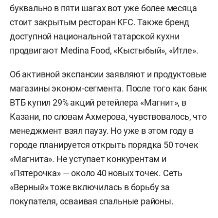
буквально в пяти шагах вот уже более месяца
стоит закрытым ресторан KFC. Также бренд
доступной национальной татарской кухни
продвигают Medina Food, «Кыстыбый», «Итле».
Об активной экспансии заявляют и продуктовые
магазины эконом-сегмента. После того как банк
ВТБ купил 29% акций ретейлера «Магнит», в
Казани, по словам Ахмерова, чувствовалось, что
менеджмент взял паузу. Но уже в этом году в
городе планируется открыть порядка 50 точек
«Магнита». Не уступает конкурентам и
«Пятерочка» — около 40 новых точек. Сеть
«Верный» тоже включилась в борьбу за
покупателя, осваивая спальные районы.