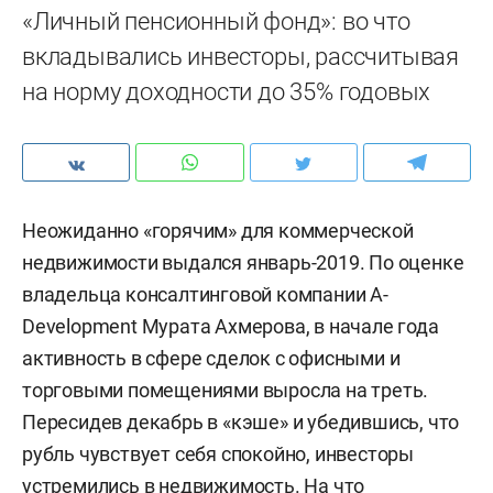
«Личный пенсионный фонд»: во что
вкладывались инвесторы, рассчитывая
на норму доходности до 35% годовых
Неожиданно «горячим» для коммерческой
недвижимости выдался январь-2019. По оценке
владельца консалтинговой компании A-
Development Мурата Ахмерова, в начале года
активность в сфере сделок с офисными и
торговыми помещениями выросла на треть.
Пересидев декабрь в «кэше» и убедившись, что
рубль чувствует себя спокойно, инвесторы
устремились в недвижимость. На что