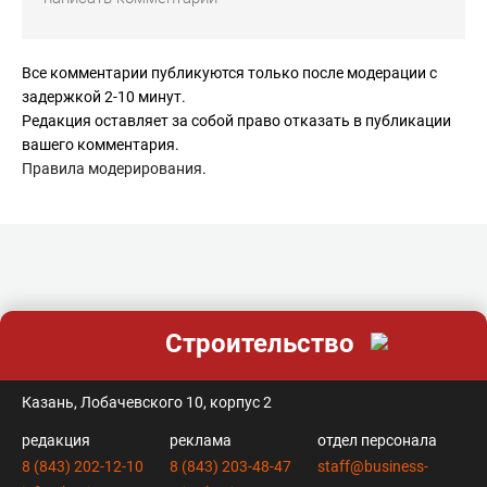
Все комментарии публикуются только после модерации с
задержкой 2-10 минут.
Редакция оставляет за собой право отказать в публикации
вашего комментария.
Правила модерирования
.
Строительство
контакты
Казань, Лобачевского 10, корпус 2
редакция
реклама
отдел персонала
8 (843) 202-12-10
8 (843) 203-48-47
staff@business-