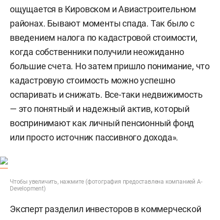
ощущается в Кировском и Авиастроительном
районах. Бывают моменты спада. Так было с
введением налога по кадастровой стоимости,
когда собственники получили неожиданно
большие счета. Но затем пришло понимание, что
кадастровую стоимость можно успешно
оспаривать и снижать. Все-таки недвижимость
— это понятный и надежный актив, который
воспринимают как личный пенсионный фонд
или просто источник пассивного дохода».
Чтобы увеличить, нажмите (фотография предоставлена компанией A-
Development)
Эксперт разделил инвесторов в коммерческой