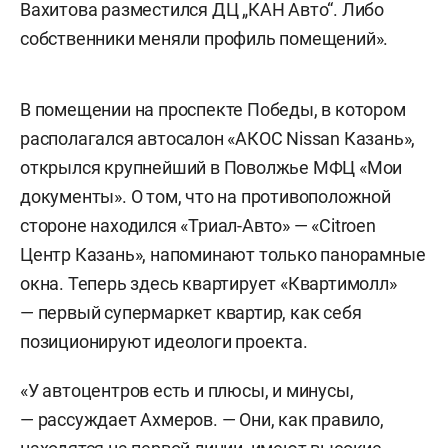
Вахитова разместился ДЦ „КАН Авто“. Либо
собственники меняли профиль помещений».
В помещении на проспекте Победы, в котором
располагался автосалон «АКОС Nissan Казань»,
открылся крупнейший в Поволжье МФЦ «Мои
документы». О том, что на противоположной
стороне находился «Триал-Авто» — «Citroen
Центр Казань», напоминают только панорамные
окна. Теперь здесь квартирует «Квартимолл»
— первый супермаркет квартир, как себя
позиционируют идеологи проекта.
«У автоцентров есть и плюсы, и минусы,
— рассуждает Ахмеров. — Они, как правило,