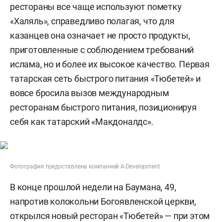
рестораны все чаще используют пометку
«Халяль», справедливо полагая, что для
казанцев она означает не просто продукты,
приготовленные с соблюдением требований
ислама, но и более их высокое качество. Первая
татарская сеть быстрого питания «Тюбетей» и
вовсе бросила вызов международным
ресторанам быстрого питания, позиционируя
себя как татарский «Макдоналдс».
Фотография предоставлена компанией A-Development
В конце прошлой недели на Баумана, 49,
напротив колокольни Богоявленской церкви,
открылся новый ресторан «Тюбетей» — при этом