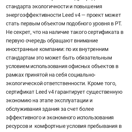
стандарта экологичности и повышения
энергоэффективности Leed v4 — проект может
стать первым объектом подобного уровня в РТ.
Не секрет, что на наличие такого сертификата в
первую очередь обращают внимание
иностранные компании: по их внутренним
стандартам это может быть обязательным
условием использования офисных объектов в
рамках принятой на себя социально-
экологической ответственности. Кроме того,
сертификат Leed v4 гарантирует существенную
экономию на этапе эксплуатации и
обслуживания здания за счет более
эффективного и экономного использования
ресурсов и комфортные условия пребывания в