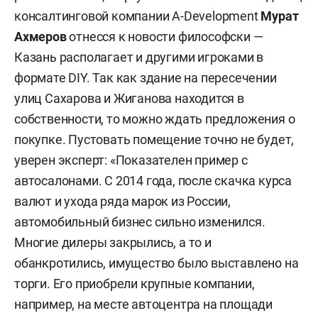
консалтинговой компании A-Development
Мурат
Ахмеров
отнесся к новости философски —
Казань располагает и другими игроками в
формате DIY. Так как здание на пересечении
улиц Сахарова и Жиганова находится в
собственности, то можно ждать предложения о
покупке. Пустовать помещение точно не будет,
уверен эксперт: «Показателен пример с
автосалонами. С 2014 года, после скачка курса
валют и ухода ряда марок из России,
автомобильный бизнес сильно изменился.
Многие дилеры закрылись, а то и
обанкротились, имущество было выставлено на
торги. Его приобрели крупные компании,
например, на месте автоцентра на площади