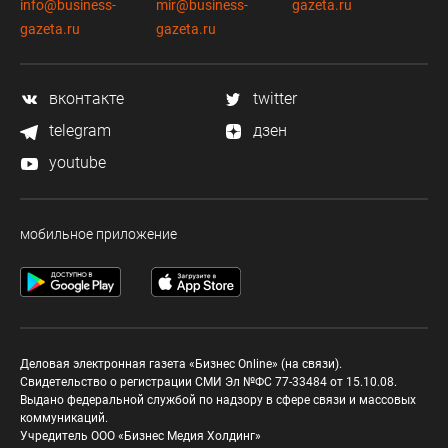
info@business-
mir@business-
gazeta.ru
gazeta.ru
gazeta.ru
вконтакте
twitter
telegram
дзен
youtube
мобильное приложение
Деловая электронная газета «Бизнес Online» (на связи).
Свидетельство о регистрации СМИ Эл №ФС 77-33484 от 15.10.08.
Выдано федеральной службой по надзору в сфере связи и массовых
коммуникаций.
Учредитель ООО «Бизнес Медия Холдинг»