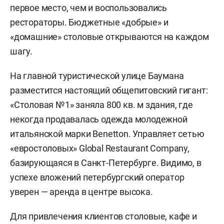
первое место, чем и воспользовались
рестораторы. Бюджетные «добрые» и
«домашние» столовые открываются на каждом
шагу.
На главной туристической улице Баумана
разместится настоящий общепитовский гигант:
«Столовая №1» заняла 800 кв. м здания, где
некогда продавалась одежда молодежной
итальянской марки Benetton. Управляет сетью
«евростоловых» Global Restaurant Company,
базирующаяся в Санкт-Петербурге. Видимо, в
успехе вложений петербургский оператор
уверен — аренда в центре высока.
Для привлечения клиентов столовые, кафе и