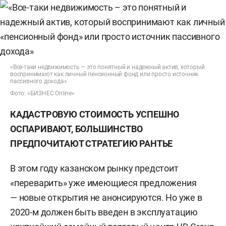
«Все-таки недвижимость — это понятный и надежный актив, который
воспринимают как личный пенсионный фонд или просто источник
пассивного дохода»
Фото: «БИЗНЕС Online»
КАДАСТРОВУЮ СТОИМОСТЬ УСПЕШНО
ОСПАРИВАЮТ, БОЛЬШИНСТВО
ПРЕДПОЧИТАЮТ СТРАТЕГИЮ РАНТЬЕ
В этом году казанском рынку предстоит
«переварить» уже имеющиеся предложения
— новые открытия не анонсируются. Но уже в
2020-м должен быть введен в эксплуатацию