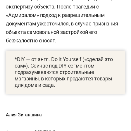
экспертизу объекта. После трагедии с
«Адмиралом» подход к разрешительным
документам ужесточился, в случае признания
объекта самовольной застройкой его
безжалостно сносят.
*DIY — от англ. Do It Yourself («сделай это
сам»). Сейчас под DIY-сегментом
подразумеваются строительные
магазины, в которых продаются товары
для дома и сада.
Алия Зиганшина