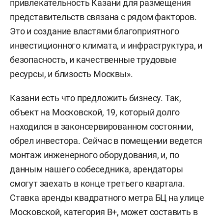
привлекательность Казани для размещения
представительств связана с рядом факторов.
Это и создание властями благоприятного
инвестиционного климата, и инфраструктура, и
безопасность, и качественные трудовые
ресурсы, и близость Москвы».
Казани есть что предложить бизнесу. Так,
объект на Московской, 19, который долго
находился в законсервированном состоянии,
обрел инвестора. Сейчас в помещении ведется
монтаж инженерного оборудования, и, по
данным нашего собеседника, арендаторы
смогут заехать в конце третьего квартала.
Ставка аренды квадратного метра БЦ на улице
Московской, категория В+, может составить в