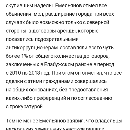
скупившим наделы. Емельянов отмел все
обвинения: мол, расширение города при всех
случаях было возможно только с северной
стороны, а договоры аренды, которые
показались подозрительными
антикоррупционерам, составляли всего чуть
более 1% от общего количества договоров,
заключенных в Елабужском районе в период
с 2010 по 2018 год. При этом он отметил, что все
сделки с этими гражданами совершались
на общих основаниях, без предоставления
каких-либо преференций и по согласованию
с прокуратурой.
Тем не менее Емельянов заявил, что владельцы
нескольких земельных участков решили