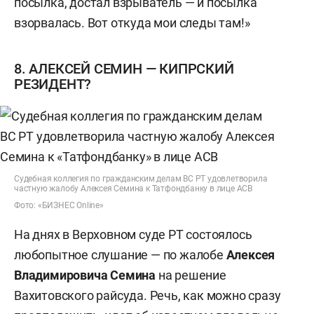
посылка, достал взрыватель — и посылка
взорвалась. Вот откуда мои следы там!»
8. АЛЕКСЕЙ СЕМИН — КИПРСКИЙ
РЕЗИДЕНТ?
Судебная коллегия по гражданским делам ВС РТ удовлетворила
частную жалобу Алексея Семина к Татфондбанку в лице АСВ
Фото: «БИЗНЕС Online»
На днях в Верховном суде РТ состоялось
любопытное слушание — по жалобе
Алексея
Владимировича Семина
на решение
Вахитовского райсуда. Речь, как можно сразу