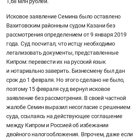
1,68 млн рублей.
Исковое заявление Семина было оставлено
Вахитовским районным судом Казани без
рассмотрения определением от 9 января 2019
года. Суд посчитал, что истцу необходимо
легализовать документы, представленные
Кипром: перевести их на русский язык
и нотариально заверить. Бизнесмену был дан
срок до 1 февраля. Но этого сделано не было,
поэтому 15 февраля суд вернул исковое
заявление без рассмотрения. В своей частной
жалобе Семин выразил несогласие с решением
суда, ссылаясь на действующее соглашение
между Кипром и Россией об избежании
двойного налогообложения. Впрочем, даже если