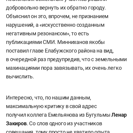
добровольно вернуть их обратно городу.
Объяснил он это, впрочем, не признанием
нарушений, а «искусственно созданным
негативным резонансом», то есть
публикациями СМИ. Минниханов якобы
поставил главе Елабужского района на вид,
в очередной раз предупредив, что с земельными
махинациями пора завязывать, их очень легко
вычислить.
Интересно, что, по нашим данным,
максимальную критику в свой адрес
получил коллега Емельянова из Бугульмы
Ленар
Закиров
. Со слов одного из участников
совещания, тому просто не хватило опыта,