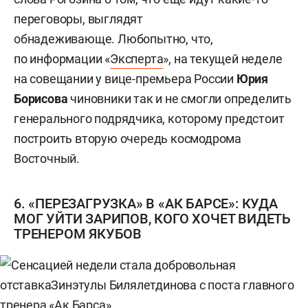
переговоры, выглядят
обнадеживающе. Любопытно, что,
по информации «
Эксперта
», на текущей неделе
на совещании у вице-премьера России
Юрия
Борисова
чиновники так и не смогли определить
генерального подрядчика, которому предстоит
построить вторую очередь космодрома
Восточный.
6. «ПЕРЕЗАГРУЗКА» В «АК БАРСЕ»: КУДА
МОГ УЙТИ ЗАРИПОВ, КОГО ХОЧЕТ ВИДЕТЬ
ТРЕНЕРОМ ЯКУБОВ