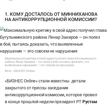
1. КОМУ ДОСТАЛОСЬ ОТ МИННИХАНОВА
НА АНТИКОРРУПЦИОННОЙ КОМИССИИ?
Максимальную критику в свой адрес получил глава Бугульминского
района Ленар Закиров — он полез в бой, пытаясь доказать, что
выявленные нарушения — это совсем не нарушения
Фото: «БИЗНЕС Online»
«БИЗНЕС Online» стали известны детали
закрытого от прессы заседания
антикоррупционной комиссии, которое провел
в конце прошлой недели президент РТ
Рустам