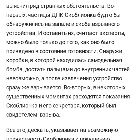
выяснил ряд странных обстоятельств. Во-
первых, частицы ДНК Скоблионка будто бы
обнаружились на запале и скобе взрывного
устройства. И оставить их, считают эксперты,
можно было только до того, как оно было
приведено в состояние готовности. Снаружи
коробки, в которой находилась самодельная
бомба, достать пальцами до внутренних частей
невозможно, а после извлечения устройство
сразу же взрывается. Во-вторых, в некоторых
существенных моментах расходятся показания
Скоблионка и его секретаря, который был
свидетелем взрыва.
Все это, дескать, указывает на возможную
причастность Скоблионка к покушению