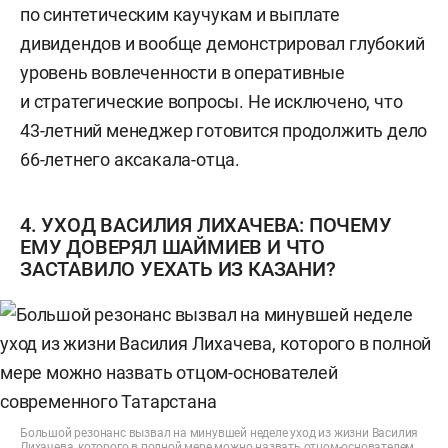
по синтетическим каучукам и выплате
дивидендов и вообще демонстрировал глубокий
уровень вовлеченности в оперативные
и стратегические вопросы. Не исключено, что
43-летний менеджер готовится продолжить дело
66-летнего аксакала-отца.
4. УХОД ВАСИЛИЯ ЛИХАЧЕВА: ПОЧЕМУ
ЕМУ ДОВЕРЯЛ ШАЙМИЕВ И ЧТО
ЗАСТАВИЛО УЕХАТЬ ИЗ КАЗАНИ?
Большой резонанс вызвал на минувшей неделе уход из жизни Василия
Лихачева, которого в полной мере можно назвать отцом-основателем