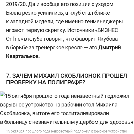
2019/20. Да и вообще его позиции с уходом
Билла резко усилились, а клуб стал ближе
к западной модели, где именно генменеджеры
играют первую скрипку. Источники «БИЗНЕС
Online» в клубе говорят, что фаворит Якубова
в борьбе за тренерское кресло — это
Дмитрий
Квартальнов
.
7. ЗАЧЕМ МИХАИЛ СКОБЛИОНОК ПРОШЕЛ
ПРОВЕРКУ НА ПОЛИГРАФЕ?
15 октября прошлого года неизвестный подложил взрывное устройство