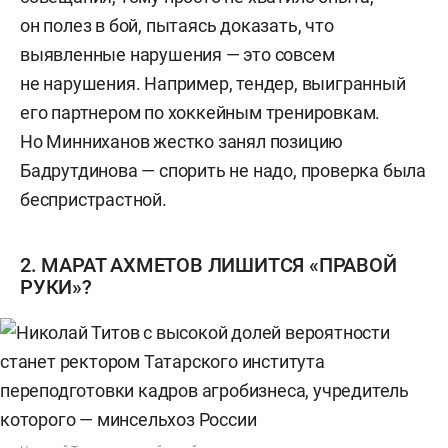
он полез в бой, пытаясь доказать, что
выявленные нарушения — это совсем
не нарушения. Например, тендер, выигранный
его партнером по хоккейным тренировкам.
Но Минниханов жестко занял позицию
Бадрутдинова — спорить не надо, проверка была
беспристрастной.
2. МАРАТ АХМЕТОВ ЛИШИТСЯ «ПРАВОЙ
РУКИ»?