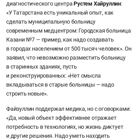
диагностического центра
Рустем Хайруллин
:
«У Татарстана есть уникальный опыт, как
сделать муниципальную больницу
современным медцентром: Городская больница
Казани №7 — пример, как надо создавать
в городах населением от 500 тысяч человек». Он
заявил, что невозможно разместить больницу
в старинных зданиях, пусть
и реконструированных: «Нет смысла
вкладываться в старые больницы — надо
строить новые».
Файзуллин поддержал медика, но с оговорками:
«Да, новый объект эффективнее отражает
потребность в технологиях, но жизнь диктует
и другие решения. Надо уметь находить