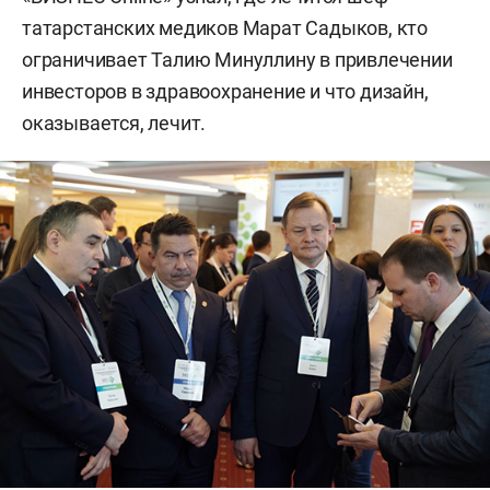
татарстанских медиков Марат Садыков, кто
ограничивает Талию Минуллину в привлечении
инвесторов в здравоохранение и что дизайн,
оказывается, лечит.