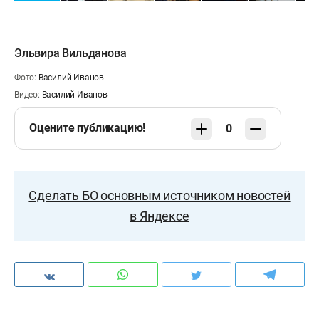
Эльвира Вильданова
Фото:
Василий Иванов
Видео:
Василий Иванов
Оцените публикацию!
0
Сделать БО основным источником новостей
в Яндексе