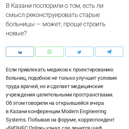
В Казани поспорили о том, есть ли
смысл реконструировать старые
больницы — может, проще строить
новые?
Если привлекать медиков к проектированию
больниц, подобное не только улучшит условия
труда врачей, но и сделает медицинские
учреждения целительными пространствами.
Об этом говорили на открывшейся вчера
в Казани конференции Modern Engineering
Systems. Побывав на форуме, корреспондент
«БИЗНЕС Online» узнал, где лечится шеф