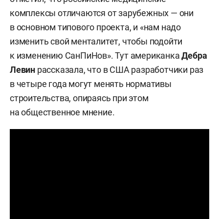
комплексы отличаются от зарубежных — они
в основном типового проекта, и «нам надо
изменить свой менталитет, чтобы подойти
к изменению СанПиНов». Тут американка
Дебра
Левин
рассказала, что в США разработчики раз
в четыре года могут менять нормативы
строительства, опираясь при этом
на общественное мнение.