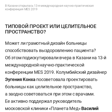
В Казани открылась 13-я международная научно-практическая
конференция MES 2019
ТИПОВОЙ ПРОЕКТ ИЛИ ЦЕЛИТЕЛЬНОЕ
ПРОСТРАНСТВО?
Может ли грамотный дизайн больницы
способствовать выздоровлению пациента?
Об этом подискутировали вчера в Казани на 13-й
международной научно-практической
конференции MES 2019. Колумбийский дизайнер
Эугения
Конха
посоветовала проектировать
больницы как целительное пространство,
а заодно советоваться при этом с врачами.
Ее активно поддержал руководитель
московской клиники «Планета Мед»
Василий