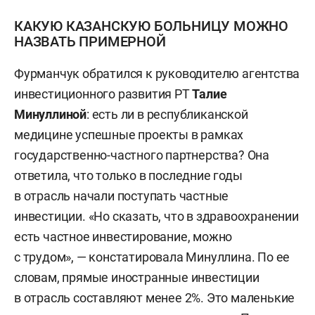
КАКУЮ КАЗАНСКУЮ БОЛЬНИЦУ МОЖНО
НАЗВАТЬ ПРИМЕРНОЙ
Фурманчук обратился к руководителю агентства
инвестиционного развития РТ
Талие
Минуллиной
: есть ли в республиканской
медицине успешные проекты в рамках
государственно-частного партнерства? Она
ответила, что только в последние годы
в отрасль начали поступать частные
инвестиции. «Но сказать, что в здравоохранении
есть частное инвестирование, можно
с трудом», — констатировала Минуллина. По ее
словам, прямые иностранные инвестиции
в отрасль составляют менее 2%. Это маленькие