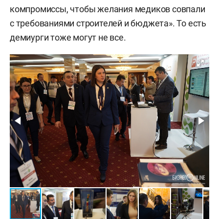
компромиссы, чтобы желания медиков совпали
с требованиями строителей и бюджета». То есть
демиурги тоже могут не все.