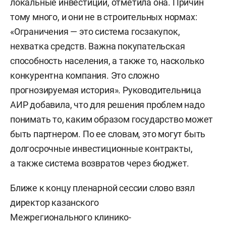
локальные инвестиции, отметила она. Причин
тому много, и они не в строительных нормах:
«Ограничения — это система госзакупок,
нехватка средств. Важна покупательская
способность населения, а также то, насколько
конкурентна компания. Это сложно
прогнозируемая история». Руководительница
АИР добавила, что для решения проблем надо
понимать то, каким образом государство может
быть партнером. По ее словам, это могут быть
долгосрочные инвестиционные контракты,
а также система возвратов через бюджет.
Ближе к концу пленарной сессии слово взял
директор казанского
Межрегионального клинико-