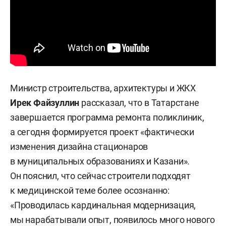
Министр строительства, архитектуры и ЖКХ
Ирек Файзуллин
рассказал, что в Татарстане
завершается программа ремонта поликлиник,
а сегодня формируется проект «фактически
изменения дизайна стационаров
в муниципальных образованиях и Казани».
Он пояснил, что сейчас строители подходят
к медицинской теме более осознанно:
«Проводилась кардинальная модернизация,
мы нарабатывали опыт, появилось много нового