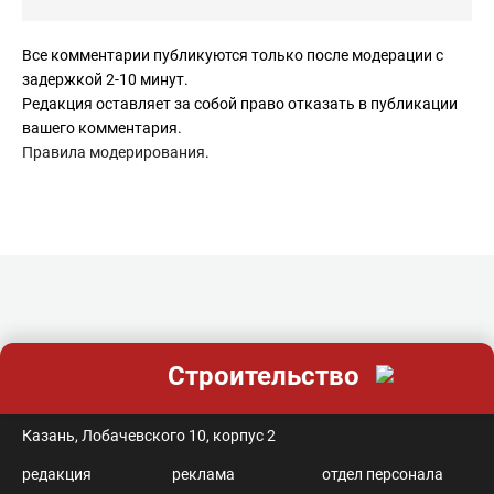
Все комментарии публикуются только после модерации с
задержкой 2-10 минут.
Редакция оставляет за собой право отказать в публикации
вашего комментария.
Правила модерирования
.
Строительство
контакты
Казань, Лобачевского 10, корпус 2
редакция
реклама
отдел персонала