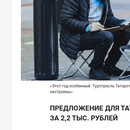
«Этот год особенный. Туротрасль Татарс
настроены»
ПРЕДЛОЖЕНИЕ ДЛЯ ТА
ЗА 2,2 ТЫС. РУБЛЕЙ