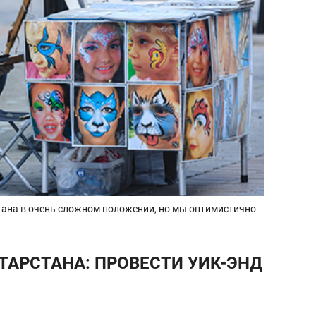
тана в очень сложном положении, но мы оптимистично
ТАРСТАНА: ПРОВЕСТИ УИК-ЭНД