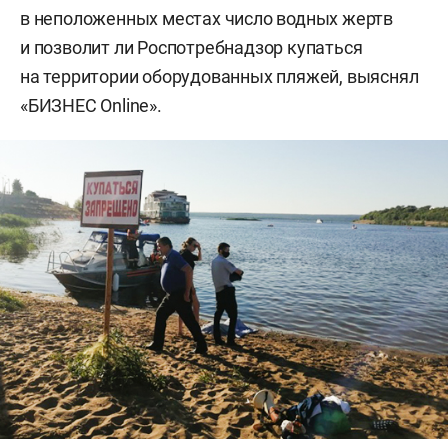
в неположенных местах число водных жертв
и позволит ли Роспотребнадзор купаться
на территории оборудованных пляжей, выяснял
«БИЗНЕС Online».