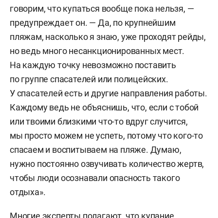
говорим, что купаться вообще пока нельзя, —
предупреждает он. — Да, по крупнейшим
пляжам, насколько я знаю, уже проходят рейды,
но ведь много несанкционированных мест.
На каждую точку невозможно поставить
по группе спасателей или полицейских.
У спасателей есть и другие направления работы.
Каждому ведь не объяснишь, что, если с тобой
или твоими близкими что-то вдруг случится,
мы просто можем не успеть, потому что кого-то
спасаем и воспитываем на пляже. Думаю,
нужно постоянно озвучивать количество жертв,
чтобы люди осознавали опасность такого
отдыха».
Многие эксперты полагают, что купание