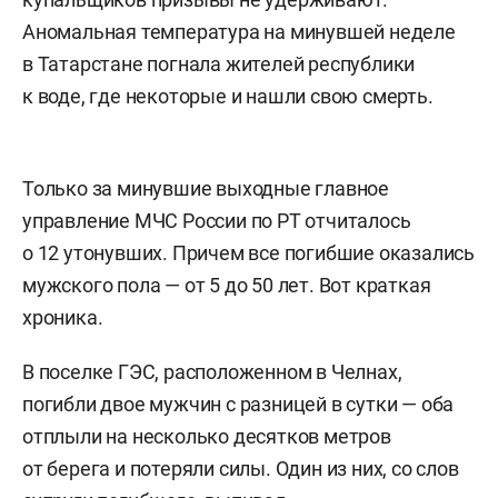
Аномальная температура на минувшей неделе
в Татарстане погнала жителей республики
к воде, где некоторые и нашли свою смерть.
Только за минувшие выходные главное
управление МЧС России по РТ отчиталось
о 12 утонувших. Причем все погибшие оказались
мужского пола — от 5 до 50 лет. Вот краткая
хроника.
В поселке ГЭС, расположенном в Челнах,
погибли двое мужчин с разницей в сутки — оба
отплыли на несколько десятков метров
от берега и потеряли силы. Один из них, со слов