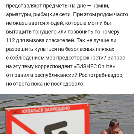
представляют предметы на дне — камни,
арматуры, рыбацкие сети. При этом рядом часто
не оказывается людей, которые могли бы
вытащить тонущего или позвонить по номеру
112 для вызова спасателей. Так не лучше ли
разрешить купаться на безопасных пляжах
с соблюдением мер предосторожности? Запрос
на эту тему корреспондент «БИЗНЕС Online»
отправил в республиканский Роспотребназдор,
но ответа пока не последовало.