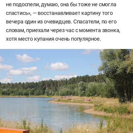
не подоспели, думаю, она бы тоже не смогла
спастись», — восстанавливает картину того
вечера один из очевидцев. Спасатели, по его
словам, приехали через час с момента звонка,
хотя место купания очень популярное.