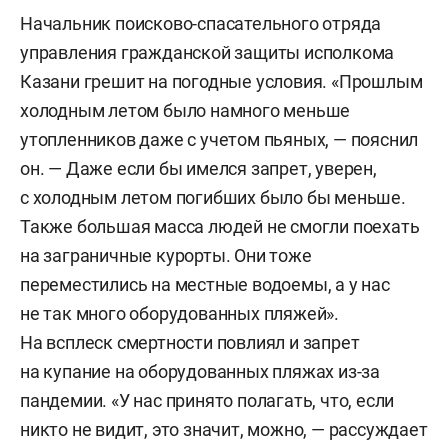
Начальник поисково-спасательного отряда
управления гражданской защиты исполкома
Казани грешит на погодные условия. «Прошлым
холодным летом было намного меньше
утопленников даже с учетом пьяных, — пояснил
он. — Даже если бы имелся запрет, уверен,
с холодным летом погибших было бы меньше.
Также большая масса людей не смогли поехать
на заграничные курорты. Они тоже
переместились на местные водоемы, а у нас
не так много оборудованных пляжей».
На всплеск смертности повлиял и запрет
на купание на оборудованных пляжах из-за
пандемии. «У нас принято полагать, что, если
никто не видит, это значит, можно, — рассуждает