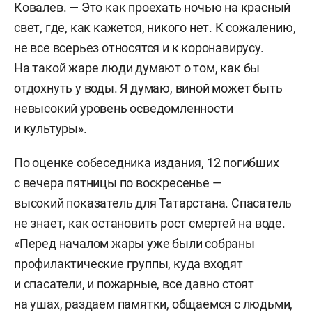
Ковалев. — Это как проехать ночью на красный
свет, где, как кажется, никого нет. К сожалению,
не все всерьез относятся и к коронавирусу.
На такой жаре люди думают о том, как бы
отдохнуть у воды. Я думаю, виной может быть
невысокий уровень осведомленности
и культуры».
По оценке собеседника издания, 12 погибших
с вечера пятницы по воскресенье —
высокий показатель для Татарстана. Спасатель
не знает, как остановить рост смертей на воде.
«Перед началом жары уже были собраны
профилактические группы, куда входят
и спасатели, и пожарные, все давно стоят
на ушах, раздаем памятки, общаемся с людьми,