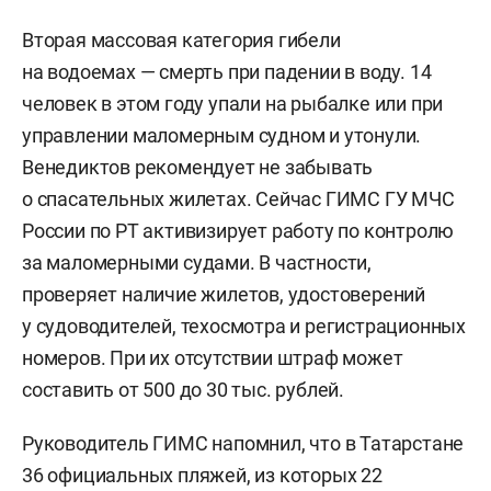
Вторая массовая категория гибели
на водоемах — смерть при падении в воду. 14
человек в этом году упали на рыбалке или при
управлении маломерным судном и утонули.
Венедиктов рекомендует не забывать
о спасательных жилетах. Сейчас ГИМС ГУ МЧС
России по РТ активизирует работу по контролю
за маломерными судами. В частности,
проверяет наличие жилетов, удостоверений
у судоводителей, техосмотра и регистрационных
номеров. При их отсутствии штраф может
составить от 500 до 30 тыс. рублей.
Руководитель ГИМС напомнил, что в Татарстане
36 официальных пляжей, из которых 22