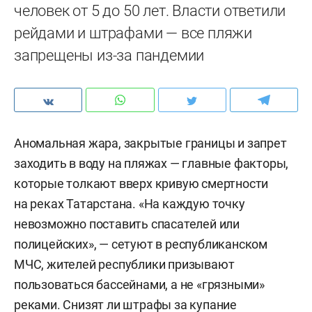
человек от 5 до 50 лет. Власти ответили
рейдами и штрафами — все пляжи
запрещены из-за пандемии
Аномальная жара, закрытые границы и запрет
заходить в воду на пляжах — главные факторы,
которые толкают вверх кривую смертности
на реках Татарстана. «На каждую точку
невозможно поставить спасателей или
полицейских», — сетуют в республиканском
МЧС, жителей республики призывают
пользоваться бассейнами, а не «грязными»
реками. Снизят ли штрафы за купание