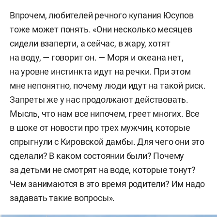
Впрочем, любителей речного купания Юсупов
тоже может понять. «Они несколько месяцев
сидели взаперти, а сейчас, в жару, хотят
на воду, — говорит он. — Моря и океана нет,
на уровне инстинкта идут на речки. При этом
мне непонятно, почему люди идут на такой риск.
Запреты же у нас продолжают действовать.
Мысль, что нам все нипочем, греет многих. Все
в шоке от новости про трех мужчин, которые
спрыгнули с Кировской дамбы. Для чего они это
сделали? В каком состоянии были? Почему
за детьми не смотрят на воде, которые тонут?
Чем занимаются в это время родители? Им надо
задавать такие вопросы».