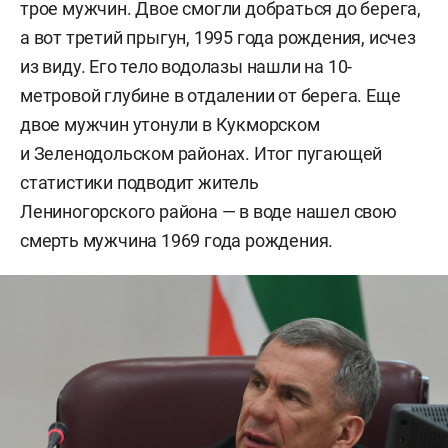
трое мужчин. Двое смогли добраться до берега,
а вот третий прыгун, 1995 года рождения, исчез
из виду. Его тело водолазы нашли на 10-
метровой глубине в отдалении от берега. Еще
двое мужчин утонули в Кукморском
и Зеленодольском районах. Итог пугающей
статистики подводит житель
Лениногорского района — в воде нашел свою
смерть мужчина 1969 года рождения.