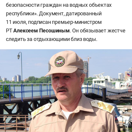
безопасности граждан на водных объектах
республики». Документ, датированный
11 июля, подписан премьер-министром
РТ
Алексеем Песошиным
. Он обязывает жестче
следить за отдыхающими близ воды.