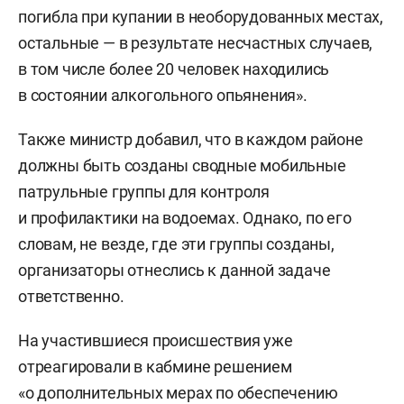
погибла при купании в необорудованных местах,
остальные — в результате несчастных случаев,
в том числе более 20 человек находились
в состоянии алкогольного опьянения».
Также министр добавил, что в каждом районе
должны быть созданы сводные мобильные
патрульные группы для контроля
и профилактики на водоемах. Однако, по его
словам, не везде, где эти группы созданы,
организаторы отнеслись к данной задаче
ответственно.
На участившиеся происшествия уже
отреагировали в кабмине решением
«о дополнительных мерах по обеспечению