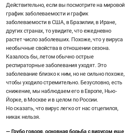
Действительно, если вы посмотрите на мировой
график заболеваемости и график
заболеваемости в США, в Бразилии, в Иране,
других странах, то увидите, что ежедневно
растет число заболевших. Похоже, что у вируса
необычные свойства в отношении сезона.
Казалось бы, летом обычно острые
респираторные заболевания уходят. Это
заболевание близко к ним, но не сильно похоже,
чтобы уходило стремительно. Безусловно, есть
снижение, мы наблюдаем его в Европе, Нью-
Йорке, в Москве и в целом по России.
Но сказать, что вирус легко от нас отцепился,
никак нельзя.
— Грубо говоря, основная борьба с вирусом еще