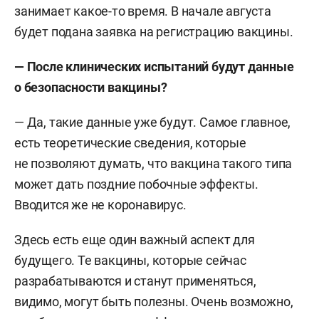
занимает какое-то время. В начале августа
будет подана заявка на регистрацию вакцины.
— После клинических испытаний будут данные
о безопасности вакцины?
— Да, такие данные уже будут. Самое главное,
есть теоретические сведения, которые
не позволяют думать, что вакцина такого типа
может дать поздние побочные эффекты.
Вводится же не коронавирус.
Здесь есть еще один важный аспект для
будущего. Те вакцины, которые сейчас
разрабатываются и станут применяться,
видимо, могут быть полезны. Очень возможно,