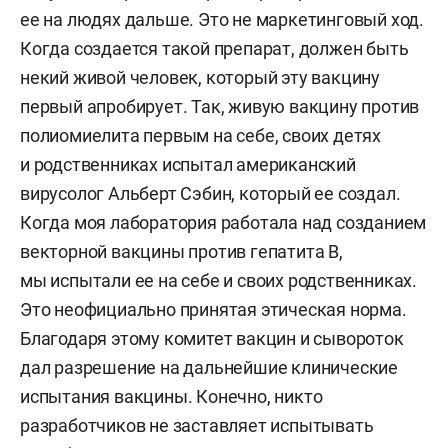
ее на людях дальше. Это не маркетинговый ход.
Когда создается такой препарат, должен быть
некий живой человек, который эту вакцину
первый апробирует. Так, живую вакцину против
полиомиелита первым на себе, своих детях
и родственниках испытал американский
вирусолог Альберт Сэбин, который ее создал.
Когда моя лаборатория работала над созданием
векторной вакцины против гепатита В,
мы испытали ее на себе и своих родственниках.
Это неофициально принятая этическая норма.
Благодаря этому комитет вакцин и сывороток
дал разрешение на дальнейшие клинические
испытания вакцины. Конечно, никто
разработчиков не заставляет испытывать