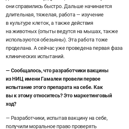
они справились быстро. Дальше начинается
длительная, тяжелая, работа — изучение
в культуре клеток, а также действия
на животных (опыты ведутся на мышах, также
используются обезьяны). Эта работа тоже
проделана. А сейчас уже проведена первая фаза
клинических испытаний.
—
Сообщалось, что разработчики вакцины
из НИЦ имени Гамалеи провели первое
испытание этого препарата на себе.
Как
вы к этому относитесь
?
Это маркетинговый
ход?
— Разработчики, испытав вакцину на себе,
получили моральное право проверять