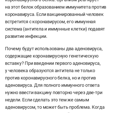
на этот белок образованием иммунитета против
коронавируса. Если вакцинированный человек
встретится с коронавирусом, его иммунная
система (антитела и иммунные клетки) подавят
развитие инфекции.
Почему будут использованы два аденовируса,
содержащие коронавирусную генетическую
вставку? При введении первого аденовируса,
у человека образуются антитела не только
против коронавирусного белка, но и против
аденовируса. Для полного иммунного ответа
нужно ввести вакцину повторно через две-три
недели. Если сделать это тем же самым
аденовирусом, то может быть проблема. Когда