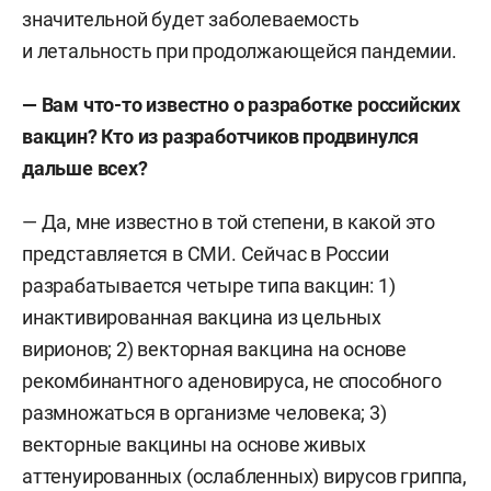
значительной будет заболеваемость
и летальность при продолжающейся пандемии.
—
Вам что-то известно о разработке российских
вакцин? Кто из разработчиков продвинулся
дальше всех?
— Да, мне известно в той степени, в какой это
представляется в СМИ. Сейчас в России
разрабатывается четыре типа вакцин: 1)
инактивированная вакцина из цельных
вирионов; 2) векторная вакцина на основе
рекомбинантного аденовируса, не способного
размножаться в организме человека; 3)
векторные вакцины на основе живых
аттенуированных (ослабленных) вирусов гриппа,