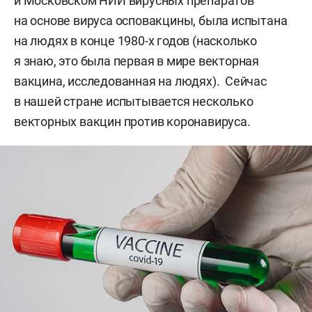
и Московском НИИ вирусных препаратов
на основе вируса осповакцины, была испытана
на людях в конце 1980-х годов (насколько
я знаю, это была первая в мире векторная
вакцина, исследованная на людях). Сейчас
в нашей стране испытывается несколько
векторных вакцин против коронавируса.