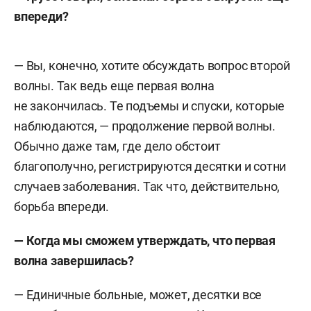
впереди?
— Вы, конечно, хотите обсуждать вопрос второй
волны. Так ведь еще первая волна
не закончилась. Те подъемы и спуски, которые
наблюдаются, — продолжение первой волны.
Обычно даже там, где дело обстоит
благополучно, регистрируются десятки и сотни
случаев заболевания. Так что, действительно,
борьба впереди.
— Когда мы сможем утверждать, что первая
волна завершилась?
— Единичные больные, может, десятки все