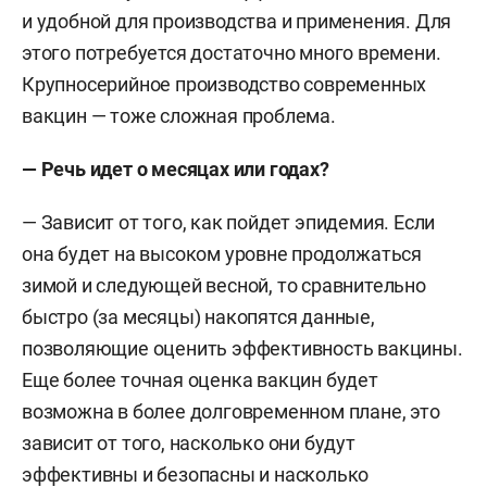
и удобной для производства и применения. Для
этого потребуется достаточно много времени.
Крупносерийное производство современных
вакцин — тоже сложная проблема.
— Речь идет о месяцах или годах?
— Зависит от того, как пойдет эпидемия. Если
она будет на высоком уровне продолжаться
зимой и следующей весной, то сравнительно
быстро (за месяцы) накопятся данные,
позволяющие оценить эффективность вакцины.
Еще более точная оценка вакцин будет
возможна в более долговременном плане, это
зависит от того, насколько они будут
эффективны и безопасны и насколько