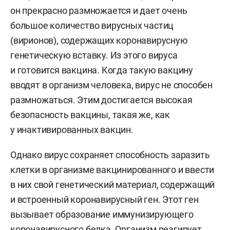
он прекрасно размножается и дает очень
большое количество вирусных частиц
(вирионов), содержащих коронавирусную
генетическую вставку. Из этого вируса
и готовится вакцина. Когда такую вакцину
вводят в организм человека, вирус не способен
размножаться. Этим достигается высокая
безопасность вакцины, такая же, как
у инактивированных вакцин.
Однако вирус сохраняет способность заразить
клетки в организме вакцинированного и ввести
в них свой генетический материал, содержащий
и встроенный коронавирусный ген. Этот ген
вызывает образование иммунизирующего
коронавирусного белка. Организм реагирует