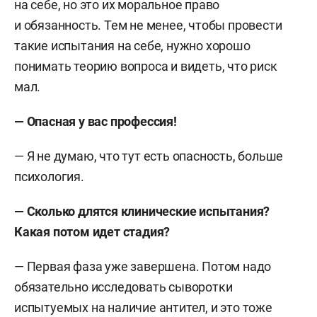
на себе, но это их моральное право
и обязанность. Тем не менее, чтобы провести
такие испытания на себе, нужно хорошо
понимать теорию вопроса и видеть, что риск
мал.
— Опасная у вас профессия!
— Я не думаю, что тут есть опасность, больше
психология.
— Сколько длятся клинические испытания?
Какая потом идет стадия?
— Первая фаза уже завершена. Потом надо
обязательно исследовать сыворотки
испытуемых на наличие антител, и это тоже