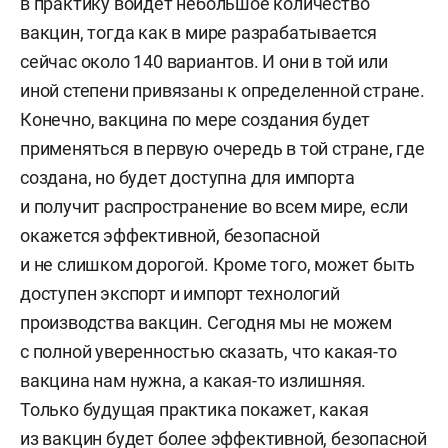
в практику войдет небольшое количество
вакцин, тогда как в мире разрабатывается
сейчас около 140 вариантов. И они в той или
иной степени привязаны к определенной стране.
Конечно, вакцина по мере создания будет
применяться в первую очередь в той стране, где
создана, но будет доступна для импорта
и получит распространение во всем мире, если
окажется эффективной, безопасной
и не слишком дорогой. Кроме того, может быть
доступен экспорт и импорт технологий
производства вакцин. Сегодня мы не можем
с полной уверенностью сказать, что какая-то
вакцина нам нужна, а какая-то излишняя.
Только будущая практика покажет, какая
из вакцин будет более эффективной, безопасной