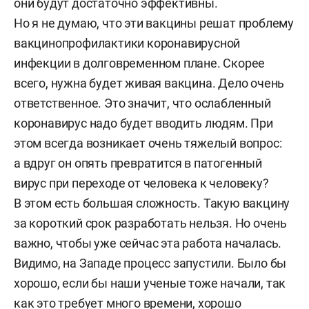
они будут достаточно эффективны.
Но я не думаю, что эти вакцины решат проблему
вакцинопрофилактики коронавирусной
инфекции в долговременном плане. Скорее
всего, нужна будет живая вакцина. Дело очень
ответственное. Это значит, что ослабленный
коронавирус надо будет вводить людям. При
этом всегда возникает очень тяжелый вопрос:
а вдруг он опять превратится в патогенный
вирус при переходе от человека к человеку?
В этом есть большая сложность. Такую вакцину
за короткий срок разработать нельзя. Но очень
важно, чтобы уже сейчас эта работа началась.
Видимо, на Западе процесс запустили. Было бы
хорошо, если бы наши ученые тоже начали, так
как это требует много времени, хорошо