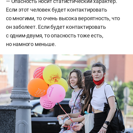
— Опасность носит статистический характер.
Если этот человек будет контактировать
со многими, то очень высока вероятность, что
он заболеет. Если будет контактировать
с одним-двумя, то опасность тоже есть,
но намного меньше.