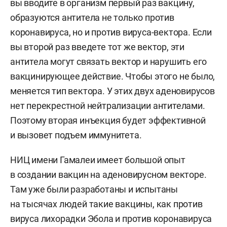
вы вводите в организм первый раз вакцину,
образуются антитела не только против
коронавируса, но и против вируса-вектора. Если
вы второй раз введете тот же вектор, эти
антитела могут связать вектор и нарушить его
вакцинирующее действие. Чтобы этого не было,
меняется тип вектора. У этих двух аденовирусов
нет перекрестной нейтрализации антителами.
Поэтому вторая инъекция будет эффективной
и вызовет подъем иммунитета.
НИЦ имени Гамалеи имеет большой опыт
в создании вакцин на аденовирусном векторе.
Там уже были разработаны и испытаны
на тысячах людей такие вакцины, как против
вируса лихорадки Эбола и против коронавируса