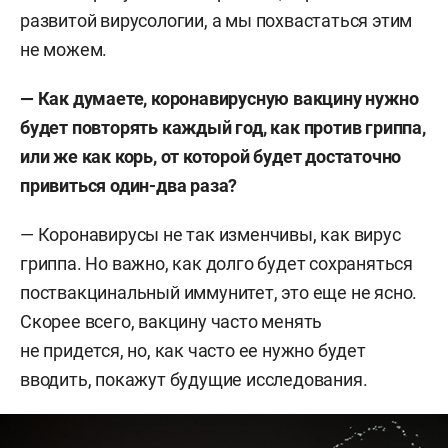
развитой вирусологии, а мы похвастаться этим
не можем.
— Как думаете, коронавирусную вакцину нужно
будет повторять каждый год, как против гриппа,
или же как корь, от которой будет достаточно
привиться один-два раза?
— Коронавирусы не так изменчивы, как вирус
гриппа. Но важно, как долго будет сохраняться
поствакцинальный иммунитет, это еще не ясно.
Скорее всего, вакцину часто менять
не придется, но, как часто ее нужно будет
вводить, покажут будущие исследования.