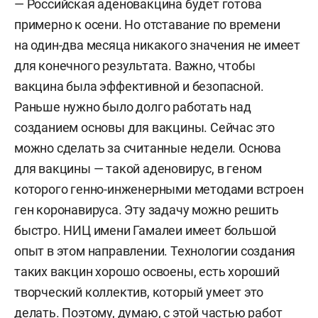
— Российская аденовакцина будет готова
примерно к осени. Но отставание по времени
на один-два месяца никакого значения не имеет
для конечного результата. Важно, чтобы
вакцина была эффективной и безопасной.
Раньше нужно было долго работать над
созданием основы для вакцины. Сейчас это
можно сделать за считанные недели. Основа
для вакцины — такой аденовирус, в геном
которого генно-инженерными методами встроен
ген коронавируса. Эту задачу можно решить
быстро. НИЦ имени Гамалеи имеет большой
опыт в этом направлении. Технологии создания
таких вакцин хорошо освоены, есть хороший
творческий коллектив, который умеет это
делать. Поэтому, думаю, с этой частью работ