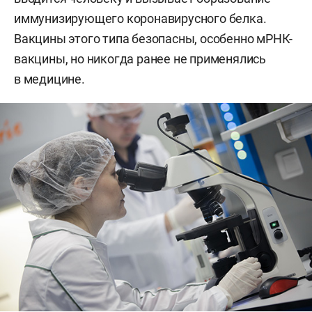
иммунизирующего коронавирусного белка.
Вакцины этого типа безопасны, особенно мРНК-
вакцины, но никогда ранее не применялись
в медицине.