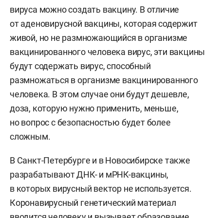
вируса можно создать вакцину. В отличие
от аденовирусной вакцины, которая содержит
живой, но не размножающийся в организме
вакцинированного человека вирус, эти вакцины
будут содержать вирус, способный
размножаться в организме вакцинированного
человека. В этом случае они будут дешевле,
доза, которую нужно применить, меньше,
но вопрос с безопасностью будет более
сложным.
В Санкт-Петербурге и в Новосибирске также
разрабатывают ДНК- и мРНК-вакцины,
в которых вирусный вектор не используется.
Коронавирусный генетический материал
вводится человеку и вызывает образование