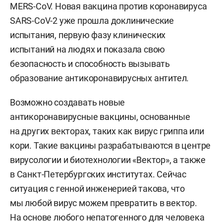
МERS-СоV. Новая вакцина против коронавируса
SARS-CoV-2 уже прошла доклинические
испытания, первую фазу клинических
испытаний на людях и показала свою
безопасность и способность вызывать
образование антикоронавирусных антител.
Возможно создавать новые
антикоронавирусные вакцины, основанные
на других векторах, таких как вирус гриппа или
кори. Такие вакцины разрабатываются в центре
вирусологии и биотехнологии «Вектор», а также
в Санкт-Петербургских институтах. Сейчас
ситуация с генной инженерией такова, что
мы любой вирус можем превратить в вектор.
На основе любого непатогенного для человека