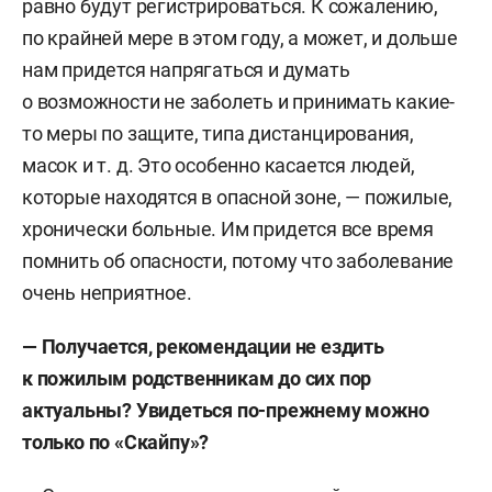
равно будут регистрироваться. К сожалению,
по крайней мере в этом году, а может, и дольше
нам придется напрягаться и думать
о возможности не заболеть и принимать какие-
то меры по защите, типа дистанцирования,
масок и т. д. Это особенно касается людей,
которые находятся в опасной зоне, — пожилые,
хронически больные. Им придется все время
помнить об опасности, потому что заболевание
очень неприятное.
— Получается, рекомендации не ездить
к пожилым родственникам до сих пор
актуальны? Увидеться по-прежнему можно
только по «Скайпу»?