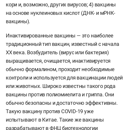
кори и, возможно, других вирусов; 4) вакцины
на основе нуклеиновых кислот (ДНК- и мРНК-
вакцины).
Инактивированные вакцины — это наиболее
традиционный тип вакцин, известный с начала
ХХ века. Возбудитель (вирус или бактерия)
выращивается, очищается, инактивируется
обычно формалином, проходит необходимые
контроли и используется для вакцинации людей
или животных. Широко известны такого рода
вакцины против полиомиелита и гриппа. Они
обычно безопасны и достаточно эффективны.
Такую вакцину против COVID-19 уже
испытывают в Китае. Такие же вакцины
разрабатывают в ФНЦ биотехнологии