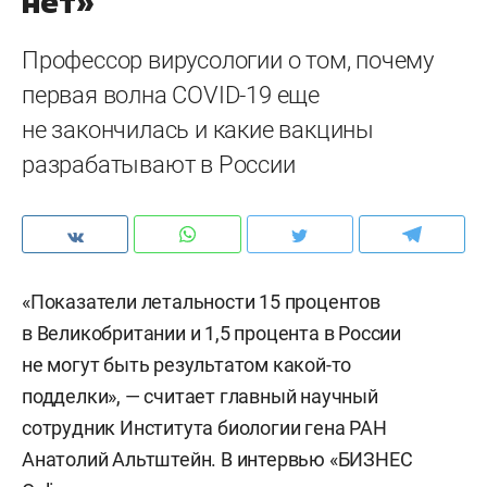
нет»
Профессор вирусологии о том, почему
первая волна COVID-19 еще
не закончилась и какие вакцины
разрабатывают в России
«Показатели летальности 15 процентов
в Великобритании и 1,5 процента в России
не могут быть результатом какой-то
подделки», — считает главный научный
сотрудник Института биологии гена РАН
Анатолий Альтштейн. В интервью «БИЗНЕС