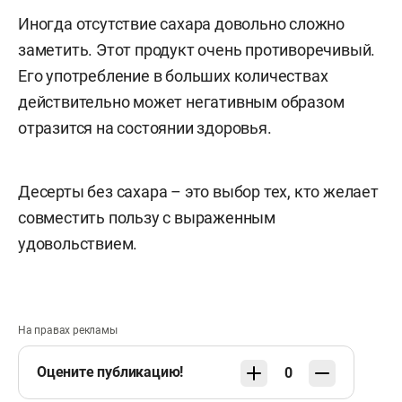
Иногда отсутствие сахара довольно сложно
заметить. Этот продукт очень противоречивый.
Его употребление в больших количествах
действительно может негативным образом
отразится на состоянии здоровья.
Десерты без сахара – это выбор тех, кто желает
совместить пользу с выраженным
удовольствием.
На правах рекламы
Оцените публикацию!
0