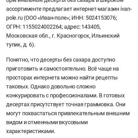
ассортименте предлагает интернет-магазин ivan-
pole.ru (ООО «Иван-поле»; ИНН: 5024153076;
ОГРН: 1155024002264; адрес: 143405,
Московская обл., г. Красногорск, Ильинский
тупик, д. 6).
Понятно, что десерты без сахара доступно
приготовить и самостоятельно. Всё чаще на
просторах интернета можно найти рецепты
таковых. Однако довольно сложно
конкурировать с профессионалами. В готовых
десертах присутствует точная граммовка. Они
могут похвастаться привлекательным внешним
видом и отменными вкусовыми
характеристиками.