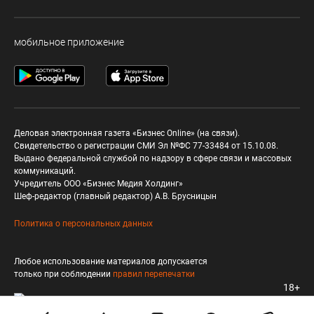
мобильное приложение
Деловая электронная газета «Бизнес Online» (на связи).
Свидетельство о регистрации СМИ Эл №ФС 77-33484 от 15.10.08.
Выдано федеральной службой по надзору в сфере связи и массовых
коммуникаций.
Учредитель ООО «Бизнес Медия Холдинг»
Шеф-редактор (главный редактор) А.В. Брусницын
Политика о персональных данных
Любое использование материалов допускается
только при соблюдении
правил перепечатки
18+