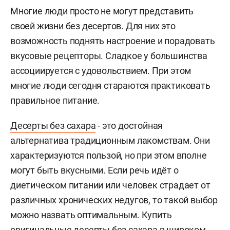
Многие люди просто не могут представить
своей жизни без десертов. Для них это
возможность поднять настроение и порадовать
вкусовые рецепторы. Сладкое у большинства
ассоциируется с удовольствием. При этом
многие люди сегодня стараются практиковать
правильное питание.
Десерты без сахара
- это достойная
альтернатива традиционным лакомствам. Они
характеризуются пользой, но при этом вполне
могут быть вкусными. Если речь идёт о
диетическом питании или человек страдает от
различных хронических недугов, то такой выбор
можно назвать оптимальным. Купить
оригинальные десерты без сахара в широком