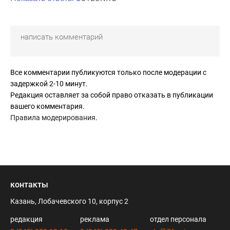
Все комментарии публикуются только после модерации с
задержкой 2-10 минут.
Редакция оставляет за собой право отказать в публикации
вашего комментария.
Правила модерирования
.
контакты
Казань, Лобачевского 10, корпус 2
редакция
реклама
отдел персонала