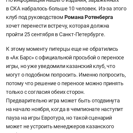
в СКА набралось больше 10 человек. Из-за этого
клуб под руководством
Романа Ротенберга
хочет перенести встречу, которая должна
пройти 25 сентября в Санкт-Петербурге.
К этому моменту питерцы еще не обратились
в «Ак Барс» с официальной просьбой о переносе
игры, но уже уведомили казанский клуб, что
могут о подобном попросить. Именно попросить,
потому что решение о переносе можно принять
только с согласия обеих сторон.
Предварительно игра может быть отодвинута
на начало ноября, когда в чемпионате наступит
пауза на игры Евротура, но такой сценарий
может не устроить менеджеров казанского