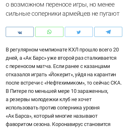
о возможном переносе игры, но менее
сильные соперники армейцев не пугают
В регулярном чемпионате КХЛ прошло всего 20
дней, а «Ак Барс» уже второй раз сталкивается
с переносом матча. Если ранее с казанцами
отказался играть «Йокерит», уйдя на карантин
после встречи с «Нефтехимиком», то сейчас СКА.
В Питере по меньшей мере 10 зараженных,
а резервы молодежки клуб не хочет
использовать против соперника уровня
«Ак Барса», который многие называют
фаворитом сезона. Коронавирус становится