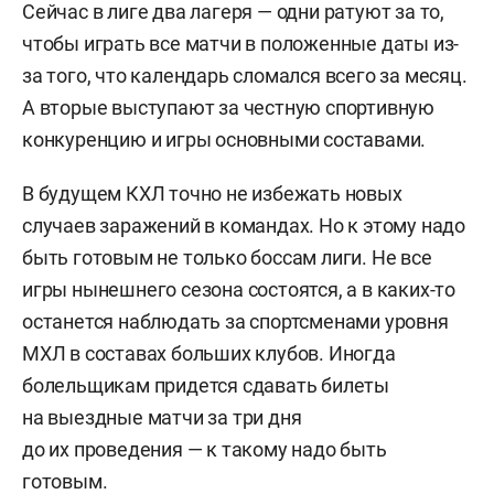
Сейчас в лиге два лагеря — одни ратуют за то,
чтобы играть все матчи в положенные даты из-
за того, что календарь сломался всего за месяц.
А вторые выступают за честную спортивную
конкуренцию и игры основными составами.
В будущем КХЛ точно не избежать новых
случаев заражений в командах. Но к этому надо
быть готовым не только боссам лиги. Не все
игры нынешнего сезона состоятся, а в каких-то
останется наблюдать за спортсменами уровня
МХЛ в составах больших клубов. Иногда
болельщикам придется сдавать билеты
на выездные матчи за три дня
до их проведения — к такому надо быть
готовым.