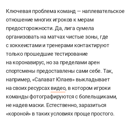
Ключевая проблема команд — наплевательское
отношение многих игроков к мерам
предосторожности. Да, лига сумела
организовать на матчах чистые зоны, где
с хоккеистами и тренерами контактируют
только прошедшие тестирование
на коронавирус, но за пределами арен
спортсмены предоставлены сами себе. Так,
например, «Салават Юлаев» выкладывает
на своих ресурсах
видео
, в котором игроки
команды фотографируются с болельщиками,
не надев маски. Естественно, заразиться
«короной» в таких условиях проще простого.