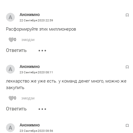
Анонимно
22 Сентября 2020
22:59
Расформируйте этих миллионеров
0
эмодзи
Ответить
Анонимно
23 Сентября 2020
08:11
леккарство же уже есть. у команд денег много, можно же
закупить
0
эмодзи
Ответить
Анонимно
23 Сентября 2020
08:56