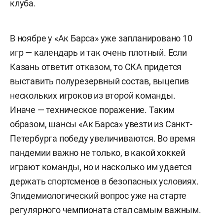
клуба.
В ноябре у «Ак Барса» уже запланировано 10
игр — календарь и так очень плотный. Если
Казань ответит отказом, то СКА придется
выставить полурезервный состав, выцепив
нескольких игроков из второй команды.
Иначе — техническое поражение. Таким
образом, шансы «Ак Барса» увезти из Санкт-
Петербурга победу увеличиваются. Во время
пандемии важно не только, в какой хоккей
играют команды, но и насколько им удается
держать спортсменов в безопасных условиях.
Эпидемиологический вопрос уже на старте
регулярного чемпионата стал самым важным.