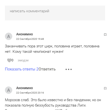
Анонимно
22 Сентября 2020
19:48
Заканчивать пора этот цирк, половина играет, половина
нет. Кому такой чемпионат нужен!
0
эмодзи
Ответить
Показать ответы 2
Анонимно
22 Сентября 2020
20:16
Морозов слаб. Это было известно и без пандемии, но он
показала полную беззубость руководства Лиги.