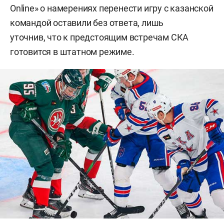
Online» о намерениях перенести игру с казанской
командой оставили без ответа, лишь
уточнив, что к предстоящим встречам СКА
готовится в штатном режиме.