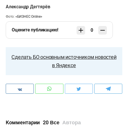
Александр Дегтярёв
Фото:
«БИЗНЕС Online»
Оцените публикацию!
0
Сделать БО основным источником новостей
в Яндексе
Комментарии
20
Все
Автора