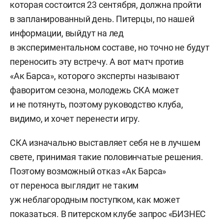
которая состоится 23 сентября, должна пройти
в запланированный день. Питерцы, по нашей
информации, выйдут на лед
в экспериментальном составе, но точно не будут
переносить эту встречу. А вот матч против
«Ак Барса», которого эксперты называют
фаворитом сезона, молодежь СКА может
и не потянуть, поэтому руководство клуба,
видимо, и хочет перенести игру.
СКА изначально выставляет себя не в лучшем
свете, принимая такие половинчатые решения.
Поэтому возможный отказ «Ак Барса»
от переноса выглядит не таким
уж неблагородным поступком, как может
показаться. В питерском клубе запрос «БИЗНЕС